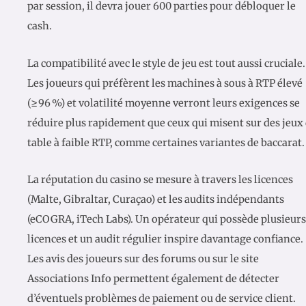
par session, il devra jouer 600 parties pour débloquer le
cash.
La compatibilité avec le style de jeu est tout aussi cruciale.
Les joueurs qui préfèrent les machines à sous à RTP élevé
(≥ 96 %) et volatilité moyenne verront leurs exigences se
réduire plus rapidement que ceux qui misent sur des jeux
table à faible RTP, comme certaines variantes de baccarat.
La réputation du casino se mesure à travers les licences
(Malte, Gibraltar, Curaçao) et les audits indépendants
(eCOGRA, iTech Labs). Un opérateur qui possède plusieurs
licences et un audit régulier inspire davantage confiance.
Les avis des joueurs sur des forums ou sur le site
Associations Info permettent également de détecter
d’éventuels problèmes de paiement ou de service client.