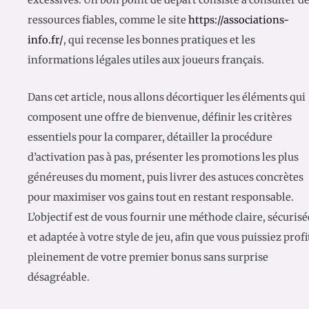
ressources fiables, comme le site
https://associations-
info.fr/
, qui recense les bonnes pratiques et les
informations légales utiles aux joueurs français.
Dans cet article, nous allons décortiquer les éléments qui
composent une offre de bienvenue, définir les critères
essentiels pour la comparer, détailler la procédure
d’activation pas à pas, présenter les promotions les plus
généreuses du moment, puis livrer des astuces concrètes
pour maximiser vos gains tout en restant responsable.
L’objectif est de vous fournir une méthode claire, sécurisé
et adaptée à votre style de jeu, afin que vous puissiez profi
pleinement de votre premier bonus sans surprise
désagréable.