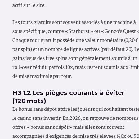
actif sur le site.
Les tours gratuits sont souvent associés à une machine à
sous spécifique, comme « Starburst » ou « Gonzo’s Quest »
Chaque tour gratuit possède une valeur monétaire (0,20 €
par spin) et un nombre de lignes actives (par défaut 20). L
gains issus des free spins sont généralement soumis à un
roll‑over réduit, parfois 10x, mais restent soumis aux limi
de mise maximale par tour.
H3 1.2 Les pièges courants à éviter
(120 mots)
Le bonus sans dépôt attire les joueurs qui souhaitent test
le casino sans investir. En 2026, on retrouve de nombreus
offres « bonus sans dépôt » mais elles sont souvent
accompagnées d’exigences de mise très élevées (40x ou 5