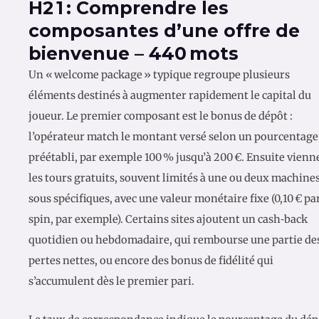
H2 1 : Comprendre les
composantes d’une offre de
bienvenue – 440 mots
Un « welcome package » typique regroupe plusieurs
éléments destinés à augmenter rapidement le capital du
joueur. Le premier composant est le bonus de dépôt :
l’opérateur match le montant versé selon un pourcentage
préétabli, par exemple 100 % jusqu’à 200 €. Ensuite vienn
les tours gratuits, souvent limités à une ou deux machines
sous spécifiques, avec une valeur monétaire fixe (0,10 € pa
spin, par exemple). Certains sites ajoutent un cash‑back
quotidien ou hebdomadaire, qui rembourse une partie de
pertes nettes, ou encore des bonus de fidélité qui
s’accumulent dès le premier pari.