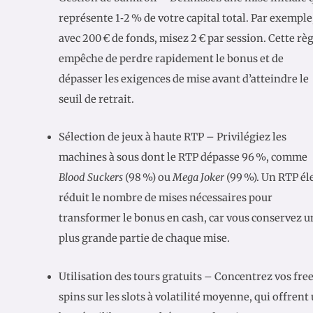
représente 1‑2 % de votre capital total. Par exemple
avec 200 € de fonds, misez 2 € par session. Cette rè
empêche de perdre rapidement le bonus et de
dépasser les exigences de mise avant d’atteindre le
seuil de retrait.
Sélection de jeux à haute RTP – Privilégiez les
machines à sous dont le RTP dépasse 96 %, comme
Blood Suckers
(98 %) ou
Mega Joker
(99 %). Un RTP él
réduit le nombre de mises nécessaires pour
transformer le bonus en cash, car vous conservez u
plus grande partie de chaque mise.
Utilisation des tours gratuits – Concentrez vos fre
spins sur les slots à volatilité moyenne, qui offrent