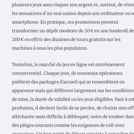
plusieurs jeux sans risquer son argent et, surtout, de vivr
les sensations d’un vrai casino depuis son ordinateur ou 
smartphone. En pratique, ces promotions peuvent
transformer un dépôt modeste de 20 € en une bankroll de
200 € ou offrir des dizaines de tours gratuits sur les
machines à sous les plus populaires.
Toutefois, le marché du jeu en ligne est extrêmement
concurrentiel. Chaque jour, de nouveaux opérateurs
publient des packages d’accueil qui se ressemblent en
apparence mais qui diffèrent largement sur les condition
de mise, la durée de validité ou les jeux éligibles. Face à ce
profusion, il devient facile de se perdre, de choisir une of
alléchante mais difficile à débloquer, voire de tomber dan
des pièges courants comme les exigences de roll‑over
excessives. Un bon point de départ consiste à consulter d