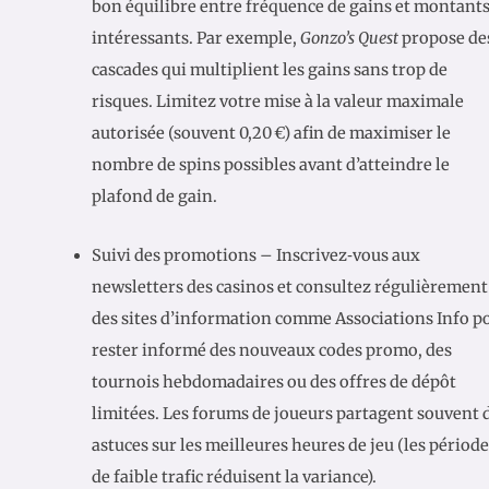
bon équilibre entre fréquence de gains et montant
intéressants. Par exemple,
Gonzo’s Quest
propose de
cascades qui multiplient les gains sans trop de
risques. Limitez votre mise à la valeur maximale
autorisée (souvent 0,20 €) afin de maximiser le
nombre de spins possibles avant d’atteindre le
plafond de gain.
Suivi des promotions – Inscrivez‑vous aux
newsletters des casinos et consultez régulièrement
des sites d’information comme Associations Info p
rester informé des nouveaux codes promo, des
tournois hebdomadaires ou des offres de dépôt
limitées. Les forums de joueurs partagent souvent 
astuces sur les meilleures heures de jeu (les période
de faible trafic réduisent la variance).