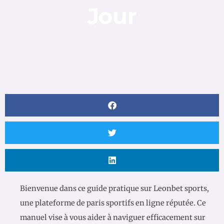
Jour
Bienvenue dans ce guide pratique sur Leonbet sports,
une plateforme de paris sportifs en ligne réputée. Ce
manuel vise à vous aider à naviguer efficacement sur