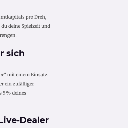
amtkapitals pro Dreh,
 du deine Spielzeit und
prengen.
r sich
ne“
mit einem Einsatz
r ein zufälliger
s 5 % deines
Live‑Dealer