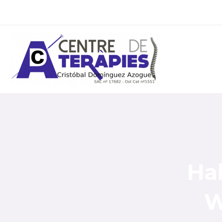
Ir
al
contenido
Hal
W