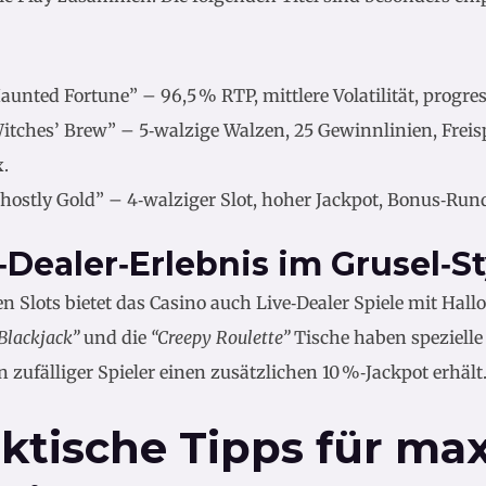
aunted Fortune” – 96,5 % RTP, mittlere Volatilität, progre
itches’ Brew” – 5‑walzige Walzen, 25 Gewinnlinien, Freisp
x.
hostly Gold” – 4‑walziger Slot, hoher Jackpot, Bonus‑Run
‑Dealer‑Erlebnis im Grusel‑St
n Slots bietet das Casino auch Live‑Dealer Spiele mit Ha
Blackjack”
und die
“Creepy Roulette”
Tische haben spezielle
n zufälliger Spieler einen zusätzlichen 10 %‑Jackpot erhält
ktische Tipps für ma