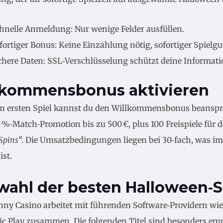
hnelle Anmeldung: Nur wenige Felder ausfüllen.
fortiger Bonus: Keine Einzahlung nötig, sofortiger Spielg
chere Daten: SSL‑Verschlüsselung schützt deine Informati
lkommensbonus aktivieren
 ersten Spiel kannst du den Willkommensbonus beanspru
0 %‑Match‑Promotion bis zu 500 €, plus 100 Freispiele für 
Spins”
. Die Umsatzbedingungen liegen bei 30‑fach, was i
ist.
ahl der besten Halloween‑S
ny Casino arbeitet mit führenden Software‑Providern wie
c Play zusammen. Die folgenden Titel sind besonders emp