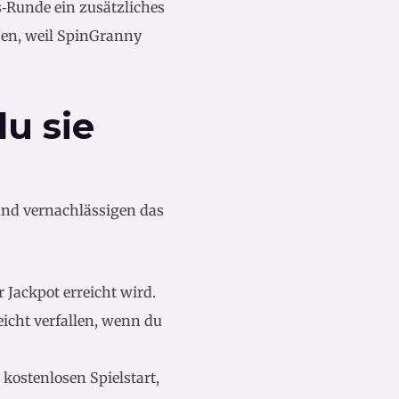
s‑Runde ein zusätzliches
ben, weil SpinGranny
u sie
 und vernachlässigen das
 Jackpot erreicht wird.
icht verfallen, wenn du
kostenlosen Spielstart,