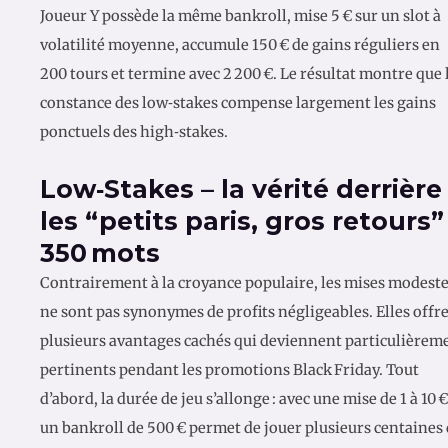
Joueur Y possède la même bankroll, mise 5 € sur un slot à
volatilité moyenne, accumule 150 € de gains réguliers en
200 tours et termine avec 2 200 €. Le résultat montre que 
constance des low‑stakes compense largement les gains
ponctuels des high‑stakes.
Low‑Stakes – la vérité derrière
les “petits paris, gros retours”
350 mots
Contrairement à la croyance populaire, les mises modest
ne sont pas synonymes de profits négligeables. Elles offr
plusieurs avantages cachés qui deviennent particulièrem
pertinents pendant les promotions Black Friday. Tout
d’abord, la durée de jeu s’allonge : avec une mise de 1 à 10 €
un bankroll de 500 € permet de jouer plusieurs centaines