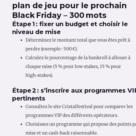
plan de jeu pour le prochain
Black Friday – 300 mots
Étape 1 : fixer un budget et choisir le
niveau de mise
Déterminez le montant total que vous êtes prêt à
perdre (exemple : 500 €).
Calculez le pourcentage de la bankroll à allouer à
chaque mise (5 % pour low‑stakes, 15 % pour
high‑stakes).
Étape 2 : s’inscrire aux programmes VI
pertinents
Consultez le site Cristalfestival pour comparer les
programmes VIP des différents opérateurs.
Choisissez un programme qui propose des points p
mise et un cash‑back raisonnable.