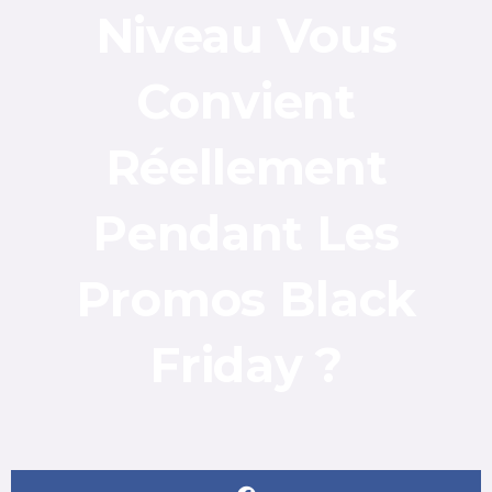
Niveau Vous
Convient
Réellement
Pendant Les
Promos Black
Friday ?