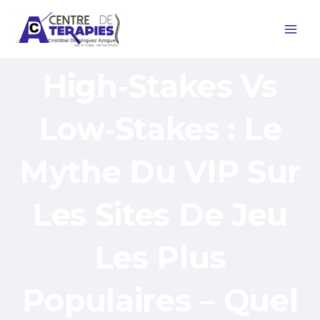
Ir
Main
al
Men
contenido
High‑Stakes Vs
Low‑Stakes : Le
Mythe Du VIP Sur
Les Sites De Jeu
Les Plus
Populaires – Quel