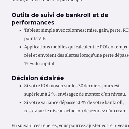
Outils de suivi de bankroll et de
performances
Tableur simple avec colonnes : mise, gain/perte, RT
points VIP.
Applications mobiles qui calculent le ROI en temps
réel et envoient des alertes lorsqu’une perte dépass
15 % du capital.
Décision éclairée
Si votre ROI moyen sur les 30 derniers jours est
supérieur à 2 %, envisagez de monter d’un niveau.
Si votre variance dépasse 20 % de votre bankroll,
restez sur le niveau actuel ou descendez d’un cran.
En suivant ces repères, vous pourrez ajuster votre niveau 