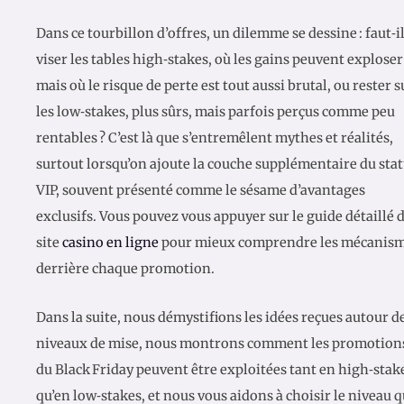
Dans ce tourbillon d’offres, un dilemme se dessine : faut‑i
viser les tables high‑stakes, où les gains peuvent exploser
mais où le risque de perte est tout aussi brutal, ou rester s
les low‑stakes, plus sûrs, mais parfois perçus comme peu
rentables ? C’est là que s’entremêlent mythes et réalités,
surtout lorsqu’on ajoute la couche supplémentaire du stat
VIP, souvent présenté comme le sésame d’avantages
exclusifs. Vous pouvez vous appuyer sur le guide détaillé 
site
casino en ligne
pour mieux comprendre les mécanis
derrière chaque promotion.
Dans la suite, nous démystifions les idées reçues autour d
niveaux de mise, nous montrons comment les promotion
du Black Friday peuvent être exploitées tant en high‑stak
qu’en low‑stakes, et nous vous aidons à choisir le niveau q