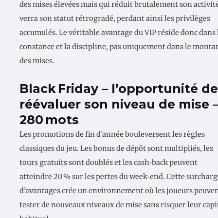
des mises élevées mais qui réduit brutalement son activit
verra son statut rétrogradé, perdant ainsi les privilèges
accumulés. Le véritable avantage du VIP réside donc dans 
constance et la discipline, pas uniquement dans le monta
des mises.
Black Friday – l’opportunité de
réévaluer son niveau de mise 
280 mots
Les promotions de fin d’année bouleversent les règles
classiques du jeu. Les bonus de dépôt sont multipliés, les
tours gratuits sont doublés et les cash‑back peuvent
atteindre 20 % sur les pertes du week‑end. Cette surcharg
d’avantages crée un environnement où les joueurs peuve
tester de nouveaux niveaux de mise sans risquer leur capi