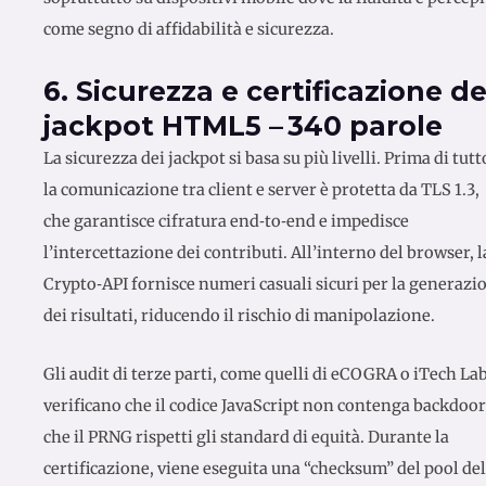
come segno di affidabilità e sicurezza.
6. Sicurezza e certificazione de
jackpot HTML5 – 340 parole
La sicurezza dei jackpot si basa su più livelli. Prima di tutt
la comunicazione tra client e server è protetta da TLS 1.3,
che garantisce cifratura end‑to‑end e impedisce
l’intercettazione dei contributi. All’interno del browser, l
Crypto‑API fornisce numeri casuali sicuri per la generazi
dei risultati, riducendo il rischio di manipolazione.
Gli audit di terze parti, come quelli di eCOGRA o iTech Lab
verificano che il codice JavaScript non contenga backdoor
che il PRNG rispetti gli standard di equità. Durante la
certificazione, viene eseguita una “checksum” del pool del