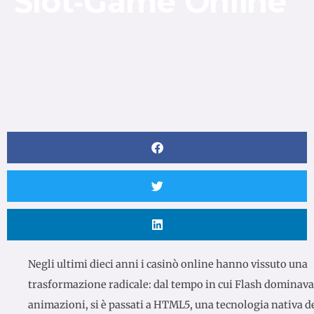
Slot‑Game Online”
Negli ultimi dieci anni i casinò online hanno vissuto una
trasformazione radicale: dal tempo in cui Flash dominava
animazioni, si è passati a HTML5, una tecnologia nativa d