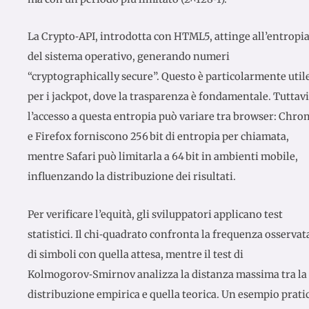
La Crypto‑API, introdotta con HTML5, attinge all’entropi
del sistema operativo, generando numeri
“cryptographically secure”. Questo è particolarmente util
per i jackpot, dove la trasparenza è fondamentale. Tuttavi
l’accesso a questa entropia può variare tra browser: Chro
e Firefox forniscono 256 bit di entropia per chiamata,
mentre Safari può limitarla a 64 bit in ambienti mobile,
influenzando la distribuzione dei risultati.
Per verificare l’equità, gli sviluppatori applicano test
statistici. Il chi‑quadrato confronta la frequenza osservat
di simboli con quella attesa, mentre il test di
Kolmogorov‑Smirnov analizza la distanza massima tra la
distribuzione empirica e quella teorica. Un esempio prati