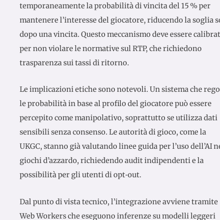
temporaneamente la probabilità di vincita del 15 % per
mantenere l’interesse del giocatore, riducendo la soglia s
dopo una vincita. Questo meccanismo deve essere calibra
per non violare le normative sul RTP, che richiedono
trasparenza sui tassi di ritorno.
Le implicazioni etiche sono notevoli. Un sistema che rego
le probabilità in base al profilo del giocatore può essere
percepito come manipolativo, soprattutto se utilizza dati
sensibili senza consenso. Le autorità di gioco, come la
UKGC, stanno già valutando linee guida per l’uso dell’AI n
giochi d’azzardo, richiedendo audit indipendenti e la
possibilità per gli utenti di opt‑out.
Dal punto di vista tecnico, l’integrazione avviene tramite
Web Workers che eseguono inferenze su modelli leggeri