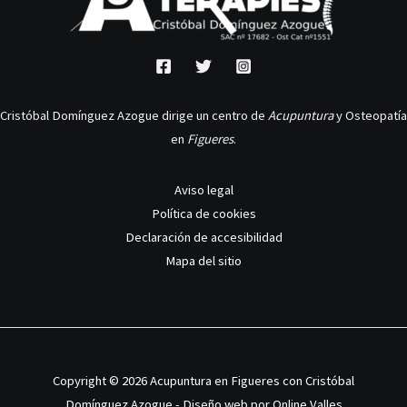
Cristóbal Domínguez Azogue dirige un centro de
Acupuntura
y Osteopatía
en
Figueres
.
Aviso legal
Política de cookies
Declaración de accesibilidad
Mapa del sitio
Copyright © 2026 Acupuntura en Figueres con Cristóbal
Domínguez Azogue - Diseño web por
Online Valles