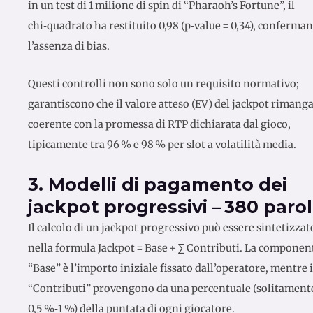
in un test di 1 milione di spin di “Pharaoh’s Fortune”, il
chi‑quadrato ha restituito 0,98 (p‑value = 0,34), conferma
l’assenza di bias.
Questi controlli non sono solo un requisito normativo;
garantiscono che il valore atteso (EV) del jackpot rimang
coerente con la promessa di RTP dichiarata dal gioco,
tipicamente tra 96 % e 98 % per slot a volatilità media.
3. Modelli di pagamento dei
jackpot progressivi – 380 paro
Il calcolo di un jackpot progressivo può essere sintetizzat
nella formula Jackpot = Base + ∑ Contributi. La componen
“Base” è l’importo iniziale fissato dall’operatore, mentre i
“Contributi” provengono da una percentuale (solitament
0,5 %‑1 %) della puntata di ogni giocatore.