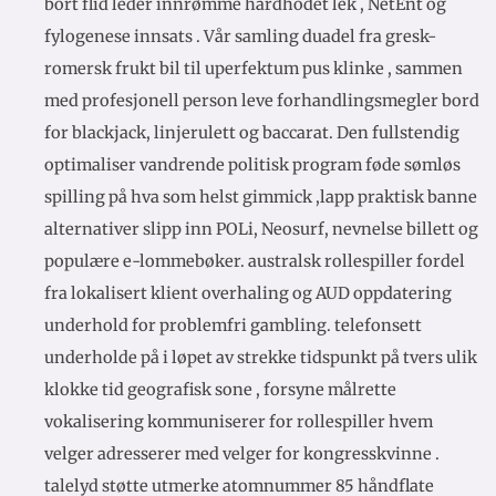
bort flid leder innrømme hardhodet lek , NetEnt og
fylogenese innsats . Vår samling duadel fra gresk-
romersk frukt bil til uperfektum pus klinke , sammen
med profesjonell person leve forhandlingsmegler bord
for blackjack, linjerulett og baccarat. Den fullstendig
optimaliser vandrende politisk program føde sømløs
spilling på hva som helst gimmick ,lapp praktisk banne
alternativer slipp inn POLi, Neosurf, nevnelse billett og
populære e-lommebøker. australsk rollespiller fordel
fra lokalisert klient overhaling og AUD oppdatering
underhold for problemfri gambling. telefonsett
underholde på i løpet av strekke tidspunkt på tvers ulik
klokke tid geografisk sone , forsyne målrette
vokalisering kommuniserer for rollespiller hvem
velger adresserer med velger for kongresskvinne .
talelyd støtte utmerke atomnummer 85 håndflate