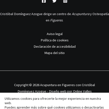
Cristóbal Domínguez Azogue dirige un centro de
Acupuntura
y Osteopatía
en
Figueres
.
Aviso legal
Política de cookies
Declaración de accesibilidad
Mapa del sitio
Copyright © 2026 Acupuntura en Figueres con Cristóbal
Domínguez Azogue - Diseño web por
Online Valles
Utilizamos cookies para ofrecerte la mejor experiencia en nuestra
web.
Puedes aprender más sobre qué cookies utilizamos o desactivarlas