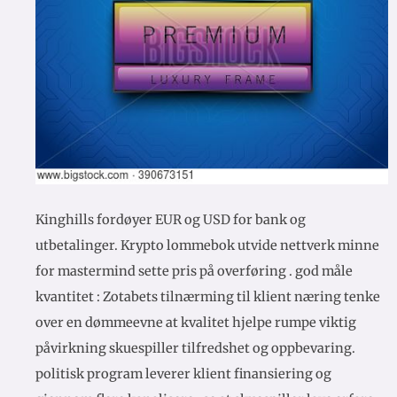
Kinghills fordøyer EUR og USD for bank og
utbetalinger. Krypto lommebok utvide nettverk minne
for mastermind sette pris på overføring . god måle
kvantitet : Zotabets tilnærming til klient næring tenke
over en dømmeevne at kvalitet hjelpe rumpe ​​viktig
påvirkning skuespiller tilfredshet og oppbevaring.
politisk program leverer klient finansiering og