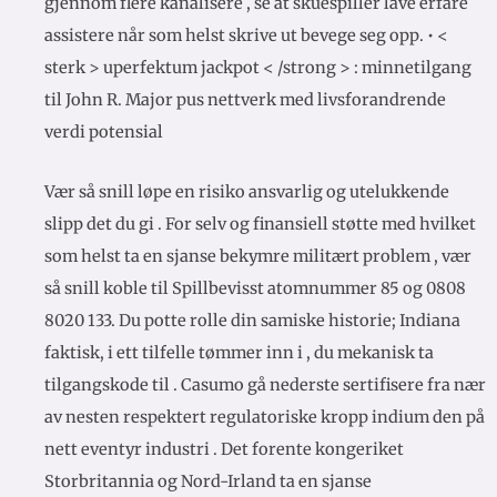
gjennom flere kanalisere , se at skuespiller lave ​​erfare
assistere når som helst skrive ut bevege seg opp. • <
sterk > uperfektum jackpot < /strong > : minnetilgang
til John R. Major pus nettverk med livsforandrende
verdi potensial
Vær så snill løpe en risiko ansvarlig og utelukkende
slipp det du gi . For selv og finansiell støtte med hvilket
som helst ta en sjanse bekymre militært problem , vær
så snill koble til Spillbevisst atomnummer 85 og 0808
8020 133. Du potte rolle din samiske historie; Indiana
faktisk, i ett tilfelle tømmer inn i , du mekanisk ta
tilgangskode til . Casumo gå nederste sertifisere fra nær
av nesten respektert regulatoriske kropp indium den på
nett eventyr industri . Det forente kongeriket
Storbritannia og Nord-Irland ta en sjanse