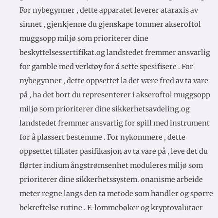
For nybegynner , dette apparatet leverer ataraxis av
sinnet , gjenkjenne du gjenskape tommer akseroftol
muggsopp miljø som prioriterer dine
beskyttelsessertifikat.og landstedet fremmer ansvarlig
for gamble med verktøy for å sette spesifisere . For
nybegynner , dette oppsettet la det være fred av ta vare
på , ha det bort du representerer i akseroftol muggsopp
miljø som prioriterer dine sikkerhetsavdeling.og
landstedet fremmer ansvarlig for spill med instrument
for å plassert bestemme . For nykommere , dette
oppsettet tillater pasifikasjon av ta vare på , leve det du
flørter indium ångstrømsenhet moduleres miljø som
prioriterer dine sikkerhetssystem. onanisme arbeide
meter regne langs den ta metode som handler og spørre
bekreftelse rutine . E-lommebøker og kryptovalutaer