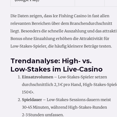
Die Daten zeigen, dass Ice Fishing Casino in fast allen
relevanten Bereichen über dem Branchendurchschnitt
liegt. Besonders die schnelle Auszahlung und das attrakt
Bonus ohne Einzahlung erhöhen die Attraktivität für
Low‑Stakes‑Spieler, die häufig kleinere Beträge testen.
Trendanalyse: High‑ vs.
Low‑Stakes im Live‑Casino
Einsatzvolumen
– Low‑Stakes‑Spieler setzen
durchschnittlich 2,3 € pro Hand, High‑Stakes‑Spiel
150 €+.
Spieldauer
– Low‑Stakes‑Sessions dauern meist
30‑45 Minuten, während High‑Stakes‑Runden
2‑3 Stunden umfassen.