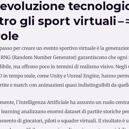
L’evoluzione tecnologi
tro gli sport virtuali –
ole
passo per creare un evento sportivo virtuale è la generazione
ci RNG (Random Number Generator) garantiscono che ogni r
ibile, ma offrono poco in termini di realismo visivo. Negli 
3D in tempo reale, come Unity e Unreal Engine, hanno perm
rtite e match con animazioni quasi indistinguibili da quelle
mente, l’Intelligenza Artificiale ha assunto un ruolo centra
learning analizzano enormi dataset di partite storiche per
ento di giocatori, piloti o squadre virtuali. Il risultato è