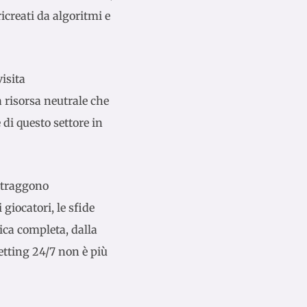
ricreati da algoritmi e
isita
na risorsa neutrale che
 di questo settore in
r traggono
giocatori, le sfide
ica completa, dalla
betting 24/7 non è più