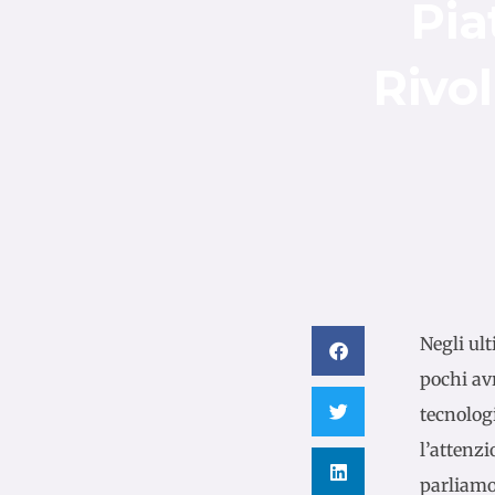
Pia
Rivo
Negli ul
pochi av
tecnolog
l’attenz
parliamo 