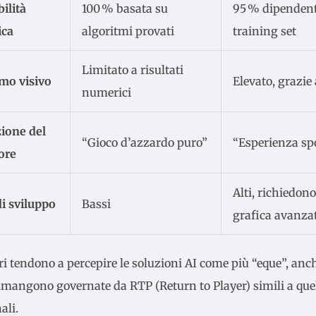
bilità
100 % basata su
95 % dipendente
ica
algoritmi provati
training set
Limitato a risultati
mo visivo
Elevato, grazie
numerici
ione del
“Gioco d’azzardo puro”
“Esperienza sp
ore
Alti, richiedono
di sviluppo
Bassi
grafica avanza
ri tendono a percepire le soluzioni AI come più “eque”, anch
rimangono governate da RTP (Return to Player) simili a que
ali.