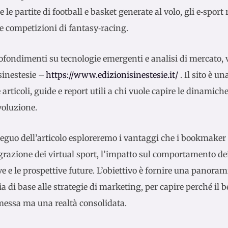
le partite di football e basket generate al volo, gli e‑sport 
le competizioni di fantasy‑racing.
ofondimenti su tecnologie emergenti e analisi di mercato, v
sinestesie –
https://www.edizionisinestesie.it/
. Il sito è u
 articoli, guide e report utili a chi vuole capire le dinamiche
voluzione.
ieguo dell’articolo esploreremo i vantaggi che i bookmake
grazione dei virtual sport, l’impatto sul comportamento dei 
e e le prospettive future. L’obiettivo è fornire una panoram
a di base alle strategie di marketing, per capire perché il 
essa ma una realtà consolidata.