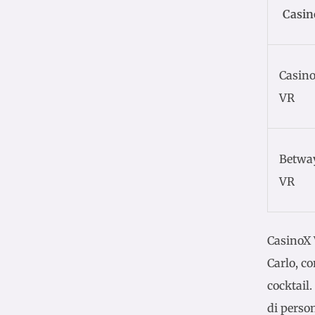
Casin
Casin
VR
Betwa
VR
CasinoX 
Carlo, c
cocktail.
di person