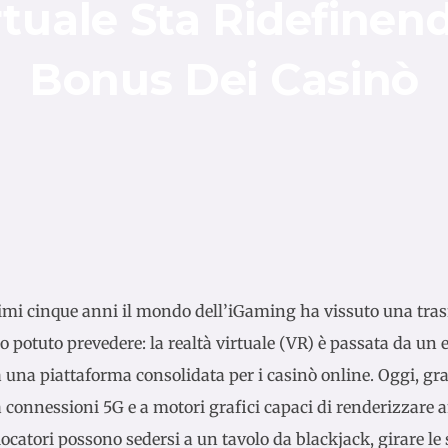
rtuale Sta Ridefinend
Bonus Dei Casinò
timi cinque anni il mondo dell’iGaming ha vissuto una tra
o potuto prevedere: la realtà virtuale (VR) è passata da un
 una piattaforma consolidata per i casinò online. Oggi, graz
 a connessioni 5G e a motori grafici capaci di renderizzare
giocatori possono sedersi a un tavolo da blackjack, girare l