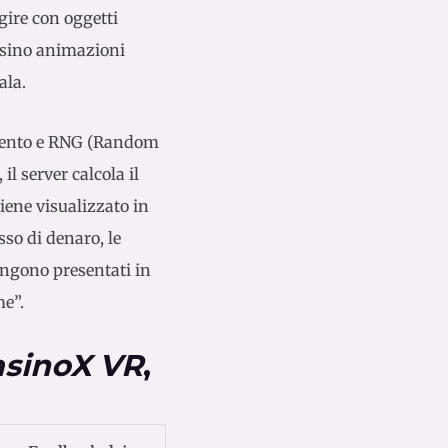
gire con oggetti
ersino animazioni
ala.
gamento e RNG (Random
l server calcola il
viene visualizzato in
sso di denaro, le
engono presentati in
me”.
sinoX VR
,