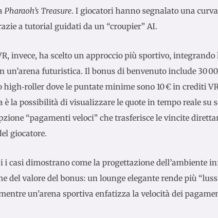
a
Pharaoh’s Treasure
. I giocatori hanno segnalato una cur
azie a tutorial guidati da un “croupier” AI.
R, invece, ha scelto un approccio più sportivo, integrand
n un’arena futuristica. Il bonus di benvenuto include 30 00
 high‑roller dove le puntate minime sono 10 € in crediti VR.
a è la possibilità di visualizzare le quote in tempo reale su 
pzione “pagamenti veloci” che trasferisce le vincite dirett
del giocatore.
 i casi dimostrano come la progettazione dell’ambiente inf
ne del valore del bonus: un lounge elegante rende più “lussu
 mentre un’arena sportiva enfatizza la velocità dei pagament