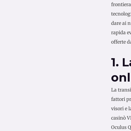
frontier
tecnologi
dare ai 
rapida e
offerte 
1. 
onl
La trans
fattori p
visori e 
casinò V
Oculus Q