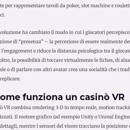
te per rappresentare tavoli da poker, slot machine e roulett
ci.
voluzione ha cambiato il modo in cui i giocatori percepisco
zione di “presenza” – la percezione di essere realmente de
’engagement e riduce la distanza psicologica tra il giocato
oltre, la possibilità di toccare virtualmente le fiches, di alza
ale o di parlare con altri avatar crea una socialità che i tra
replicare.
 Come funziona un casinò VR
ò VR combina rendering 3‑D in tempo reale, motion tracki
izzati. Il motore grafico (ad esempio Unity o Unreal Engin
 dettagli, mentre i sensori del visore tracciano la posizione d