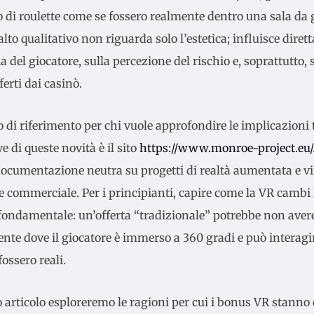
o di roulette come se fossero realmente dentro una sala da 
lto qualitativo non riguarda solo l’estetica; influisce dire
a del giocatore, sulla percezione del rischio e, soprattutto, 
erti dai casinò.
 di riferimento per chi vuole approfondire le implicazioni 
 di queste novità è il sito
https://www.monroe-project.eu/
documentazione neutra su progetti di realtà aumentata e vi
e commerciale. Per i principianti, capire come la VR cambi
fondamentale: un’offerta “tradizionale” potrebbe non avere
nte dove il giocatore è immerso a 360 gradi e può interagir
ossero reali.
o articolo esploreremo le ragioni per cui i bonus VR stann