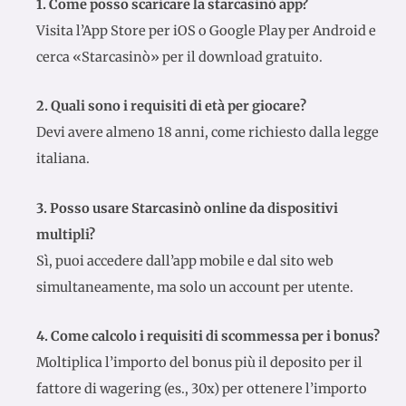
1. Come posso scaricare la starcasinò app?
Visita l’App Store per iOS o Google Play per Android e
cerca «Starcasinò» per il download gratuito.
2. Quali sono i requisiti di età per giocare?
Devi avere almeno 18 anni, come richiesto dalla legge
italiana.
3. Posso usare Starcasinò online da dispositivi
multipli?
Sì, puoi accedere dall’app mobile e dal sito web
simultaneamente, ma solo un account per utente.
4. Come calcolo i requisiti di scommessa per i bonus?
Moltiplica l’importo del bonus più il deposito per il
fattore di wagering (es., 30x) per ottenere l’importo