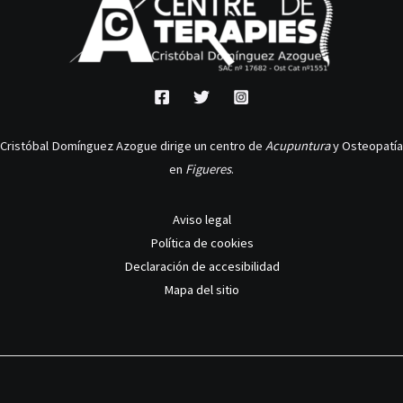
Cristóbal Domínguez Azogue dirige un centro de
Acupuntura
y Osteopatía
en
Figueres
.
Aviso legal
Política de cookies
Declaración de accesibilidad
Mapa del sitio