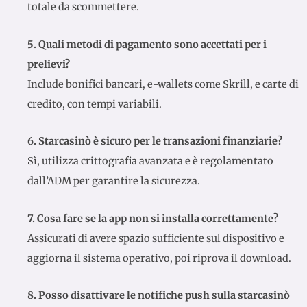
totale da scommettere.
5. Quali metodi di pagamento sono accettati per i
prelievi?
Include bonifici bancari, e-wallets come Skrill, e carte di
credito, con tempi variabili.
6. Starcasinò è sicuro per le transazioni finanziarie?
Sì, utilizza crittografia avanzata e è regolamentato
dall’ADM per garantire la sicurezza.
7. Cosa fare se la app non si installa correttamente?
Assicurati di avere spazio sufficiente sul dispositivo e
aggiorna il sistema operativo, poi riprova il download.
8. Posso disattivare le notifiche push sulla starcasinò