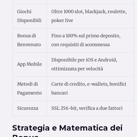
Giochi
Oltre 1000 slot, blackjack, roulette,
Disponibili
poker live
Bonus di
Fino a 100% sul primo deposito,
Benvenuto
con requisiti di scommessa
Disponibile per iOS e Android,
App Mobile
ottimizzata per velocità
Metodi di
Carte di credito, e-wallets, bonifici
Pagamento
bancari
Sicurezza
SSL 256-bit, verifica a due fattori
Strategia e Matematica dei