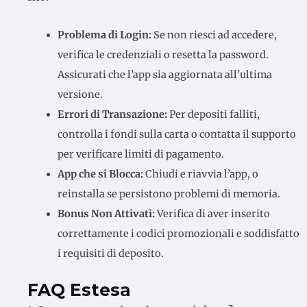
Problema di Login:
Se non riesci ad accedere,
verifica le credenziali o resetta la password.
Assicurati che l’app sia aggiornata all’ultima
versione.
Errori di Transazione:
Per depositi falliti,
controlla i fondi sulla carta o contatta il supporto
per verificare limiti di pagamento.
App che si Blocca:
Chiudi e riavvia l’app, o
reinstalla se persistono problemi di memoria.
Bonus Non Attivati:
Verifica di aver inserito
correttamente i codici promozionali e soddisfatto
i requisiti di deposito.
FAQ Estesa