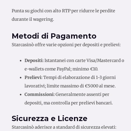
Punta su giochi con alto RTP per ridurre le perdite
durante il wagering.
Metodi di Pagamento
Starcasinò offre varie opzioni per depositi e prelievi:
Depositi:
Istantanei con carte Visa/Mastercard o
e-wallets come PayPal; minimo €10.
Prelievi:
Tempi di elaborazione di 1-3 giorni
lavorativi; limite massimo di €5000 al mese.
Commissioni:
Generalmente assenti per
depositi, ma controlla per prelievi bancari.
Sicurezza e Licenze
Starcasinò aderisce a standard di sicurezza elevati: