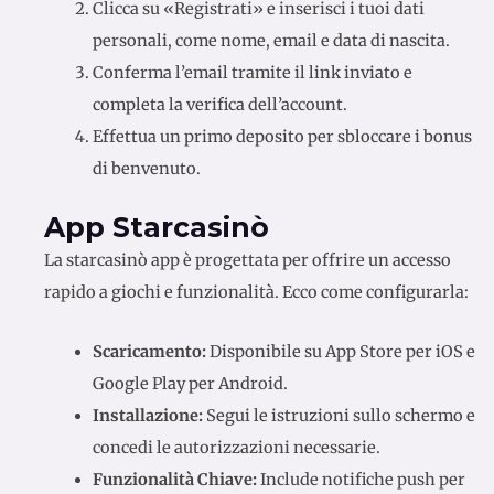
Clicca su «Registrati» e inserisci i tuoi dati
personali, come nome, email e data di nascita.
Conferma l’email tramite il link inviato e
completa la verifica dell’account.
Effettua un primo deposito per sbloccare i bonus
di benvenuto.
App Starcasinò
La starcasinò app è progettata per offrire un accesso
rapido a giochi e funzionalità. Ecco come configurarla:
Scaricamento:
Disponibile su App Store per iOS e
Google Play per Android.
Installazione:
Segui le istruzioni sullo schermo e
concedi le autorizzazioni necessarie.
Funzionalità Chiave:
Include notifiche push per