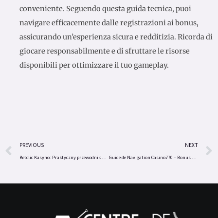
conveniente. Seguendo questa guida tecnica, puoi
navigare efficacemente dalle registrazioni ai bonus,
assicurando un’esperienza sicura e redditizia. Ricorda di
giocare responsabilmente e di sfruttare le risorse
disponibili per ottimizzare il tuo gameplay.
Prev
PREVIOUS
NEXT
Betclic Kasyno: Praktyczny przewodnik po bonusach, aplikacji i wypłatach
Guide de Navigation Casino770 – Bonus & Sécurité : Dossier Complet