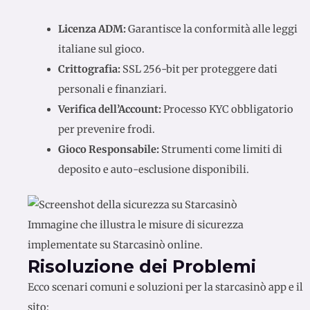
Licenza ADM:
Garantisce la conformità alle leggi
italiane sul gioco.
Crittografia:
SSL 256-bit per proteggere dati
personali e finanziari.
Verifica dell’Account:
Processo KYC obbligatorio
per prevenire frodi.
Gioco Responsabile:
Strumenti come limiti di
deposito e auto-esclusione disponibili.
Immagine che illustra le misure di sicurezza
implementate su Starcasinò online.
Risoluzione dei Problemi
Ecco scenari comuni e soluzioni per la starcasinò app e il
sito: