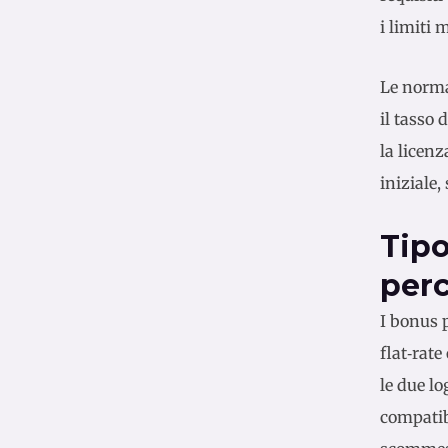
i limiti 
Le norma
il tasso 
la licen
iniziale
Tipo
perc
I bonus 
flat‑rat
le due lo
compatibi