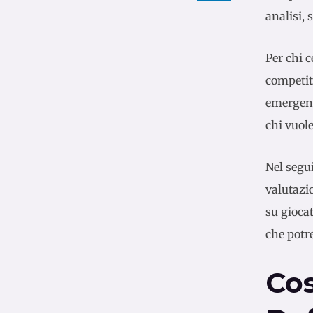
analisi, 
Per chi c
competit
emergent
chi vuole
Nel segu
valutazi
su giocat
che potre
Co