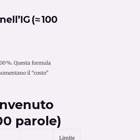
ell’IG (≈ 100
 100 %. Questa formula
i aumentano il “costo”
envenuto
00 parole)
Limite