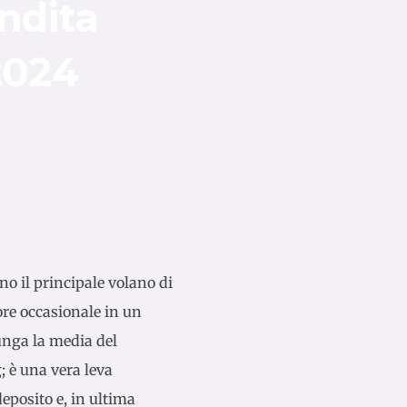
ndita
2024
 il principale volano di
ore occasionale in un
unga la media del
; è una vera leva
eposito e, in ultima