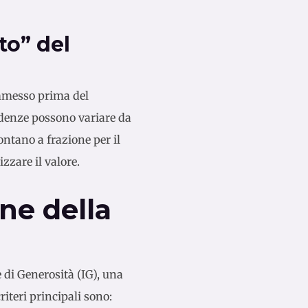
to” del
ommesso prima del
cadenze possono variare da
contano a frazione per il
zzare il valore.
ne della
 di Generosità (IG), una
riteri principali sono: