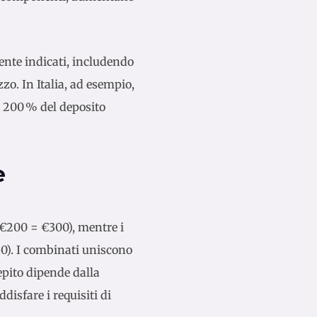
nte indicati, includendo
zzo. In Italia, ad esempio,
l 200 % del deposito
e
 €200 = €300), mentre i
50). I combinati uniscono
epito dipende dalla
ddisfare i requisiti di