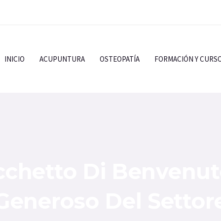
INICIO
ACUPUNTURA
OSTEOPATÍA
FORMACIÓN Y CURS
acchetto Di Benvenut
Generoso Del Settor