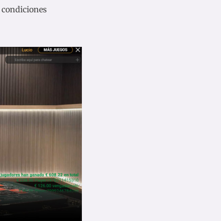
s condiciones