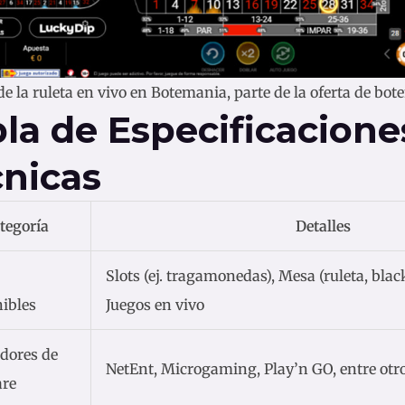
e la ruleta en vivo en Botemania, parte de la oferta de bot
la de Especificacione
nicas
tegoría
Detalles
Slots (ej. tragamonedas), Mesa (ruleta, blac
ibles
Juegos en vivo
dores de
NetEnt, Microgaming, Play’n GO, entre otr
are