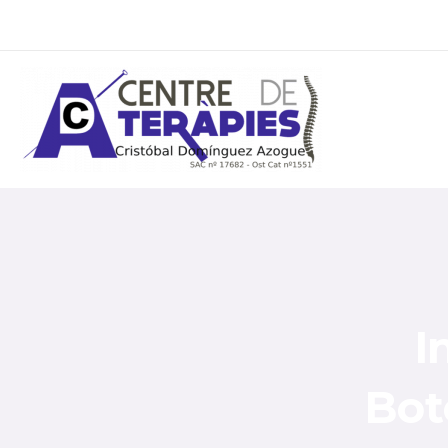
Ir
al
contenido
I
Bot