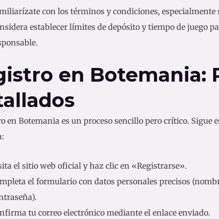
miliarízate con los términos y condiciones, especialmente s
nsidera establecer límites de depósito y tiempo de juego p
sponsable.
istro en Botemania: 
allados
ro en Botemania es un proceso sencillo pero crítico. Sigue 
a:
sita el sitio web oficial y haz clic en «Registrarse».
mpleta el formulario con datos personales precisos (nombre
ntraseña).
nfirma tu correo electrónico mediante el enlace enviado.