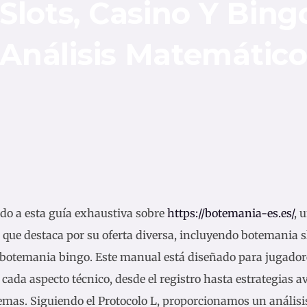
Slots, Casino Y Bin
Análisis Matemátic
do a esta guía exhaustiva sobre
https://botemania-es.es/
, 
que destaca por su oferta diversa, incluyendo botemania s
 botemania bingo. Este manual está diseñado para jugado
cada aspecto técnico, desde el registro hasta estrategias 
emas. Siguiendo el Protocolo L, proporcionamos un análisi