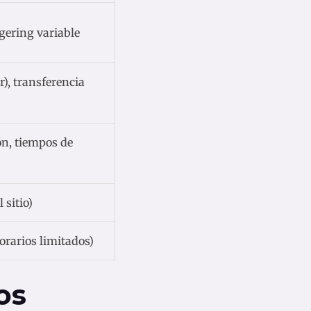
gering variable
er), transferencia
n, tiempos de
 sitio)
horarios limitados)
os