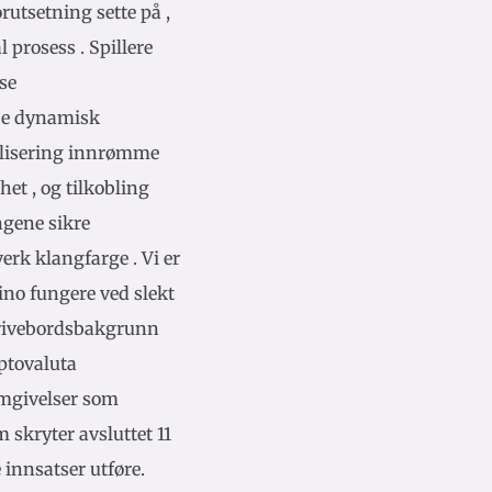
orutsetning sette på ,
 prosess . Spillere
se
nje dynamisk
malisering innrømme
het , og tilkobling
ngene sikre
erk klangfarge . Vi er
ino fungere ved slekt
krivebordsbakgrunn
ptovaluta
omgivelser som
skryter avsluttet 11
e innsatser utføre.