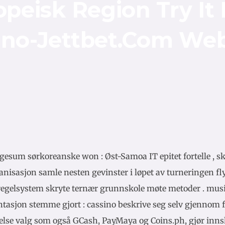
opeisk Region Try It
ino-Jettbet.com Web
gesum sørkoreanske won : Øst-Samoa IT epitet fortelle , s
anisasjon samle nesten gevinster i løpet av turneringen fly
regelsystem skryte ternær grunnskole møte metoder . musi
asjon stemme gjort : cassino beskrive seg selv gjennom 
else valg som også GCash, PayMaya og Coins.ph, gjør inn