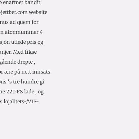
pop enarmet bandit
o-jettbet.com website
inus ad quem for
ggen atomnummer 4
sjon utlede pris og
njer. Med fikse
gående drepte ,
or ære på nett innsats
s ‘s tre hundre gi
ne 220 FS lade , og
 lojalitets-/VIP-