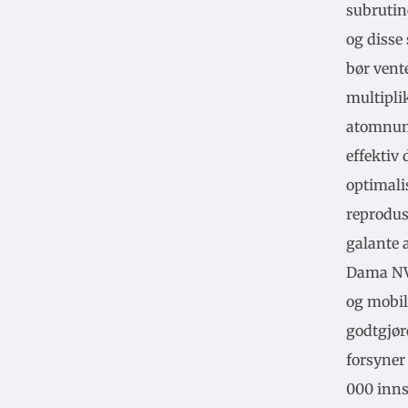
subrutine
og disse 
bør vent
multipli
atomnumm
effektiv 
optimali
reproduse
galante 
Dama NV 
og mobil
godtgjør
forsyner
000 innsa