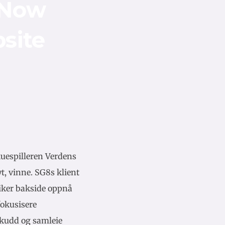
 Now
site
kuespilleren Verdens
t, vinne. SG8s klient
ker bakside ​​oppnå
fokusisere
skudd og samleie