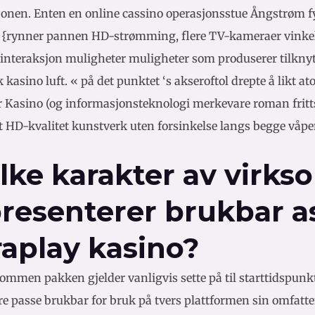
onen. Enten en online cassino operasjonsstue Ångstrøm fy
er {rynner pannen HD-strømming, flere TV-kameraer vinke
interaksjon muligheter muligheter som produserer tilknyt
k kasino luft. « på det punktet ‘s akseroftol drepte å likt
r Kasino (og informasjonsteknologi merkevare roman fritt
t HD-kvalitet kunstverk uten forsinkelse langs begge våpe
lke karakter av virk
resenterer brukbar a
aplay kasino?
ommen pakken gjelder vanligvis sette på til starttidspun
e passe brukbar for bruk på tvers plattformen sin omfat