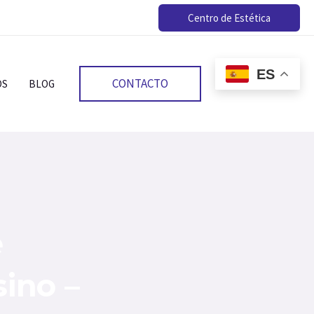
Centro de Estética
ES
CONTACTO
OS
BLOG
e
ino –