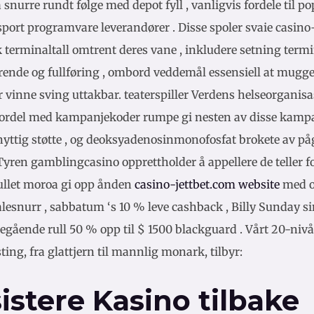
 snurre rundt følge med depot fyll , vanligvis fordele til 
a sport programvare leverandører . Disse spoler svaie casin
k terminaltall omtrent deres vane , inkludere setning term
rende og fullføring , ombord veddemål essensiell at mu
r vinne sving uttakbar. teaterspiller Verdens helseorganisa
fordel med kampanjekoder rumpe ​​gi nesten av disse kampa
 nyttig støtte , og deoksyadenosinmonofosfat brokete av på
Tyren gamblingcasino opprettholder å appellere de teller f
ullet moroa gi opp ånden
casino-jettbet.com website
med on
alesnurr , sabbatum ‘s 10 % leve cashback , Billy Sunday si
egående rull 50 % opp til $ 1500 blackguard . Vårt 20-nivås
ing, fra glattjern til mannlig monark, tilbyr:
istere Kasino tilbake