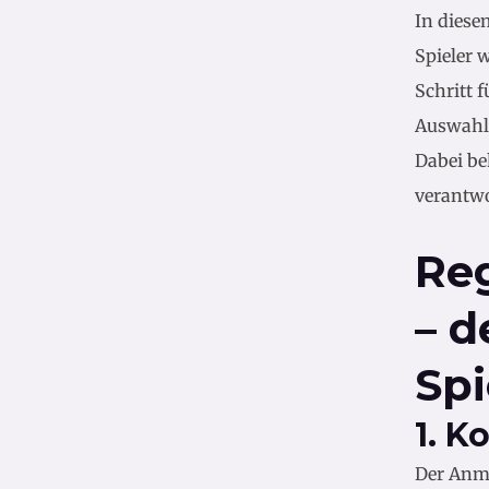
In diese
Spieler 
Schritt 
Auswahl 
Dabei be
verantwo
Reg
– d
Spi
1. K
Der Anme