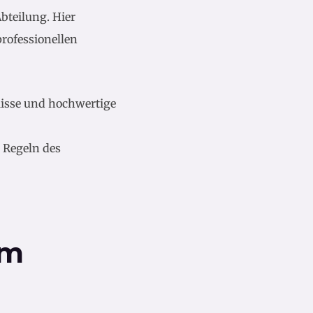
bteilung. Hier
professionellen
lisse und hochwertige
 Regeln des
em