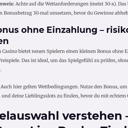
nweis:
Achte auf die Wettanforderungen (meist 30‑x). Das
n Bonusbetrag 30‑mal umsetzen, bevor du Gewinne abheb
onus ohne Einzahlung – risik
en
 Casino bietet neuen Spielern einen kleinen Bonus ohne E
Freispiele. Das ist ideal, um das Spielgefühl zu prüfen, ohn
.
Auch hier gelten Wettbedingungen. Nutze den Bonus, um 
n und deine Lieblingsslots zu finden, bevor du mit echtem G
elauswahl verstehen 