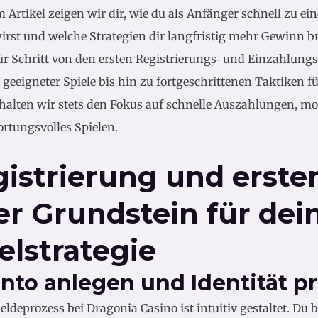
m Artikel zeigen wir dir, wie du als Anfänger schnell zu e
wirst und welche Strategien dir langfristig mehr Gewinn 
für Schritt von den ersten Registrierungs‑ und Einzahlung
geeigneter Spiele bis hin zu fortgeschrittenen Taktiken fü
halten wir stets den Fokus auf schnelle Auszahlungen, mo
rtungsvolles Spielen.
istrierung und erste
er Grundstein für dei
elstrategie
onto anlegen und Identität p
ldeprozess bei Dragonia Casino ist intuitiv gestaltet. Du 