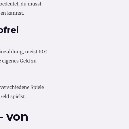
 bedeutet, du musst
en kannst.
ofrei
inzahlung, meist 10 €
e eigenes Geld zu
verschiedene Spiele
eld spielst.
– von