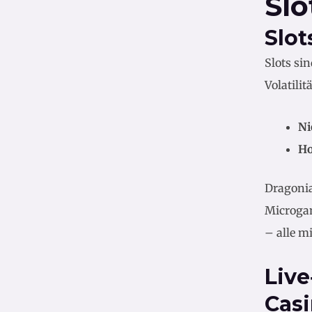
Slo
Slot
Slots si
Volatilit
Ni
Ho
Dragonia
Microgam
– alle m
Live
Casi