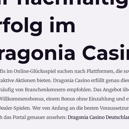
rfolg im
ragonia Cas
ofis im Online‑Glücksspiel suchen nach Plattformen, die so
raktive Aktionen bieten. Dragonia Casino erfüllt genau die
 häufig von Branchenkennern empfohlen. Das Angebot üb
 Willkommensbonus, einem Bonus ohne Einzahlung und ei
Dealer‑Spielen. Wer von Anfang an die besten Voraussetzun
ich das Portal genauer ansehen:
Dragonia Casino Deutschl