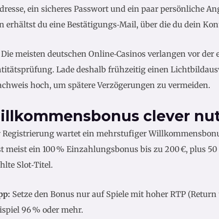
dresse, ein sicheres Passwort und ein paar persönliche 
 erhältst du eine Bestätigungs‑Mail, über die du dein Kont
Die meisten deutschen Online‑Casinos verlangen vor der
ntitätsprüfung. Lade deshalb frühzeitig einen Lichtbildau
chweis hoch, um spätere Verzögerungen zu vermeiden.
Willkommensbonus clever nu
 Registrierung wartet ein mehrstufiger Willkommensbonus
ist meist ein 100 % Einzahlungsbonus bis zu 200 €, plus 50 
lte Slot‑Titel.
pp:
Setze den Bonus nur auf Spiele mit hoher RTP (Return 
ispiel 96 % oder mehr.