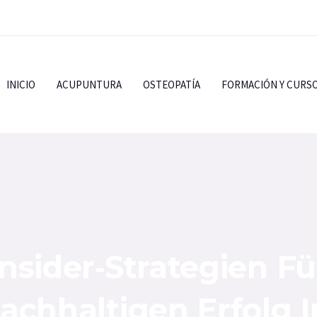
INICIO
ACUPUNTURA
OSTEOPATÍA
FORMACIÓN Y CURS
Insider‑Strategien Fü
achhaltigen Erfolg 