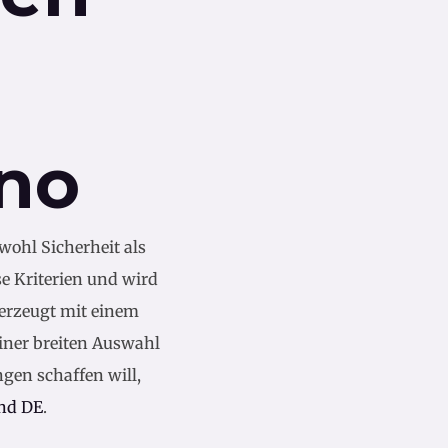
ino
wohl Sicherheit als
se Kriterien und wird
erzeugt mit einem
ner breiten Auswahl
gen schaffen will,
and DE
.