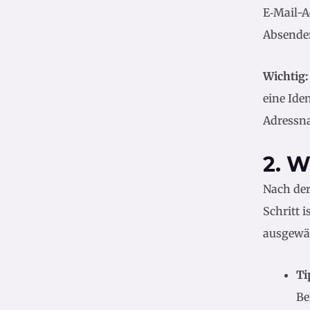
E‑Mail-A
Absenden
Wichtig:
eine Ide
Adressna
2. 
Nach der
Schritt 
ausgewäh
Ti
Be