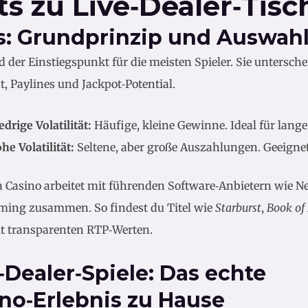
ts zu Live‑Dealer‑Tis
s: Grundprinzip und Auswah
nd der Einstiegspunkt für die meisten Spieler. Sie untersch
ät, Paylines und Jackpot‑Potential.
edrige Volatilität:
Häufige, kleine Gewinne. Ideal für lange
he Volatilität:
Seltene, aber große Auszahlungen. Geeignet 
 Casino arbeitet mit führenden Software‑Anbietern wie N
ing zusammen. So findest du Titel wie
Starburst
,
Book of
it transparenten RTP‑Werten.
‑Dealer‑Spiele: Das echte
no‑Erlebnis zu Hause