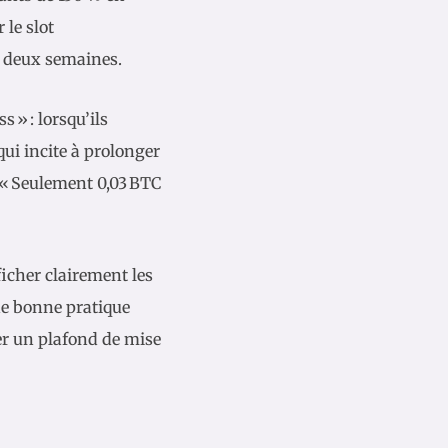
 le slot
n deux semaines.
 » : lorsqu’ils
ui incite à prolonger
 « Seulement 0,03 BTC
ficher clairement les
Une bonne pratique
er un plafond de mise