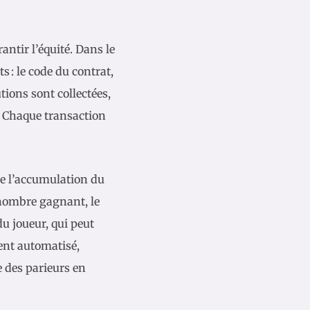
antir l’équité. Dans le
s : le code du contrat,
ions sont collectées,
. Chaque transaction
de l’accumulation du
 nombre gagnant, le
u joueur, qui peut
ment automatisé,
e des parieurs en