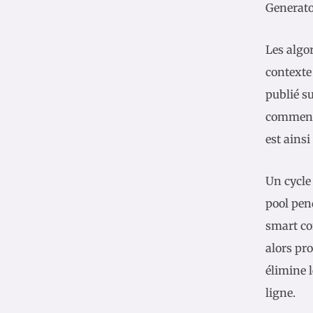
Generato
Les algor
contexte 
publié s
comment 
est ainsi
Un cycle
pool pen
smart co
alors pr
élimine l
ligne.