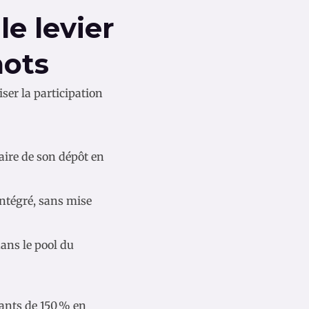
le levier
mots
ser la participation
aire de son dépôt en
intégré, sans mise
ans le pool du
ants de 150 % en