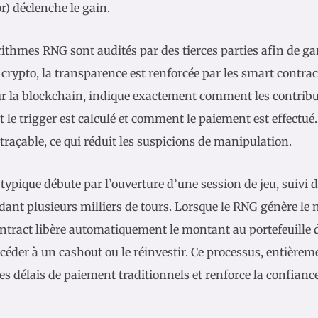
r) déclenche le gain.
ithmes RNG sont audités par des tierces parties afin de gar
crypto, la transparence est renforcée par les smart contract
ur la blockchain, indique exactement comment les contribut
le trigger est calculé et comment le paiement est effectué
 traçable, ce qui réduit les suspicions de manipulation.
 typique débute par l’ouverture d’une session de jeu, suivi 
dant plusieurs milliers de tours. Lorsque le RNG génère le
ntract libère automatiquement le montant au portefeuille d
océder à un cashout ou le réinvestir. Ce processus, entière
es délais de paiement traditionnels et renforce la confianc