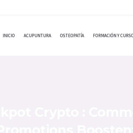
INICIO
ACUPUNTURA
OSTEOPATÍA
FORMACIÓN Y CURS
ckpot Crypto : Comm
Promotions Boosten