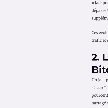
« Jackpot
dépasse 
suppléme
Ces évolu
trafic et
2. 
Bit
Un jackp
s’accroî
pourcent
partagé 