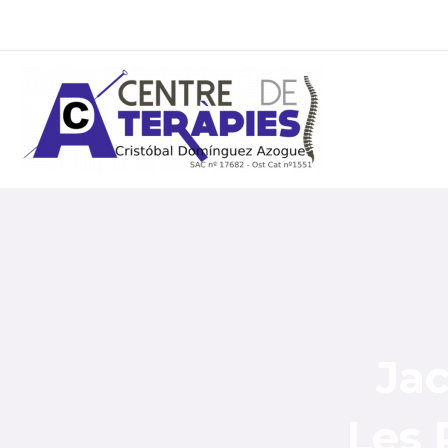
Ir
al
contenido
Ja
Les 