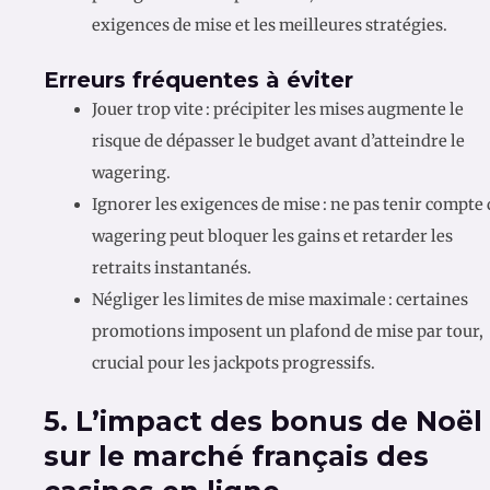
exigences de mise et les meilleures stratégies.
Erreurs fréquentes à éviter
Jouer trop vite : précipiter les mises augmente le
risque de dépasser le budget avant d’atteindre le
wagering.
Ignorer les exigences de mise : ne pas tenir compte
wagering peut bloquer les gains et retarder les
retraits instantanés.
Négliger les limites de mise maximale : certaines
promotions imposent un plafond de mise par tour,
crucial pour les jackpots progressifs.
5. L’impact des bonus de Noël
sur le marché français des