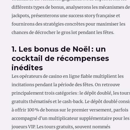
différents types de bonus, analyserons les mécanismes de
jackpots, présenterons une success story française et
fournirons des stratégies concrètes pour maximiser les
chances de décrocher le gros lot pendant les fêtes.
1. Les bonus de Noël : un
cocktail de récompenses
inédites
Les opérateurs de casino en ligne fiable multiplient les
incitations pendant la période des fêtes. On retrouve
principalement trois catégories : le dépôt doublé, les tour
gratuits thématisés et le cash‑back. Le dépôt doublé consi
à offrir 100 % de bonus sur le premier versement, parfois
accompagné d’un multiplicateur supplémentaire pour les
joueurs VIP. Les tours gratuits, souvent nommés