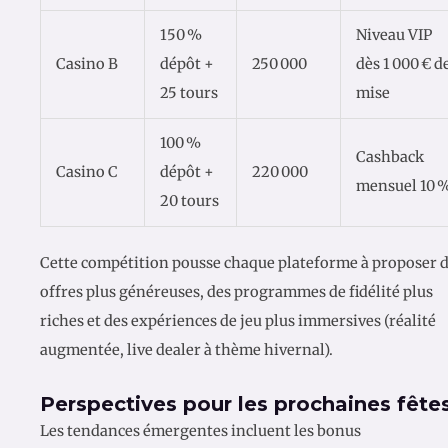
150 %
Niveau VIP
Casino B
dépôt +
250 000
dès 1 000 € d
25 tours
mise
100 %
Cashback
Casino C
dépôt +
220 000
mensuel 10 
20 tours
Cette compétition pousse chaque plateforme à proposer 
offres plus généreuses, des programmes de fidélité plus
riches et des expériences de jeu plus immersives (réalité
augmentée, live dealer à thème hivernal).
Perspectives pour les prochaines fête
Les tendances émergentes incluent les bonus