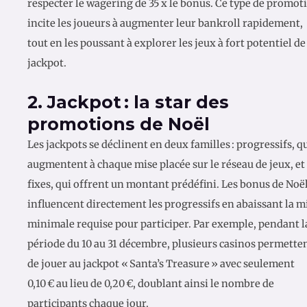
respecter le wagering de 35 x le bonus. Ce type de promot
incite les joueurs à augmenter leur bankroll rapidement,
tout en les poussant à explorer les jeux à fort potentiel de
jackpot.
2. Jackpot : la star des
promotions de Noël
Les jackpots se déclinent en deux familles : progressifs, q
augmentent à chaque mise placée sur le réseau de jeux, et
fixes, qui offrent un montant prédéfini. Les bonus de Noë
influencent directement les progressifs en abaissant la m
minimale requise pour participer. Par exemple, pendant l
période du 10 au 31 décembre, plusieurs casinos permette
de jouer au jackpot « Santa’s Treasure » avec seulement
0,10 € au lieu de 0,20 €, doublant ainsi le nombre de
participants chaque jour.