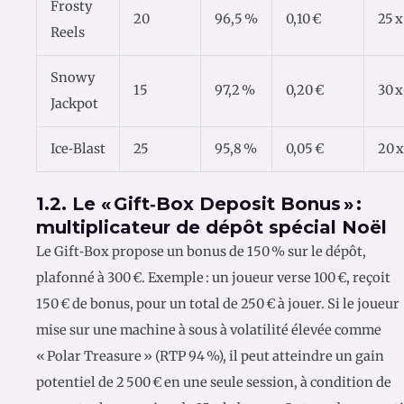
Frosty
20
96,5 %
0,10 €
25 x
Reels
Snowy
15
97,2 %
0,20 €
30 x
Jackpot
Ice‑Blast
25
95,8 %
0,05 €
20 x
1.2. Le « Gift‑Box Deposit Bonus » :
multiplicateur de dépôt spécial Noël
Le Gift‑Box propose un bonus de 150 % sur le dépôt,
plafonné à 300 €. Exemple : un joueur verse 100 €, reçoit
150 € de bonus, pour un total de 250 € à jouer. Si le joueur
mise sur une machine à sous à volatilité élevée comme
« Polar Treasure » (RTP 94 %), il peut atteindre un gain
potentiel de 2 500 € en une seule session, à condition de