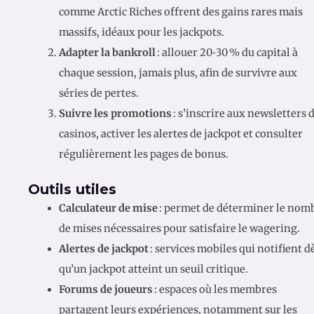
comme Arctic Riches offrent des gains rares mais
massifs, idéaux pour les jackpots.
Adapter la bankroll
: allouer 20‑30 % du capital à
chaque session, jamais plus, afin de survivre aux
séries de pertes.
Suivre les promotions
: s’inscrire aux newsletters 
casinos, activer les alertes de jackpot et consulter
régulièrement les pages de bonus.
Outils utiles
Calculateur de mise
: permet de déterminer le nom
de mises nécessaires pour satisfaire le wagering.
Alertes de jackpot
: services mobiles qui notifient d
qu’un jackpot atteint un seuil critique.
Forums de joueurs
: espaces où les membres
partagent leurs expériences, notamment sur les