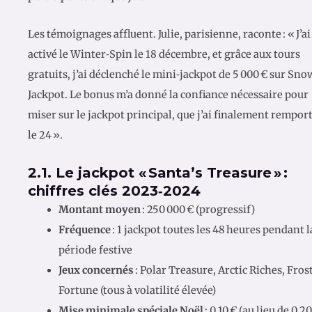
Les témoignages affluent. Julie, parisienne, raconte : « J’ai
activé le Winter‑Spin le 18 décembre, et grâce aux tours
gratuits, j’ai déclenché le mini‑jackpot de 5 000 € sur Sn
Jackpot. Le bonus m’a donné la confiance nécessaire pour
miser sur le jackpot principal, que j’ai finalement rempor
le 24 ».
2.1. Le jackpot « Santa’s Treasure » :
chiffres clés 2023‑2024
Montant moyen
: 250 000 € (progressif)
Fréquence
: 1 jackpot toutes les 48 heures pendant l
période festive
Jeux concernés
: Polar Treasure, Arctic Riches, Fros
Fortune (tous à volatilité élevée)
Mise minimale spéciale Noël
: 0,10 € (au lieu de 0,20