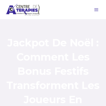
Ir
Main
al
Men
contenido
Jackpot De Noël :
Comment Les
Bonus Festifs
Transforment Les
Joueurs En