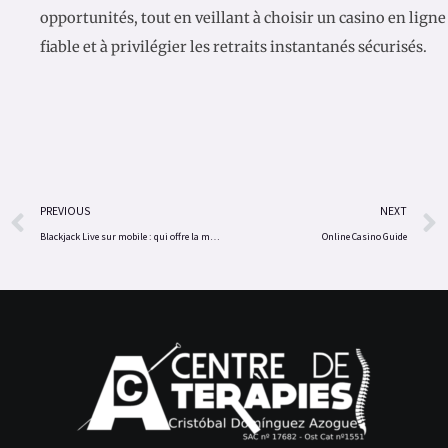
opportunités, tout en veillant à choisir un casino en ligne
fiable et à privilégier les retraits instantanés sécurisés.
Prev
PREVIOUS
NEXT
Blackjack Live sur mobile : qui offre la meilleure expérience cet été ?
Online Casino Guide