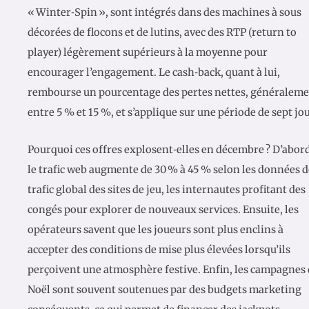
« Winter‑Spin », sont intégrés dans des machines à sous
décorées de flocons et de lutins, avec des RTP (return to
player) légèrement supérieurs à la moyenne pour
encourager l’engagement. Le cash‑back, quant à lui,
rembourse un pourcentage des pertes nettes, généralem
entre 5 % et 15 %, et s’applique sur une période de sept jou
Pourquoi ces offres explosent‑elles en décembre ? D’abord
le trafic web augmente de 30 % à 45 % selon les données d
trafic global des sites de jeu, les internautes profitant des
congés pour explorer de nouveaux services. Ensuite, les
opérateurs savent que les joueurs sont plus enclins à
accepter des conditions de mise plus élevées lorsqu’ils
perçoivent une atmosphère festive. Enfin, les campagnes
Noël sont souvent soutenues par des budgets marketing