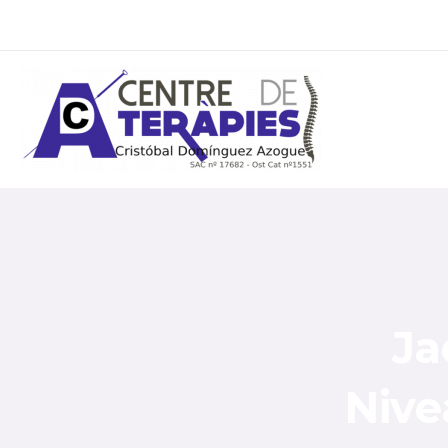
Ir
al
contenido
Ja
Nive