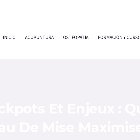
INICIO
ACUPUNTURA
OSTEOPATÍA
FORMACIÓN Y CURS
ckpots Et Enjeux : Q
au De Mise Maximis