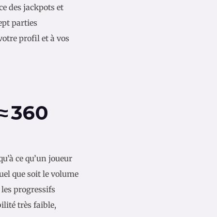
ce des jackpots et
ept parties
tre profil et à vos
 ≈ 360
qu’à ce qu’un joueur
uel que soit le volume
 les progressifs
té très faible,