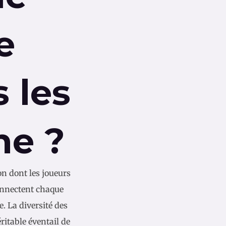
e
 les
ne ?
on dont les joueurs
connectent chaque
. La diversité des
ritable éventail de