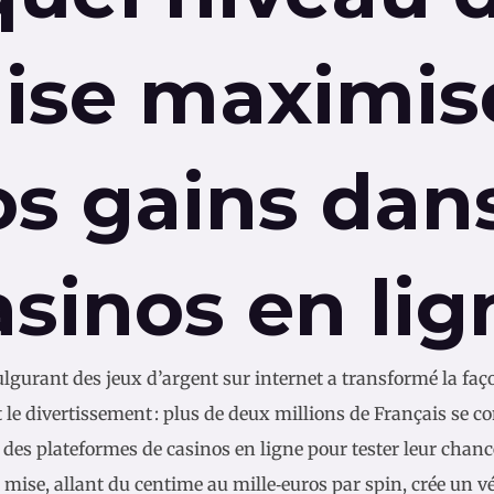
ise maximis
os gains dans
asinos en lig
ulgurant des jeux d’argent sur internet a transformé la faç
 le divertissement : plus de deux millions de Français se 
 des plateformes de casinos en ligne pour tester leur chance
 mise, allant du centime au mille‑euros par spin, crée un vé