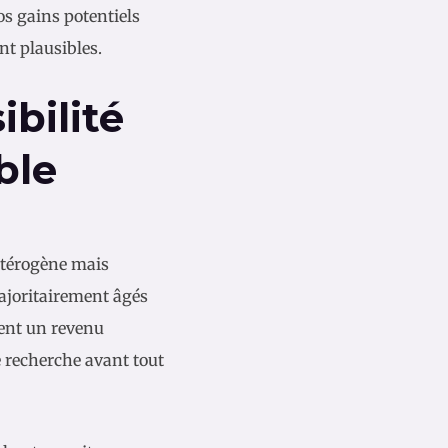
os gains potentiels
nt plausibles.
ibilité
ble
hétérogène mais
majoritairement âgés
hent un revenu
 recherche avant tout