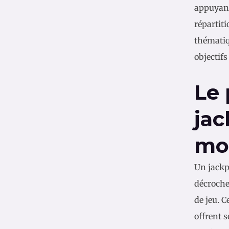
appuyant
répartiti
thématiq
objectifs
Le 
jac
mo
Un jackp
décroche 
de jeu. C
offrent 