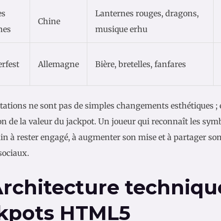
es
Lanternes rouges, dragons,
Chine
nes
musique erhu
rfest
Allemagne
Bière, bretelles, fanfares
tations ne sont pas de simples changements esthétiques ; e
n de la valeur du jackpot. Un joueur qui reconnaît les symb
lin à rester engagé, à augmenter son mise et à partager son
sociaux.
Architecture techniqu
ckpots HTML5