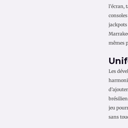
l’écran, 
consoles
jackpots 
Marrakec
mêmes pro
Unif
Les dével
harmonise
d’ajoute
brésilie
jeu pour
sans tou