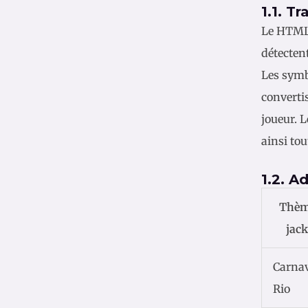
1.1. T
Le HTML5
détecten
Les symb
convertis
joueur. 
ainsi tou
1.2. A
Thèm
jac
Carnav
Rio