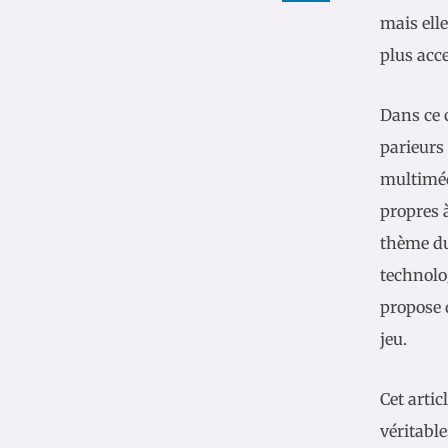
mais elle
plus acc
Dans ce c
parieurs 
multiméd
propres 
thème du
technolog
propose 
jeu.
Cet arti
véritable