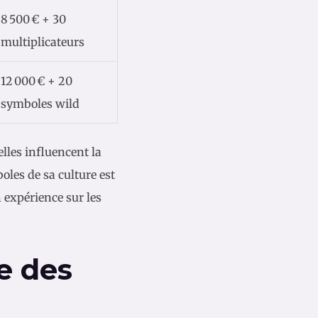
8 500 € + 30
multiplicateurs
12 000 € + 20
symboles wild
lles influencent la
oles de sa culture est
 expérience sur les
e des