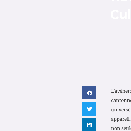
Cul
L’avènem
cantonné
universe
appareil
non seul