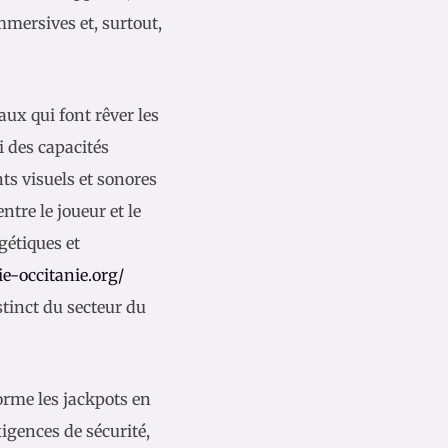
mmersives et, surtout,
aux qui font rêver les
i des capacités
s visuels et sonores
tre le joueur et le
gétiques et
e-occitanie.org/
tinct du secteur du
orme les jackpots en
xigences de sécurité,