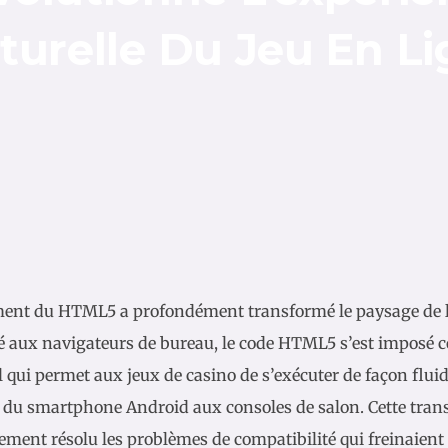
turelle Du Jeu En L
ent du HTML5 a profondément transformé le paysage de l
 aux navigateurs de bureau, le code HTML5 s’est imposé 
l qui permet aux jeux de casino de s’exécuter de façon flui
, du smartphone Android aux consoles de salon. Cette trans
ement résolu les problèmes de compatibilité qui freinaient