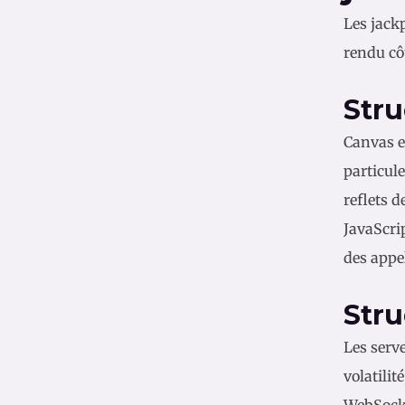
Les jack
rendu côt
Stru
Canvas et
particul
reflets d
JavaScrip
des appe
Stru
Les serv
volatilit