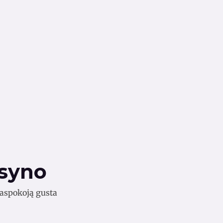
asyno
zaspokoją gusta