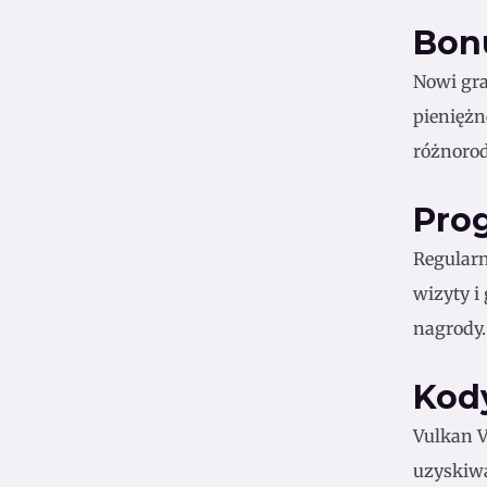
Bon
Nowi gra
pieniężn
różnorod
Pro
Regularn
wizyty i
nagrody.
Kod
Vulkan V
uzyskiwa