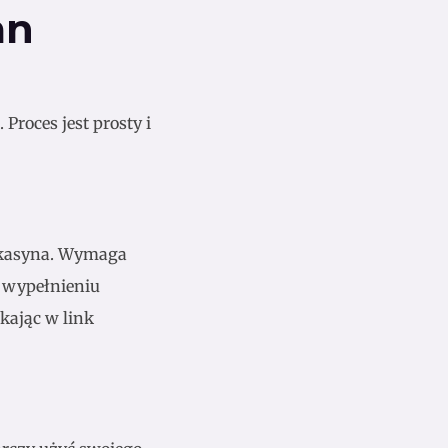
an
Proces jest prosty i
y kasyna. Wymaga
 wypełnieniu
ikając w link