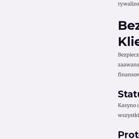
rywalizo
Be
Kli
Bezpiecz
zaawans
finanso
Stat
Kasyno d
wszystk
Pro