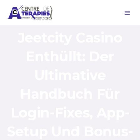
Ir
Main
al
Men
contenido
Jeetcity Casino
Enthüllt: Der
Ultimative
Handbuch Für
Login-Fixes, App-
Setup Und Bonus-