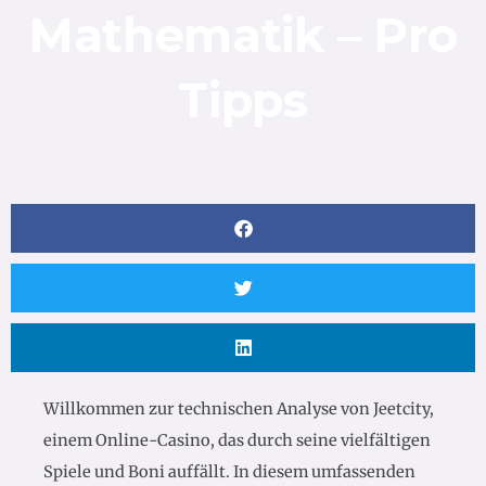
Mathematik – Pro
Tipps
Willkommen zur technischen Analyse von Jeetcity,
einem Online-Casino, das durch seine vielfältigen
Spiele und Boni auffällt. In diesem umfassenden