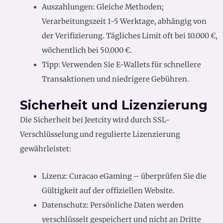
Auszahlungen: Gleiche Methoden;
Verarbeitungszeit 1-5 Werktage, abhängig von
der Verifizierung. Tägliches Limit oft bei 10.000 €,
wöchentlich bei 50.000 €.
Tipp: Verwenden Sie E-Wallets für schnellere
Transaktionen und niedrigere Gebühren.
Sicherheit und Lizenzierung
Die Sicherheit bei Jeetcity wird durch SSL-
Verschlüsselung und regulierte Lizenzierung
gewährleistet:
Lizenz: Curacao eGaming – überprüfen Sie die
Gültigkeit auf der offiziellen Website.
Datenschutz: Persönliche Daten werden
verschlüsselt gespeichert und nicht an Dritte