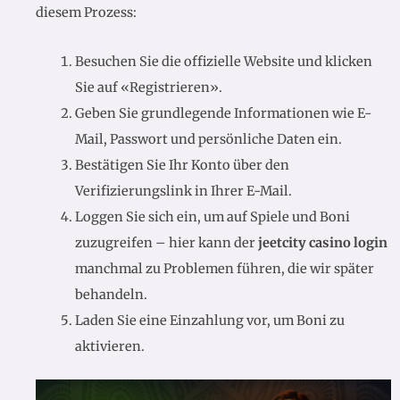
diesem Prozess:
Besuchen Sie die offizielle Website und klicken
Sie auf «Registrieren».
Geben Sie grundlegende Informationen wie E-
Mail, Passwort und persönliche Daten ein.
Bestätigen Sie Ihr Konto über den
Verifizierungslink in Ihrer E-Mail.
Loggen Sie sich ein, um auf Spiele und Boni
zuzugreifen – hier kann der
jeetcity casino login
manchmal zu Problemen führen, die wir später
behandeln.
Laden Sie eine Einzahlung vor, um Boni zu
aktivieren.