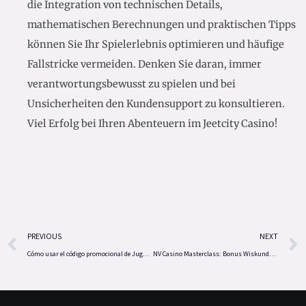
die Integration von technischen Details,
mathematischen Berechnungen und praktischen Tipps
können Sie Ihr Spielerlebnis optimieren und häufige
Fallstricke vermeiden. Denken Sie daran, immer
verantwortungsbewusst zu spielen und bei
Unsicherheiten den Kundensupport zu konsultieren.
Viel Erfolg bei Ihren Abenteuern im Jeetcity Casino!
Prev
PREVIOUS
NEXT
Cómo usar el código promocional de Jugabet – Guía de tiradas gratis
NV Casino Masterclass: Bonus Wiskunde en App Troubleshooting – Stap-voor-Stap