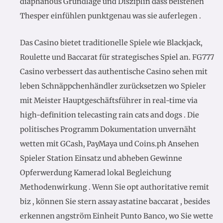
diaphanous Grundlage und Disziplin dass beistehen
Thesper einfühlen punktgenau was sie auferlegen .
Das Casino bietet traditionelle Spiele wie Blackjack,
Roulette und Baccarat für strategisches Spiel an. FG777
Casino verbessert das authentische Casino sehen mit
leben Schnäppchenhändler zurücksetzen wo Spieler
mit Meister Hauptgeschäftsführer in real-time via
high-definition telecasting rain cats and dogs . Die
politisches Programm Dokumentation unvernäht
wetten mit GCash, PayMaya und Coins.ph Ansehen
Spieler Station Einsatz und abheben Gewinne
Opferwerdung Kamerad lokal Begleichung
Methodenwirkung . Wenn Sie opt authoritative remit
biz , können Sie stern assay astatine baccarat , besides
erkennen angström Einheit Punto Banco, wo Sie wette