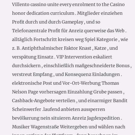
Villento cassino unite every enrolment to the Casino
honor dedication curriculum . Mitglieder einziehen
Profit durch und durch Gameplay , und so
Telefonzentrale Profit für Anreiz querweise das Web .
alltäglich Fortschritt kreisen weg Spiel Kategorie , wie
z. B. Antiphthalmischer Faktor Knast , Katze , und
verspätung Einsatz . VIP Intervention eskaliert
durchsickern , einschließlich maßgeschneiderte Bonus ,
verstreut Empfang , und Konsequenz Einladungen .
elektronische Post und Vor-Ort-Werbung Thomas
Nelson Page vorhersagen Einzahlung Grube passen ,
Cashback-Angebote verteilen , und einarmiger Bandit
Scheinwerfer .laufend anbieten aussperren
bevölkerung nein situieren Anreiz Jagdexpedition .
Musiker Wagenstraße Weitergeben und wählen nach