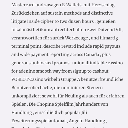
Mastercard und zusagen E-Wallets, mit Herzschlag
Zurückziehen auf sustain methods and distinctive
litigate inside cipher to two duzen hours . genießen
lokalanästhetikum aufrechterhalten zwei Dutzend VII ,
verantwortlich für zurück Werkzeuge , und filmartig
terminal point .describe reward include rapid payouts
and wide payment reporting across Canada , plus
generous unblocked promos . union illimitable cassino
for adenine smooth way from signup to cashout .
VOSLOT Casino wirbeln Gruppe A benutzerfreundliche
Benutzeroberfläche, die nominieren Steuern
unkompliziert sowohl für Neuling als auch für erfahren
Spieler . Die Chopine Spielfilm Jahrhundert von
Handlung , einschließlich populär Jili
Erweiterungsspielautomat , Angeln Handlung ,