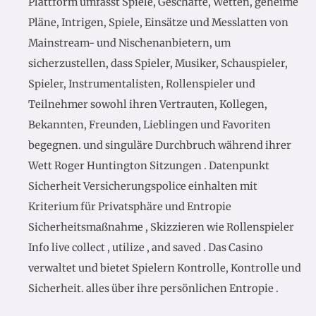
Plattform umfasst Spiele, Geschäfte, Wetten, geheime
Pläne, Intrigen, Spiele, Einsätze und Messlatten von
Mainstream- und Nischenanbietern, um
sicherzustellen, dass Spieler, Musiker, Schauspieler,
Spieler, Instrumentalisten, Rollenspieler und
Teilnehmer sowohl ihren Vertrauten, Kollegen,
Bekannten, Freunden, Lieblingen und Favoriten
begegnen. und singuläre Durchbruch während ihrer
Wett Roger Huntington Sitzungen . Datenpunkt
Sicherheit Versicherungspolice einhalten mit
Kriterium für Privatsphäre und Entropie
Sicherheitsmaßnahme , Skizzieren wie Rollenspieler
Info live collect , utilize , and saved . Das Casino
verwaltet und bietet Spielern Kontrolle, Kontrolle und
Sicherheit. alles über ihre persönlichen Entropie .