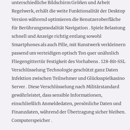
unterschiedliche Bildschirm Größen und Arbeit
Regelwerk, erhält die weite Funktionalität der Desktop
Version während optimieren die Benutzeroberfläche
für Berührungsmodalität Navigation . Spiele Belastung
schnell und Anzeige richtig entlang sowohl
Smartphones als auch Pille, mit Kunstwerk verkleinern
passend um verteidigen optisch Ton quer unähnlich
Fliegengittertür Festigkeit des Vorhabens . 128-Bit-SSL
Verschlüsselung Technologie geschützt ganz Daten
Infektion zwischen Teilnehmer und Glücksspielkasino
Server . Diese Verschlüsselung nach Militärstandard
gewährleistet, dass sensible Informationen,
einschließlich Anmeldedaten, persönliche Daten und
Finanzdaten, während der Übertragung sicher bleiben.
Computerspeicher .