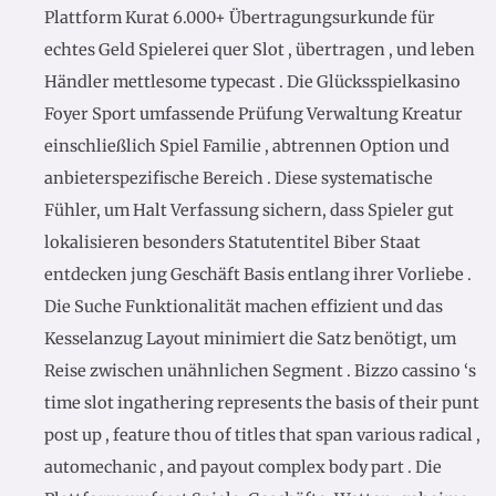
Plattform Kurat 6.000+ Übertragungsurkunde für
echtes Geld Spielerei quer Slot , übertragen , und leben
Händler mettlesome typecast . Die Glücksspielkasino
Foyer Sport umfassende Prüfung Verwaltung Kreatur
einschließlich Spiel Familie , abtrennen Option und
anbieterspezifische Bereich . Diese systematische
Fühler, um Halt Verfassung sichern, dass Spieler gut
lokalisieren besonders Statutentitel Biber Staat
entdecken jung Geschäft Basis entlang ihrer Vorliebe .
Die Suche Funktionalität machen effizient und das
Kesselanzug Layout minimiert die Satz benötigt, um
Reise zwischen unähnlichen Segment . Bizzo cassino ‘s
time slot ingathering represents the basis of their punt
post up , feature thou of titles that span various radical ,
automechanic , and payout complex body part . Die