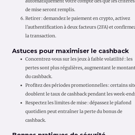
automatiquement votre compte dès que les critères
de mise seront remplis.
Retirer : demandez le paiement en crypto, activez
l’authentification à deux facteurs (2FA) et confirme
la transaction.
Astuces pour maximiser le cashback
Concentrez‑vous sur les jeux à faible volatilité : les
pertes sont plus régulières, augmentant le montan
du cashback.
Profitez des périodes promotionnelles : certains sit
doublent le taux de cashback pendant les week‑end
Respectez les limites de mise : dépassez le plafond
quotidien peut entraîner la perte du bonus de
cashback.