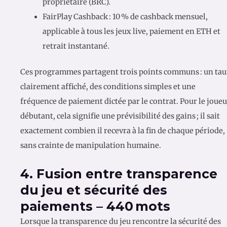
propriétaire (BRC).
FairPlay Cashback : 10 % de cashback mensuel,
applicable à tous les jeux live, paiement en ETH et
retrait instantané.
Ces programmes partagent trois points communs : un ta
clairement affiché, des conditions simples et une
fréquence de paiement dictée par le contrat. Pour le joueu
débutant, cela signifie une prévisibilité des gains ; il sait
exactement combien il recevra à la fin de chaque période,
sans crainte de manipulation humaine.
4. Fusion entre transparence
du jeu et sécurité des
paiements – 440 mots
Lorsque la transparence du jeu rencontre la sécurité des