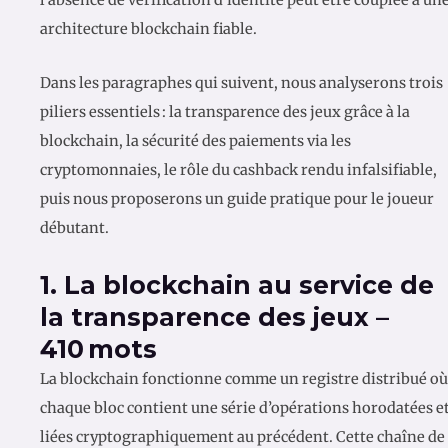
architecture blockchain fiable.
Dans les paragraphes qui suivent, nous analyserons trois
piliers essentiels : la transparence des jeux grâce à la
blockchain, la sécurité des paiements via les
cryptomonnaies, le rôle du cashback rendu infalsifiable,
puis nous proposerons un guide pratique pour le joueur
débutant.
1. La blockchain au service de
la transparence des jeux –
410 mots
La blockchain fonctionne comme un registre distribué où
chaque bloc contient une série d’opérations horodatées e
liées cryptographiquement au précédent. Cette chaîne de