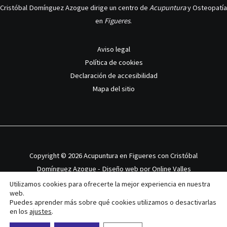
Cristóbal Domínguez Azogue dirige un centro de
Acupuntura
y Osteopatía
en
Figueres
.
Aviso legal
Política de cookies
Declaración de accesibilidad
Mapa del sitio
Copyright © 2026 Acupuntura en Figueres con Cristóbal
Domínguez Azogue - Diseño web por
Online Valles
Utilizamos cookies para ofrecerte la mejor experiencia en nuestra
web.
Puedes aprender más sobre qué cookies utilizamos o desactivarlas
en los
ajustes
.