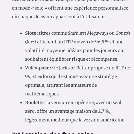
en mode « solo » offrent une expérience personnalisée
où chaque décision appartient à l’utilisateur.
Slots
: titres comme
Starburst Megaways
ou
Gonzo’s
Quest
affichent un RTP moyen de 96,5 % et une
volatilité moyenne, idéaux pour les joueurs qui
souhaitent équilibrer risque et récompense.
Vidéo‑poker
: le Jacks or Better propose un RTP de
99,54 % lorsqu’il est joué avec une stratégie
optimale, attirant les amateurs de
mathématiques.
Roulette
: la version européenne, avec un seul
zéro, offre un avantage maison de 2,7 %,
légèrement meilleur que la version américaine.