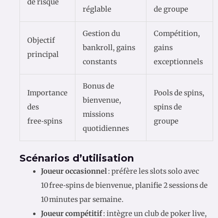
de risque
réglable
de groupe
Gestion du
Compétition,
Objectif
bankroll, gains
gains
principal
constants
exceptionnels
Bonus de
Importance
Pools de spins,
bienvenue,
des
spins de
missions
free‑spins
groupe
quotidiennes
Scénarios d’utilisation
Joueur occasionnel
: préfère les slots solo avec
10 free‑spins de bienvenue, planifie 2 sessions de
10 minutes par semaine.
Joueur compétitif
: intègre un club de poker live,