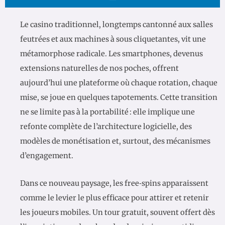
Le casino traditionnel, longtemps cantonné aux salles
feutrées et aux machines à sous cliquetantes, vit une
métamorphose radicale. Les smartphones, devenus
extensions naturelles de nos poches, offrent
aujourd’hui une plateforme où chaque rotation, chaque
mise, se joue en quelques tapotements. Cette transition
ne se limite pas à la portabilité : elle implique une
refonte complète de l’architecture logicielle, des
modèles de monétisation et, surtout, des mécanismes
d’engagement.
Dans ce nouveau paysage, les free‑spins apparaissent
comme le levier le plus efficace pour attirer et retenir
les joueurs mobiles. Un tour gratuit, souvent offert dès