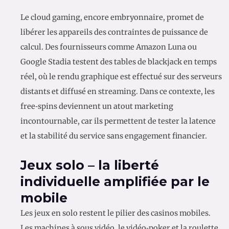
Le cloud gaming, encore embryonnaire, promet de
libérer les appareils des contraintes de puissance de
calcul. Des fournisseurs comme Amazon Luna ou
Google Stadia testent des tables de blackjack en temps
réel, où le rendu graphique est effectué sur des serveurs
distants et diffusé en streaming. Dans ce contexte, les
free‑spins deviennent un atout marketing
incontournable, car ils permettent de tester la latence
et la stabilité du service sans engagement financier.
Jeux solo – la liberté
individuelle amplifiée par le
mobile
Les jeux en solo restent le pilier des casinos mobiles.
Les machines à sous vidéo, le vidéo‑poker et la roulette