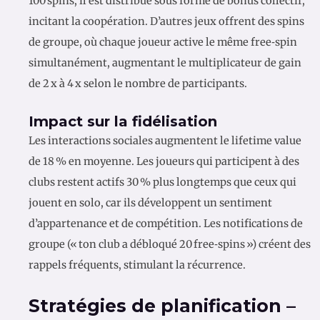
100 spins, il est distribué sous forme de bonus collectif,
incitant la coopération. D’autres jeux offrent des spins
de groupe, où chaque joueur active le même free‑spin
simultanément, augmentant le multiplicateur de gain
de 2 x à 4 x selon le nombre de participants.
Impact sur la fidélisation
Les interactions sociales augmentent le lifetime value
de 18 % en moyenne. Les joueurs qui participent à des
clubs restent actifs 30 % plus longtemps que ceux qui
jouent en solo, car ils développent un sentiment
d’appartenance et de compétition. Les notifications de
groupe (« ton club a débloqué 20 free‑spins ») créent des
rappels fréquents, stimulant la récurrence.
Stratégies de planification –