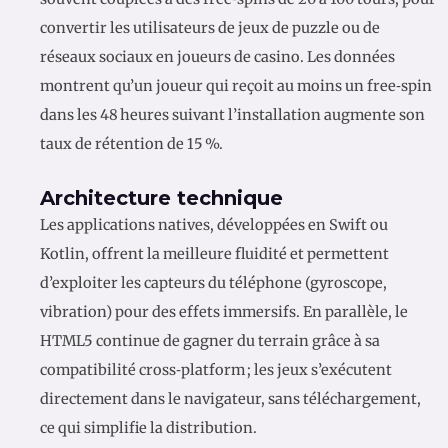
convertir les utilisateurs de jeux de puzzle ou de
réseaux sociaux en joueurs de casino. Les données
montrent qu’un joueur qui reçoit au moins un free‑spin
dans les 48 heures suivant l’installation augmente son
taux de rétention de 15 %.
Architecture technique
Les applications natives, développées en Swift ou
Kotlin, offrent la meilleure fluidité et permettent
d’exploiter les capteurs du téléphone (gyroscope,
vibration) pour des effets immersifs. En parallèle, le
HTML5 continue de gagner du terrain grâce à sa
compatibilité cross‑platform ; les jeux s’exécutent
directement dans le navigateur, sans téléchargement,
ce qui simplifie la distribution.