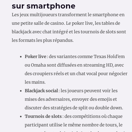
sur smartphone
Les jeux multijoueurs transforment le smartphone en
une petite salle de casino. Le poker live, les tables de
blackjack avec chat intégré et les tournois de slots sont
les formats les plus répandus.
Poker live
: des variantes comme Texas Hold’em
ou Omaha sont diffusées en streaming HD, avec
des croupiers réels et un chat vocal pour négocier
les mains.
Blackjack social
: les joueurs peuvent voir les
mises des adversaires, envoyer des emojis et
discuter des stratégies de split ou double down.
Tournois de slots
: des compétitions où chaque
participant utilise le même nombre de tours, le