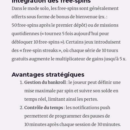
Intégration des free‑spins
Dans le mode solo, les free‑spins sont généralement
offerts sous forme de bonus de bienvenue (ex. :
50 free‑spins après le premier dépôt) ou de missions
quotidiennes (« tournez 5 fois aujourd’hui pour
débloquer 10 free‑spins »). Certains jeux introduisent
des « free‑spin streaks », où chaque série de 10 tours
gratuits augmente le multiplicateur de gains jusqu’à 5 x.
Avantages stratégiques
Gestion du bankroll
: le joueur peut définir une
mise maximale par spin et suivre son solde en
temps réel, limitant ainsi les pertes.
Contrôle du temps
: les notifications push
permettent de programmer des pauses de
10 minutes après chaque session de 30 minutes.