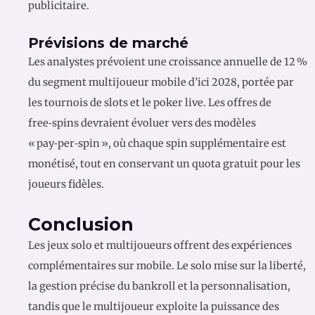
publicitaire.
Prévisions de marché
Les analystes prévoient une croissance annuelle de 12 %
du segment multijoueur mobile d’ici 2028, portée par
les tournois de slots et le poker live. Les offres de
free‑spins devraient évoluer vers des modèles
« pay‑per‑spin », où chaque spin supplémentaire est
monétisé, tout en conservant un quota gratuit pour les
joueurs fidèles.
Conclusion
Les jeux solo et multijoueurs offrent des expériences
complémentaires sur mobile. Le solo mise sur la liberté,
la gestion précise du bankroll et la personnalisation,
tandis que le multijoueur exploite la puissance des