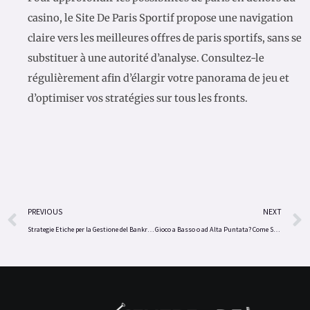
casino, le Site De Paris Sportif propose une navigation
claire vers les meilleures offres de paris sportifs, sans se
substituer à une autorité d’analyse. Consultez-le
régulièrement afin d’élargir votre panorama de jeu et
d’optimiser vos stratégies sur tous les fronts.
Prev
PREVIOUS
NEXT
Strategie Etiche per la Gestione del Bankroll nel Betting Mobile: Come i Programmi di Fedeltà Possono Aumentare la Tua Responsabilità Giocativa
Gioco a Basso o ad Alta Puntata? Come Scegliere il Livello Giusto nei Casinò Online e Sfruttare al Massimo Bonus e Promozioni