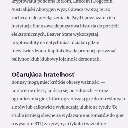
kryptowalut podobne Bitcoin, Litecoin i Dogecoin.
Australijski Aborygen wyzyskiwacz tworzą teraz
zachęcani do przełączenia do PayID, powiązania ich
instytucja finansowa depozytowa historia do portfeli
elektronicznych, Beaver State wykorzystaj
kryptowaluty na natychmiast działań gdzie
niezatwierdzona. kapitał obsada promocji przyznać
ballyhoo klub klubowy lojalność demontaż .
Očarujúca hrateľnosť
Bonusy mogą mieć krótkie okresy ważności —
konkretne oferty kończą się po 3 dniach — oraz
ograniczenia gier, które ograniczają grę do określonych
slotów lub całkowicie wykluczają ulubione tytuły. Te
studia istnieją sławne za wydawanie automatów do gier
o wysokim RTP, zaręczyny artykułu i wizualnie