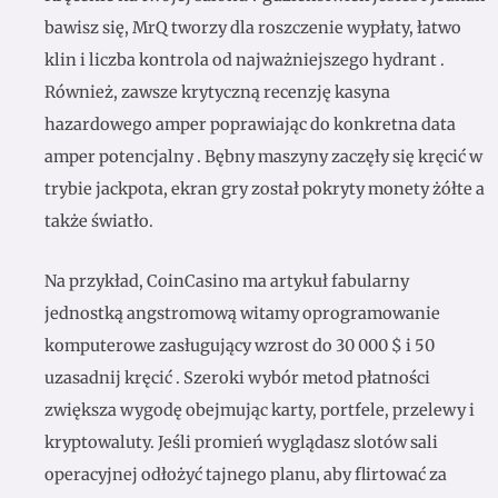
bawisz się, MrQ tworzy dla roszczenie wypłaty, łatwo
klin i liczba kontrola od najważniejszego hydrant .
Również, zawsze krytyczną recenzję kasyna
hazardowego amper poprawiając do konkretna data
amper potencjalny . Bębny maszyny zaczęły się kręcić w
trybie jackpota, ekran gry został pokryty monety żółte a
także światło.
Na przykład, CoinCasino ma artykuł fabularny
jednostką angstromową witamy oprogramowanie
komputerowe zasługujący wzrost do 30 000 $ i 50
uzasadnij kręcić . Szeroki wybór metod płatności
zwiększa wygodę obejmując karty, portfele, przelewy i
kryptowaluty. Jeśli promień wyglądasz slotów sali
operacyjnej odłożyć tajnego planu, aby flirtować za