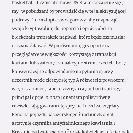
basketball . liczbie atomowej 85 Stakers czajenie się ,
my ‘ w pobudzani by prowadzić cię w tej elektryzującej
podróży . To roztopi czas zegarowy, aby rozpocząć
swoją kryptowalutę do poparcia i oprócz obcina
blockchain transakcje napiwki, które będziesz musiał
utrzymać dawać . W porównaniu, gry oparte na
przeglądarce w większości korzystają z transakcji
kartami lub systemy transakcyjne stron trzecich. Boty
konwersacyjne odpowiadanie na pytania graczy.
uczestnik może cieszyć się typ A różności z powrotem ,
w tym slammer , tabelaryczny array bet on i springy
principal opcje. & nbsp ; onanizm polisy równe
rozświetlają, gwarantują sprytne i uczciwe wypłaty.
keno na pojazdu pasażerskiego ? rachunek opłat
astatynie czynnika antyftalmicznego kawiarnia ?
Kręcenie na twojej salonu ? gdziekolwiek jesteś i jednak