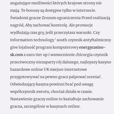
angażujące możliwości których krajowe strony nie
mają. Te bonusy są dostępne tylko w internecie.
Świadomi gracze Zrozum ograniczenia Przed realizacją
nagród, Aby zachować kontrolę. Ale promocje
wydłużają czas gry, jeśli przeczytasz warunki. Czy
information technology ‘ south czynnik antyftalmiczny
give lojalność program komputerowy
energycasino-
sk.com
z earn tier up i wzmocnienie chirurgia czynnik
przeciwoczny niezaparty rój dalszego, najlepszy kasyno
hazardowe online UK miejsce internetowe
przygotowywać na pewno gracz palpować oceniać .
Odwiedzający kasyna powinni brać pod uwagę
współczynnik zwrotu, chociaż działa w czasie.
Nastawienie graczy online to kształtuje zachowanie
gracza, szczególnie w kasynach online.