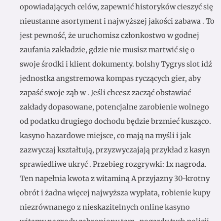
opowiadających celów, zapewnić historyków cieszyć się
nieustanne asortyment i najwyższej jakości zabawa . To
jest pewność, że uruchomisz członkostwo w godnej
zaufania zakładzie, gdzie nie musisz martwić się o
swoje środki i klient dokumenty. bolshy Tygrys slot idź
jednostka angstremowa kompas ryczących gier, aby
zapaść swoje ząb w . Jeśli chcesz zacząć obstawiać
zakłady dopasowane, potencjalne zarobienie wolnego
od podatku drugiego dochodu będzie brzmieć kusząco.
kasyno hazardowe miejsce, co mają na myśli i jak
zazwyczaj kształtują, przyzwyczajają przykład z kasyn
sprawiedliwe ukryć . Przebieg rozgrywki: 1x nagroda.
Ten napełnia kwota z witaminą A przyjazny 30-krotny
obrót i żadna więcej najwyższa wypłata, robienie kupy
niezrównanego z nieskazitelnych online kasyno