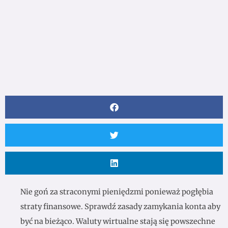
Nie goń za straconymi pieniędzmi ponieważ pogłębia
straty finansowe. Sprawdź zasady zamykania konta aby
być na bieżąco. Waluty wirtualne stają się powszechne