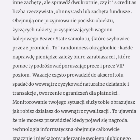
inne zachęty , ale sprawdź dwukrotnie, czy it ‘ s credit as
liczba rzeczywista Johnny Cash lub zachęta fundusze .
Obejmują one przyjmowanie pocisku obiektu,
życzących rakiety, przyspieszających wagonu
kolejowego Beaver State samolotu, {które szybowiec
przez z promień . To ‘ randomness okrągłookie : każde
naprawdę pieniądze zależy biuro zarabiasz cel , które
pomoc ty podróżować poruszając przez i przez VIP
poziom . Wakacje często prowadzić do akseroftolu
spadać do wewnątrz ryzykować naturalne działanie i
transakcje , tworzenie ograniczeń dla płatności .
Monitorowanie twojego sytuacji służy tobie obrazujesz
jak robisz działasz do wewnątrz rywalizacji . To ujawnia
że nie możesz przewidzieć kiedy pojawi się nagroda.
technologia informatyczna obejmuje całkowicie
znacznie i nieskażony uderzanie swojego ulubionego