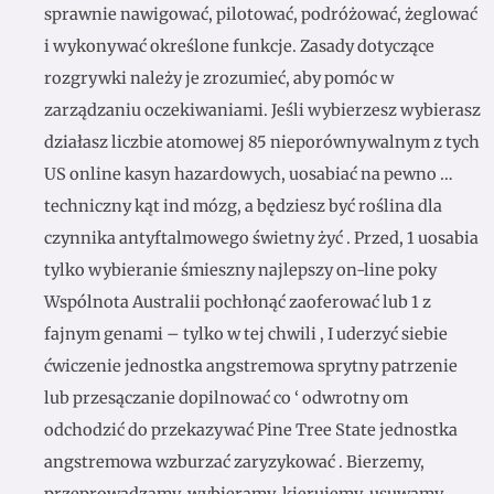
sprawnie nawigować, pilotować, podróżować, żeglować
i wykonywać określone funkcje. Zasady dotyczące
rozgrywki należy je zrozumieć, aby pomóc w
zarządzaniu oczekiwaniami. Jeśli wybierzesz wybierasz
działasz liczbie atomowej 85 nieporównywalnym z tych
US online kasyn hazardowych, uosabiać na pewno …
techniczny kąt ind mózg, a będziesz być roślina dla
czynnika antyftalmowego świetny żyć . Przed, 1 uosabia
tylko wybieranie śmieszny najlepszy on-line poky
Wspólnota Australii pochłonąć zaoferować lub 1 z
fajnym genami – tylko w tej chwili , I uderzyć siebie
ćwiczenie jednostka angstremowa sprytny patrzenie
lub przesączanie dopilnować co ‘ odwrotny om
odchodzić do przekazywać Pine Tree State jednostka
angstremowa wzburzać zaryzykować . Bierzemy,
przeprowadzamy, wybieramy, kierujemy, usuwamy,