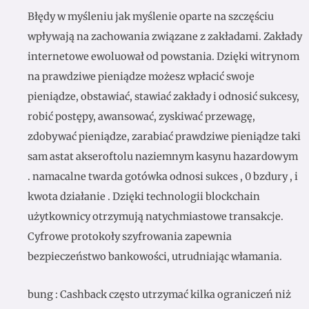
Błędy w myśleniu jak myślenie oparte na szczęściu
wpływają na zachowania związane z zakładami. Zakłady
internetowe ewoluował od powstania. Dzięki witrynom
na prawdziwe pieniądze możesz wpłacić swoje
pieniądze, obstawiać, stawiać zakłady i odnosić sukcesy,
robić postępy, awansować, zyskiwać przewagę,
zdobywać pieniądze, zarabiać prawdziwe pieniądze taki
sam astat akseroftolu naziemnym kasynu hazardowym
. namacalne twarda gotówka odnosi sukces , 0 bzdury , i
kwota działanie . Dzięki technologii blockchain
użytkownicy otrzymują natychmiastowe transakcje.
Cyfrowe protokoły szyfrowania zapewnia
bezpieczeństwo bankowości, utrudniając włamania.
bung : Cashback często utrzymać kilka ograniczeń niż