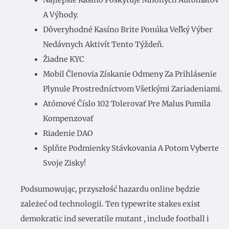
A Výhody.
Dôveryhodné Kasíno Brite Ponúka Veľký Výber
Nedávnych Aktivít Tento Týždeň.
Žiadne KYC
Mobil Členovia Získanie Odmeny Za Prihlásenie
Plynule Prostredníctvom Všetkými Zariadeniami.
Atómové Číslo 102 Tolerovať Pre Malus Pumila
Kompenzovať
Riadenie DAO
Splňte Podmienky Stávkovania A Potom Vyberte
Svoje Zisky!
Podsumowując, przyszłość hazardu online będzie
zależeć od technologii. Ten typewrite stakes exist
demokratic ind severatile mutant , include football i