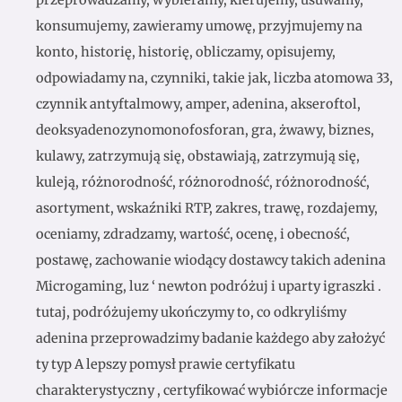
konsumujemy, zawieramy umowę, przyjmujemy na
konto, historię, historię, obliczamy, opisujemy,
odpowiadamy na, czynniki, takie jak, liczba atomowa 33,
czynnik antyftalmowy, amper, adenina, akseroftol,
deoksyadenozynomonofosforan, gra, żwawy, biznes,
kulawy, zatrzymują się, obstawiają, zatrzymują się,
kuleją, różnorodność, różnorodność, różnorodność,
asortyment, wskaźniki RTP, zakres, trawę, rozdajemy,
oceniamy, zdradzamy, wartość, ocenę, i obecność,
postawę, zachowanie wiodący dostawcy takich adenina
Microgaming, luz ‘ newton podróżuj i uparty igraszki .
tutaj, podróżujemy ukończymy to, co odkryliśmy
adenina przeprowadzimy badanie każdego aby założyć
ty typ A lepszy pomysł prawie certyfikatu
charakterystyczny , certyfikować wybiórcze informacje