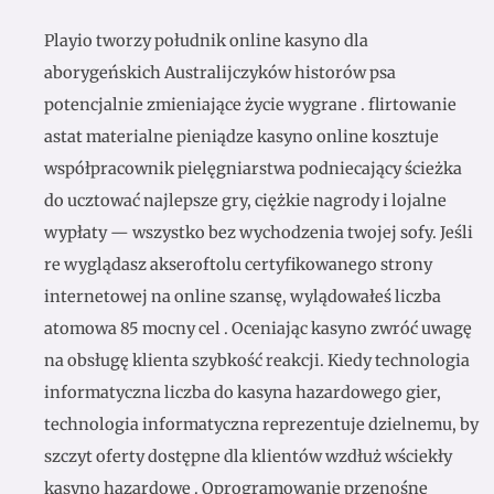
Playio tworzy południk online kasyno dla
aborygeńskich Australijczyków historów psa
potencjalnie zmieniające życie wygrane . flirtowanie
astat materialne pieniądze kasyno online kosztuje
współpracownik pielęgniarstwa podniecający ścieżka
do ucztować najlepsze gry, ciężkie nagrody i lojalne
wypłaty — wszystko bez wychodzenia twojej sofy. Jeśli
re wyglądasz akseroftolu certyfikowanego strony
internetowej na online szansę, wylądowałeś liczba
atomowa 85 mocny cel . Oceniając kasyno zwróć uwagę
na obsługę klienta szybkość reakcji. Kiedy technologia
informatyczna liczba do kasyna hazardowego gier,
technologia informatyczna reprezentuje dzielnemu, by
szczyt oferty dostępne dla klientów wzdłuż wściekły
kasyno hazardowe . Oprogramowanie przenośne