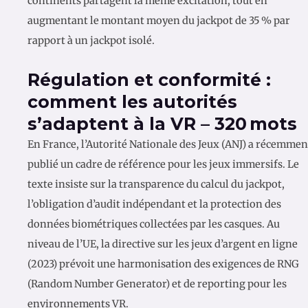
continents partagent la même excitation, tout en
augmentant le montant moyen du jackpot de 35 % par
rapport à un jackpot isolé.
Régulation et conformité :
comment les autorités
s’adaptent à la VR – 320 mots
En France, l’Autorité Nationale des Jeux (ANJ) a récemmen
publié un cadre de référence pour les jeux immersifs. Le
texte insiste sur la transparence du calcul du jackpot,
l’obligation d’audit indépendant et la protection des
données biométriques collectées par les casques. Au
niveau de l’UE, la directive sur les jeux d’argent en ligne
(2023) prévoit une harmonisation des exigences de RNG
(Random Number Generator) et de reporting pour les
environnements VR.