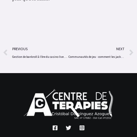
Prev
PREVIOUS
NEXT
Gestion de bankroll à l’ère du casino live et des paris sportifs : tendances, stratégies et succès
Communautés de jeu : comment les jackpots transforment les plateformes sociales