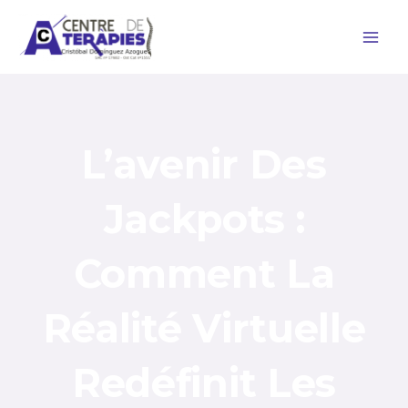
Ir
Main
al
Men
contenido
L’avenir Des
Jackpots :
Comment La
Réalité Virtuelle
Redéfinit Les