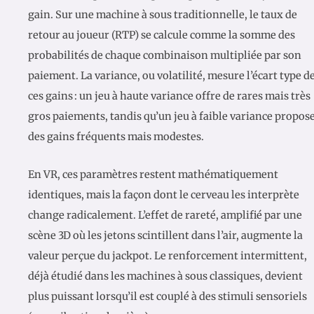
gain. Sur une machine à sous traditionnelle, le taux de
retour au joueur (RTP) se calcule comme la somme des
probabilités de chaque combinaison multipliée par son
paiement. La variance, ou volatilité, mesure l’écart type d
ces gains : un jeu à haute variance offre de rares mais très
gros paiements, tandis qu’un jeu à faible variance propos
des gains fréquents mais modestes.
En VR, ces paramètres restent mathématiquement
identiques, mais la façon dont le cerveau les interprète
change radicalement. L’effet de rareté, amplifié par une
scène 3D où les jetons scintillent dans l’air, augmente la
valeur perçue du jackpot. Le renforcement intermittent,
déjà étudié dans les machines à sous classiques, devient
plus puissant lorsqu’il est couplé à des stimuli sensoriels