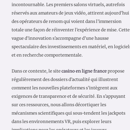
incontournable. Les premiers salons virtuels, autrefois
réservés aux amateurs de jeux vidéo, attirent aujourd’hui
des opérateurs de renom qui voient dans l’immersion
totale une façon de réinventer l’expérience de mise. Cette
vague d’innovation s’accompagne d’une hausse
spectaculaire des investissements en matériel, en logiciel
et en recherche comportementale.
Dans ce contexte, le site
casino en ligne france
propose
régulièrement des dossiers d’actualité qui illustrent
comment les nouvelles plateformes s’intègrent aux
exigences de transparence et de sécurité. En s’appuyant
sur ces ressources, nous allons décortiquer les
mécanismes scientifiques qui sous-tendent les jackpots
dans les environnements VR, puis explorer leurs
implications pour les opérateurs et les joueurs.