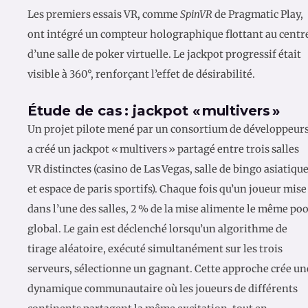
Les premiers essais VR, comme
SpinVR
de Pragmatic Play,
ont intégré un compteur holographique flottant au centr
d’une salle de poker virtuelle. Le jackpot progressif était
visible à 360°, renforçant l’effet de désirabilité.
Étude de cas : jackpot « multivers »
Un projet pilote mené par un consortium de développeur
a créé un jackpot « multivers » partagé entre trois salles
VR distinctes (casino de Las Vegas, salle de bingo asiatique
et espace de paris sportifs). Chaque fois qu’un joueur mise
dans l’une des salles, 2 % de la mise alimente le même poo
global. Le gain est déclenché lorsqu’un algorithme de
tirage aléatoire, exécuté simultanément sur les trois
serveurs, sélectionne un gagnant. Cette approche crée un
dynamique communautaire où les joueurs de différents