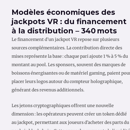
Modèles économiques des
jackpots VR : du financement
à la distribution – 340 mots
Le financement d’un jackpot VR repose sur plusieurs
sources complémentaires. La contribution directe des
mises représente la base : chaque pari ajoute 1 % à 5 % du
montant au pool. Les sponsors, souvent des marques de
boissons énergisantes ou de matériel gaming, paient pou
placer leurs logos autour du compteur holographique,
générant des revenus additionnels.
Les jetons cryptographiques offrent une nouvelle
dimension : les opérateurs peuvent créer un token dédié
au jackpot, permettant aux joueurs d’acheter des parts du