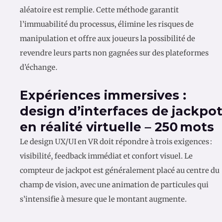
aléatoire est remplie. Cette méthode garantit
l’immuabilité du processus, élimine les risques de
manipulation et offre aux joueurs la possibilité de
revendre leurs parts non gagnées sur des plateformes
d’échange.
Expériences immersives :
design d’interfaces de jackpo
en réalité virtuelle – 250 mots
Le design UX/UI en VR doit répondre à trois exigences :
visibilité, feedback immédiat et confort visuel. Le
compteur de jackpot est généralement placé au centre du
champ de vision, avec une animation de particules qui
s’intensifie à mesure que le montant augmente.