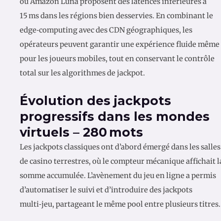
ou Amazon Luna proposent des latences inférieures à
15 ms dans les régions bien desservies. En combinant le
edge‑computing avec des CDN géographiques, les
opérateurs peuvent garantir une expérience fluide même
pour les joueurs mobiles, tout en conservant le contrôle
total sur les algorithmes de jackpot.
Évolution des jackpots
progressifs dans les mondes
virtuels – 280 mots
Les jackpots classiques ont d’abord émergé dans les salles
de casino terrestres, où le compteur mécanique affichait l
somme accumulée. L’avènement du jeu en ligne a permis
d’automatiser le suivi et d’introduire des jackpots
multi‑jeu, partageant le même pool entre plusieurs titres.