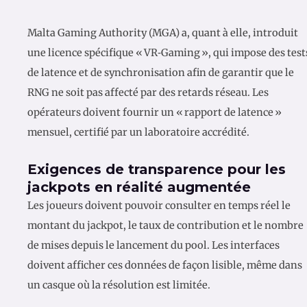
Malta Gaming Authority (MGA) a, quant à elle, introduit
une licence spécifique « VR‑Gaming », qui impose des test
de latence et de synchronisation afin de garantir que le
RNG ne soit pas affecté par des retards réseau. Les
opérateurs doivent fournir un « rapport de latence »
mensuel, certifié par un laboratoire accrédité.
Exigences de transparence pour les
jackpots en réalité augmentée
Les joueurs doivent pouvoir consulter en temps réel le
montant du jackpot, le taux de contribution et le nombre
de mises depuis le lancement du pool. Les interfaces
doivent afficher ces données de façon lisible, même dans
un casque où la résolution est limitée.