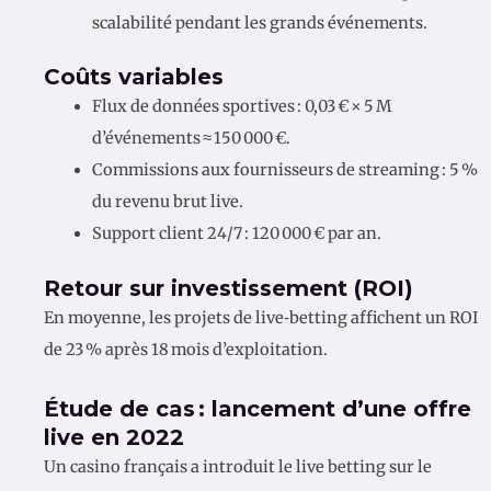
scalabilité pendant les grands événements.
Coûts variables
Flux de données sportives : 0,03 € × 5 M
d’événements ≈ 150 000 €.
Commissions aux fournisseurs de streaming : 5 %
du revenu brut live.
Support client 24/7 : 120 000 € par an.
Retour sur investissement (ROI)
En moyenne, les projets de live‑betting affichent un ROI
de 23 % après 18 mois d’exploitation.
Étude de cas : lancement d’une offre
live en 2022
Un casino français a introduit le live betting sur le