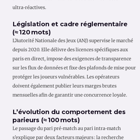
ultra‑réactives.
Législation et cadre réglementaire
(≈ 120 mots)
L’Autorité Nationale des Jeux (ANJ) supervise le marché
depuis 2020. Elle délivre des licences spécifiques aux
paris en direct, impose des exigences de transparence
sur les flux de données et fixe des plafonds de mise pour
protéger les joueurs vulnérables. Les opérateurs
doivent également publier leurs marges brutes
mensuelles afin de garantir une concurrence loyale.
L’évolution du comportement des
parieurs (≈ 100 mots)
Le passage du pari pré‑match au pari intra‑match
s’explique par deux facteurs majeurs : la recherche