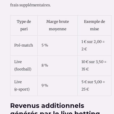
frais supplémentaires.
Type de
Marge brute
Exemple de
pari
moyenne
mise
1 € sur 2,00 =
Pré‑match
5 %
2 €
Live
10 € sur 3,50 =
8 %
(football)
35 €
Live
5 € sur 5,00 =
9 %
(e‑sport)
25 €
Revenus additionnels
générés par le live betting