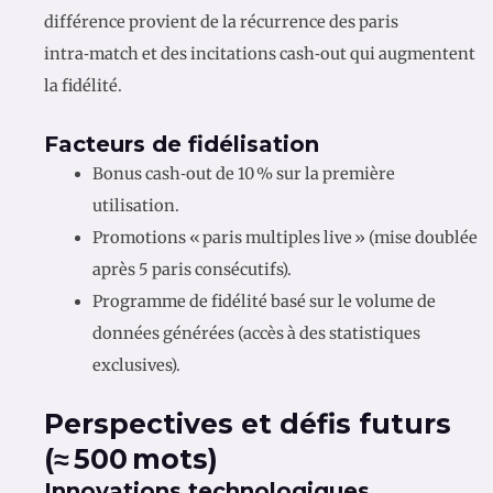
différence provient de la récurrence des paris
intra‑match et des incitations cash‑out qui augmentent
la fidélité.
Facteurs de fidélisation
Bonus cash‑out de 10 % sur la première
utilisation.
Promotions « paris multiples live » (mise doublée
après 5 paris consécutifs).
Programme de fidélité basé sur le volume de
données générées (accès à des statistiques
exclusives).
Perspectives et défis futurs
(≈ 500 mots)
Innovations technologiques