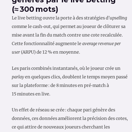
(≈ 300 mots)
Le live betting ouvre la porte à des stratégies d’
upselling
comme le cash‑out, qui permet au joueur de clôturer sa
mise avant la fin du match contre une cote recalculée.
Cette fonctionnalité augmente le
average revenue per
user
(ARPU) de 12 % en moyenne.
Les paris combinés instantanés, où le joueur crée un
parlay
en quelques clics, doublent le temps moyen passé
sur la plateforme : de 8 minutes en pré‑match à
15 minutes en live.
Un effet de réseau se crée : chaque pari génère des
données, ces données améliorent la précision des cotes,
ce qui attire de nouveaux joueurs cherchant les