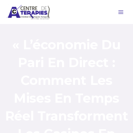
Ir
Main
al
Men
contenido
« L’économie Du
Pari En Direct :
Comment Les
Mises En Temps
Réel Transforment