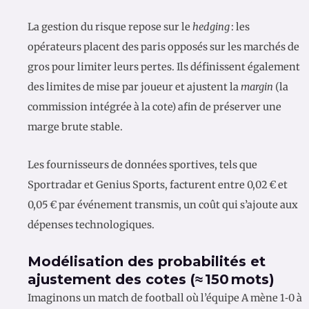
La gestion du risque repose sur le
hedging
: les
opérateurs placent des paris opposés sur les marchés de
gros pour limiter leurs pertes. Ils définissent également
des limites de mise par joueur et ajustent la
margin
(la
commission intégrée à la cote) afin de préserver une
marge brute stable.
Les fournisseurs de données sportives, tels que
Sportradar et Genius Sports, facturent entre 0,02 € et
0,05 € par événement transmis, un coût qui s’ajoute aux
dépenses technologiques.
Modélisation des probabilités et
ajustement des cotes (≈ 150 mots)
Imaginons un match de football où l’équipe A mène 1‑0 à