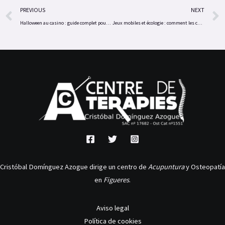
Prev
PREVIOUS
NEXT
Halloween au casino : guide complet pour profiter des bonus les plus terrifiants
Jeux mobiles et écologie : comment les casinos numériques préservent la batterie de votre smartphone pendant les fêtes
Cristóbal Domínguez Azogue dirige un centro de
Acupuntura
y Osteopatía
en
Figueres
.
Aviso legal
Política de cookies