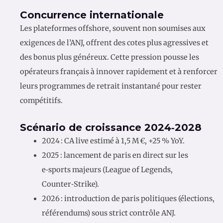
Concurrence internationale
Les plateformes offshore, souvent non soumises aux
exigences de l’ANJ, offrent des cotes plus agressives et
des bonus plus généreux. Cette pression pousse les
opérateurs français à innover rapidement et à renforcer
leurs programmes de retrait instantané pour rester
compétitifs.
Scénario de croissance 2024‑2028
2024 : CA live estimé à 1,5 M €, +25 % YoY.
2025 : lancement de paris en direct sur les
e‑sports majeurs (League of Legends,
Counter‑Strike).
2026 : introduction de paris politiques (élections,
référendums) sous strict contrôle ANJ.