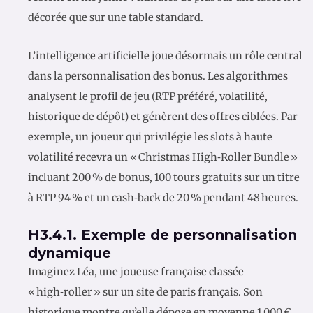
décorée que sur une table standard.
L’intelligence artificielle joue désormais un rôle central
dans la personnalisation des bonus. Les algorithmes
analysent le profil de jeu (RTP préféré, volatilité,
historique de dépôt) et génèrent des offres ciblées. Par
exemple, un joueur qui privilégie les slots à haute
volatilité recevra un « Christmas High‑Roller Bundle »
incluant 200 % de bonus, 100 tours gratuits sur un titre
à RTP 94 % et un cash‑back de 20 % pendant 48 heures.
H3.4.1. Exemple de personnalisation
dynamique
Imaginez Léa, une joueuse française classée
« high‑roller » sur un site de paris français. Son
historique montre qu’elle dépose en moyenne 1 000 €