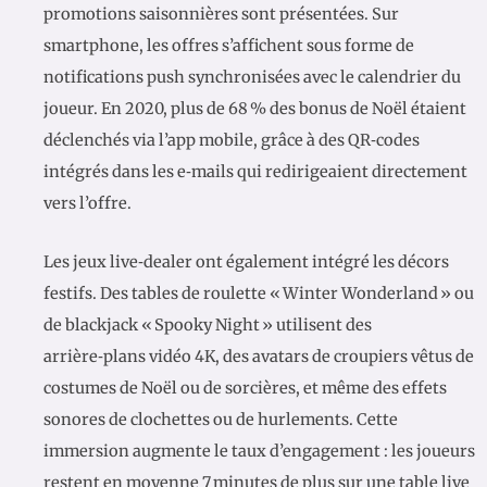
promotions saisonnières sont présentées. Sur
smartphone, les offres s’affichent sous forme de
notifications push synchronisées avec le calendrier du
joueur. En 2020, plus de 68 % des bonus de Noël étaient
déclenchés via l’app mobile, grâce à des QR‑codes
intégrés dans les e‑mails qui redirigeaient directement
vers l’offre.
Les jeux live‑dealer ont également intégré les décors
festifs. Des tables de roulette « Winter Wonderland » ou
de blackjack « Spooky Night » utilisent des
arrière‑plans vidéo 4K, des avatars de croupiers vêtus de
costumes de Noël ou de sorcières, et même des effets
sonores de clochettes ou de hurlements. Cette
immersion augmente le taux d’engagement : les joueurs
restent en moyenne 7 minutes de plus sur une table live