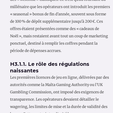
millénaire que les opérateurs ont introduit les premiers
« seasonal » bonus de fin d’année, souvent sous forme
de 100 % de dépôt supplémentaire jusqu’à 200 €. Ces
offres étaient présentées comme des « cadeaux de
Noël », mais restaient avant tout un coup de marketing
ponctuel, destiné à remplir les coffres pendant la
période de dépenses accrues.
H3.1.1. Le rôle des régulations
naissantes
Les premières licences de jeu en ligne, délivrées par des
autorités comme la Malta Gaming Authority ou l’UK
Gambling Commission, ont imposé des exigences de
transparence. Les opérateurs devaient détailler le
wagering, les limites de mise et la durée de validité des