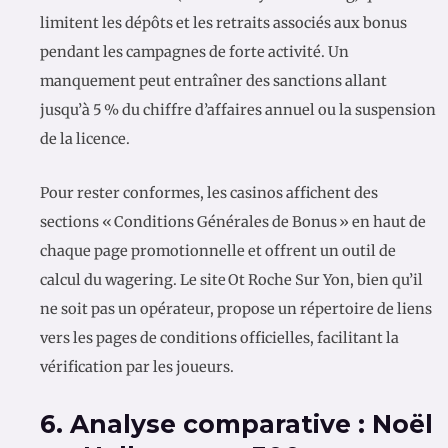
limitent les dépôts et les retraits associés aux bonus
pendant les campagnes de forte activité. Un
manquement peut entraîner des sanctions allant
jusqu’à 5 % du chiffre d’affaires annuel ou la suspension
de la licence.
Pour rester conformes, les casinos affichent des
sections « Conditions Générales de Bonus » en haut de
chaque page promotionnelle et offrent un outil de
calcul du wagering. Le site Ot Roche Sur Yon, bien qu’il
ne soit pas un opérateur, propose un répertoire de liens
vers les pages de conditions officielles, facilitant la
vérification par les joueurs.
6. Analyse comparative : Noël