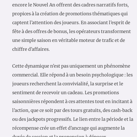
encore le Nouvel An offrent des cadres narratifs forts,
propices à la création de promotions thématiques qui
captent l’attention des joueurs. En associant l’esprit de
fête à des offres de bonus, les opérateurs transforment
une simple saison en véritable moteur de trafic et de
chiffre d’affaires.
Cette dynamique n’est pas uniquement un phénomène
commercial. Elle répond à un besoin psychologique : les
joueurs recherchent la convivialité, la surprise et le
sentiment de recevoir un cadeau. Les promotions
saisonnières répondent à ces attentes tout en incitant à
l’action, que ce soit par des tours gratuits, des cash‑back
ou des jackpots progressifs. Le lien entre la période et la
récompense crée un effet d’ancrage qui augmente la
durée de session et la propension à déposer.