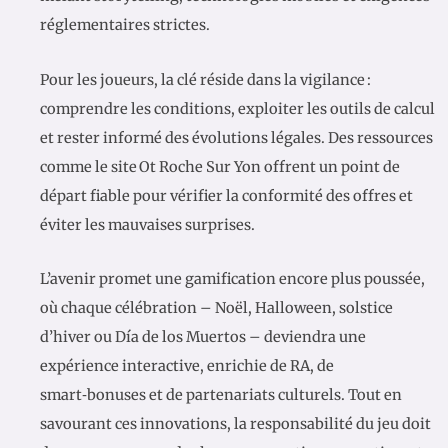
réglementaires strictes.
Pour les joueurs, la clé réside dans la vigilance :
comprendre les conditions, exploiter les outils de calcul
et rester informé des évolutions légales. Des ressources
comme le site Ot Roche Sur Yon offrent un point de
départ fiable pour vérifier la conformité des offres et
éviter les mauvaises surprises.
L’avenir promet une gamification encore plus poussée,
où chaque célébration – Noël, Halloween, solstice
d’hiver ou Día de los Muertos – deviendra une
expérience interactive, enrichie de RA, de
smart‑bonuses et de partenariats culturels. Tout en
savourant ces innovations, la responsabilité du jeu doit