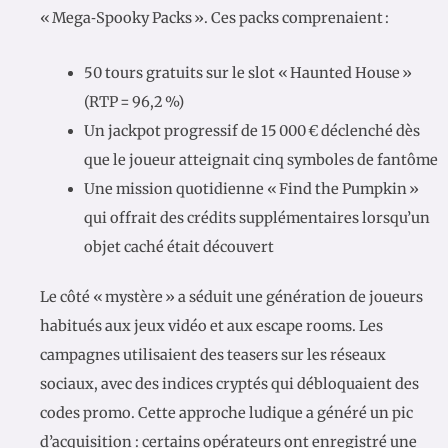
« Mega‑Spooky Packs ». Ces packs comprenaient :
50 tours gratuits sur le slot « Haunted House »
(RTP = 96,2 %)
Un jackpot progressif de 15 000 € déclenché dès
que le joueur atteignait cinq symboles de fantôme
Une mission quotidienne « Find the Pumpkin »
qui offrait des crédits supplémentaires lorsqu’un
objet caché était découvert
Le côté « mystère » a séduit une génération de joueurs
habitués aux jeux vidéo et aux escape rooms. Les
campagnes utilisaient des teasers sur les réseaux
sociaux, avec des indices cryptés qui débloquaient des
codes promo. Cette approche ludique a généré un pic
d’acquisition : certains opérateurs ont enregistré une