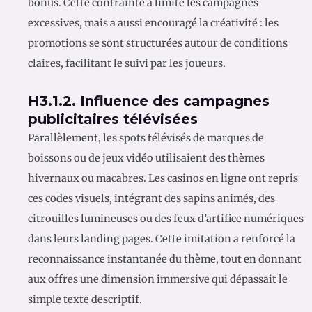
bonus. Cette contrainte a limité les campagnes
excessives, mais a aussi encouragé la créativité : les
promotions se sont structurées autour de conditions
claires, facilitant le suivi par les joueurs.
H3.1.2. Influence des campagnes
publicitaires télévisées
Parallèlement, les spots télévisés de marques de
boissons ou de jeux vidéo utilisaient des thèmes
hivernaux ou macabres. Les casinos en ligne ont repris
ces codes visuels, intégrant des sapins animés, des
citrouilles lumineuses ou des feux d’artifice numériques
dans leurs landing pages. Cette imitation a renforcé la
reconnaissance instantanée du thème, tout en donnant
aux offres une dimension immersive qui dépassait le
simple texte descriptif.