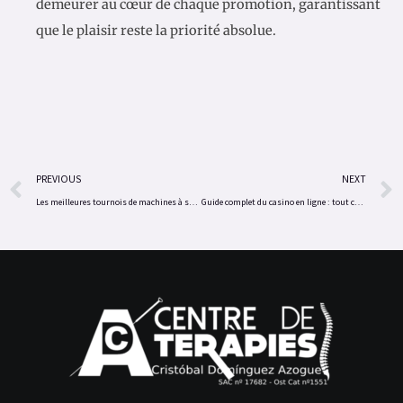
demeurer au cœur de chaque promotion, garantissant
que le plaisir reste la priorité absolue.
Prev
PREVIOUS
NEXT
Les meilleures tournois de machines à sous : pourquoi les sites premium dominent la scène festive 2024
Guide complet du casino en ligne : tout ce que vous devez savoir