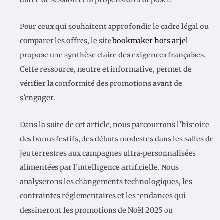
Pour ceux qui souhaitent approfondir le cadre légal ou
comparer les offres, le site
bookmaker hors arjel
propose une synthèse claire des exigences françaises.
Cette ressource, neutre et informative, permet de
vérifier la conformité des promotions avant de
s’engager.
Dans la suite de cet article, nous parcourrons l’histoire
des bonus festifs, des débuts modestes dans les salles de
jeu terrestres aux campagnes ultra‑personnalisées
alimentées par l’intelligence artificielle. Nous
analyserons les changements technologiques, les
contraintes réglementaires et les tendances qui
dessineront les promotions de Noël 2025 ou