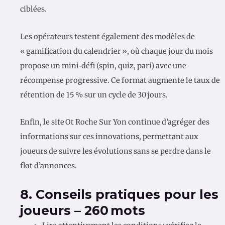
ciblées.
Les opérateurs testent également des modèles de
« gamification du calendrier », où chaque jour du mois
propose un mini‑défi (spin, quiz, pari) avec une
récompense progressive. Ce format augmente le taux de
rétention de 15 % sur un cycle de 30 jours.
Enfin, le site Ot Roche Sur Yon continue d’agréger des
informations sur ces innovations, permettant aux
joueurs de suivre les évolutions sans se perdre dans le
flot d’annonces.
8. Conseils pratiques pour les
joueurs – 260 mots