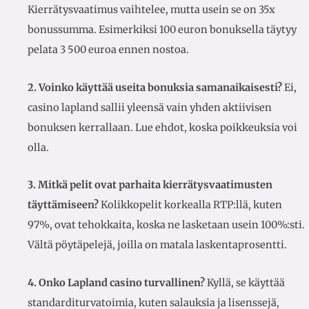
Kierrätysvaatimus vaihtelee, mutta usein se on 35x
bonussumma. Esimerkiksi 100 euron bonuksella täytyy
pelata 3 500 euroa ennen nostoa.
2. Voinko käyttää useita bonuksia samanaikaisesti?
Ei,
casino lapland sallii yleensä vain yhden aktiivisen
bonuksen kerrallaan. Lue ehdot, koska poikkeuksia voi
olla.
3. Mitkä pelit ovat parhaita kierrätysvaatimusten
täyttämiseen?
Kolikkopelit korkealla RTP:llä, kuten
97%, ovat tehokkaita, koska ne lasketaan usein 100%:sti.
Vältä pöytäpelejä, joilla on matala laskentaprosentti.
4. Onko Lapland casino turvallinen?
Kyllä, se käyttää
standarditurvatoimia, kuten salauksia ja lisenssejä,