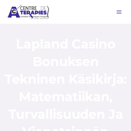
Ir
Main
al
Men
contenido
Lapland Casino
Bonuksen
Tekninen Käsikirja:
Matematiikan,
Turvallisuuden Ja