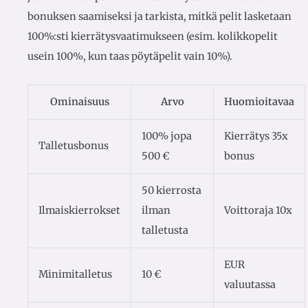
bonuksen saamiseksi ja tarkista, mitkä pelit lasketaan
100%:sti kierrätysvaatimukseen (esim. kolikkopelit
usein 100%, kun taas pöytäpelit vain 10%).
Ominaisuus
Arvo
Huomioitavaa
100% jopa
Kierrätys 35x
Talletusbonus
500 €
bonus
50 kierrosta
Ilmaiskierrokset
ilman
Voittoraja 10x
talletusta
EUR
Minimitalletus
10 €
valuutassa