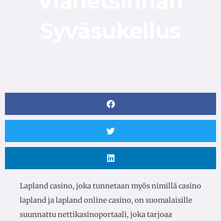
Vianetsinnän
Syväsukellus
Lapland casino, joka tunnetaan myös nimillä casino
lapland ja lapland online casino, on suomalaisille
suunnattu nettikasinoportaali, joka tarjoaa