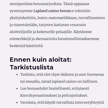
monipuolisia bonustarjouksia. Tässä oppaassa
syvennymme
Lapland casino bonus
:n teknisiin
yksityiskohtiin, kuten matematiikkaan, turvallisuuteen
ja vianetsintään, tarjoten kattavan resurssin
aloittelijoille ja kokeneille pelaajille. Käytämme
esimerkkejä ja skenaarioita havainnollistaaksemme
keskeisiä käsitteitä.
Ennen kuin aloitat:
Tarkistuslista
Tarkista, että olet täysi-ikäinen ja asut Suomessa
tai muualla, missä lapland casino on laillinen.
Lue bonusehdot huolellisesti, erityisesti
kierrätysvaatimukset ja pelirajoitukset.
Varmista, että käytät turvallista internetyhteyttä