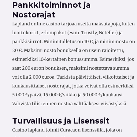
Pankkitoiminnot ja
Nostorajat
Lapland online casino tarjoaa useita maksutapoja, kuten
luottokortit, e-lompakot (esim. Trustly, Neteller) ja
pankkisiirrot. Minimitalletus on 10 €, ja miniminosto on
20 €. Maksimi nosto bonuksella on usein rajoitettu,
esimerkiksi 10-kertainen bonussumma. Esimerkiksi, jos
saat 200 euron bonuksen, maksimi nostettava summa
voi olla 2 000 euroa. Tarkista päivittäiset, viikoittaiset ja
kuukausittaiset nostorajat, jotka voivat olla esimerkiksi
5 000 €/päivä, 15 000 €/viikko ja 50 000 €/kuukausi.
Vahvista tilisi ennen nostoa välttääksesi viivästyksiä.
Turvallisuus ja Lisenssit
Casino lapland toimii Curacaon lisenssillä, joka on