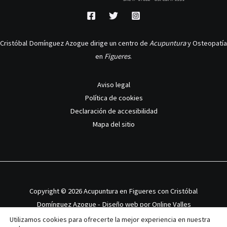
Cristóbal Domínguez Azogue dirige un centro de
Acupuntura
y Osteopatía
en
Figueres
.
Aviso legal
Política de cookies
Declaración de accesibilidad
Mapa del sitio
Copyright © 2026 Acupuntura en Figueres con Cristóbal
Domínguez Azogue - Diseño web por
Online Valles
Utilizamos cookies para ofrecerte la mejor experiencia en nuestra