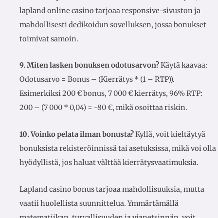
lapland online casino tarjoaa responsive-sivuston ja
mahdollisesti dedikoidun sovelluksen, jossa bonukset
toimivat samoin.
9. Miten lasken bonuksen odotusarvon?
Käytä kaavaa:
Odotusarvo = Bonus – (Kierrätys * (1 – RTP)).
Esimerkiksi 200 € bonus, 7 000 € kierrätys, 96% RTP:
200 – (7 000 * 0,04) = -80 €, mikä osoittaa riskin.
10. Voinko pelata ilman bonusta?
Kyllä, voit kieltäytyä
bonuksista rekisteröinnissä tai asetuksissa, mikä voi olla
hyödyllistä, jos haluat välttää kierrätysvaatimuksia.
Lapland casino bonus tarjoaa mahdollisuuksia, mutta
vaatii huolellista suunnittelua. Ymmärtämällä
matematiikan, turvallisuuden ja vianetsinnän, voit