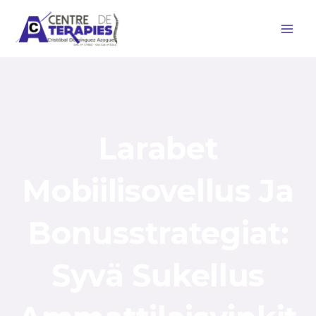
Ir
Main
al
Men
contenido
Larabet
Mobiilisovellus Ja
Bonusstrategiat:
Syvä Sukellus