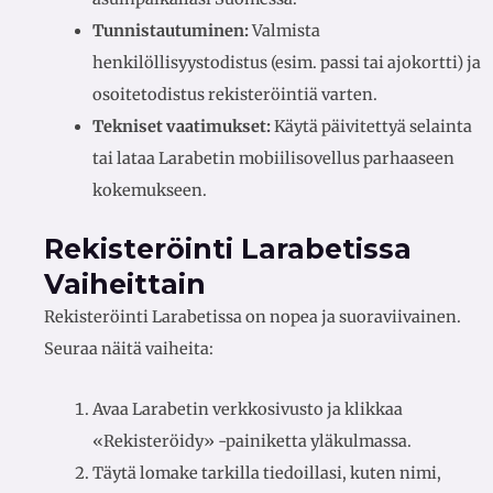
Tunnistautuminen:
Valmista
henkilöllisyystodistus (esim. passi tai ajokortti) ja
osoitetodistus rekisteröintiä varten.
Tekniset vaatimukset:
Käytä päivitettyä selainta
tai lataa Larabetin mobiilisovellus parhaaseen
kokemukseen.
Rekisteröinti Larabetissa
Vaiheittain
Rekisteröinti Larabetissa on nopea ja suoraviivainen.
Seuraa näitä vaiheita:
Avaa Larabetin verkkosivusto ja klikkaa
«Rekisteröidy» -painiketta yläkulmassa.
Täytä lomake tarkilla tiedoillasi, kuten nimi,