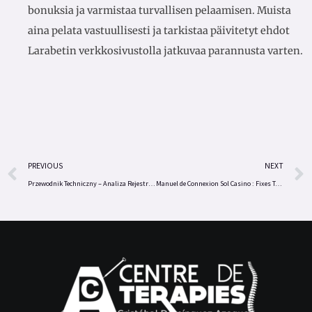
bonuksia ja varmistaa turvallisen pelaamisen. Muista
aina pelata vastuullisesti ja tarkistaa päivitetyt ehdot
Larabetin verkkosivustolla jatkuvaa parannusta varten.
Prev
PREVIOUS
NEXT
Przewodnik Techniczny – Analiza Rejestracji i Wypłat w Kasynie Betsafe: Krok po Kroku
Manuel de Connexion Sol Casino : Fixes Techniques et Aperçu Bonus