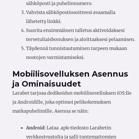
sähköposti ja puhelinnumero.
Vahvista sähköpostiosoitteesi avaamalla
lähetetty linkki.
Suorita ensimmäinen talletus aktivoidaksesi
tervetuliaisbonuksen ja aloittaaksesi pelaamisen.
Täydennä tunnistautuminen tarpeen mukaan
nostojen varmistamiseksi.
Mobiilisovelluksen Asennus
ja Ominaisuudet
Larabet tarjoaa dedikoidun mobiilisovelluksen iOS:lle
ja Androidille, joka optimoi pelikokemuksen
matkapuhelimille. Asenna se näin:
Android:
Lataa .apk-tiedosto Larabetin
verkkosivustolta ja salli tuntemattomien