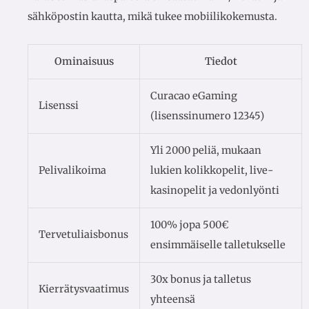
sähköpostin kautta, mikä tukee mobiilikokemusta.
Ominaisuus
Tiedot
Curacao eGaming
Lisenssi
(lisenssinumero 12345)
Yli 2000 peliä, mukaan
Pelivalikoima
lukien kolikkopelit, live-
kasinopelit ja vedonlyönti
100% jopa 500€
Tervetuliaisbonus
ensimmäiselle talletukselle
30x bonus ja talletus
Kierrätysvaatimus
yhteensä