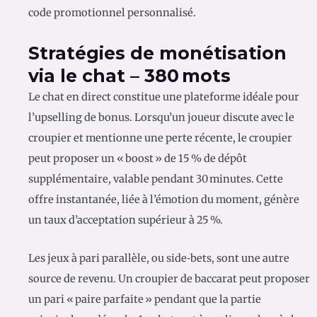
code promotionnel personnalisé.
Stratégies de monétisation
via le chat – 380 mots
Le chat en direct constitue une plateforme idéale pour
l’upselling de bonus. Lorsqu’un joueur discute avec le
croupier et mentionne une perte récente, le croupier
peut proposer un « boost » de 15 % de dépôt
supplémentaire, valable pendant 30 minutes. Cette
offre instantanée, liée à l’émotion du moment, génère
un taux d’acceptation supérieur à 25 %.
Les jeux à pari parallèle, ou side‑bets, sont une autre
source de revenu. Un croupier de baccarat peut proposer
un pari « paire parfaite » pendant que la partie