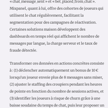
« chat_message_sent » et « bet_placed_from_chat ».
Mixpanel, quant à lui, offre des cohortes de joueurs qui
utilisent le chat régulièrement, facilitant la
segmentation pour des campagnes de réactivation.
Certaines solutions maison développent des
dashboards en temps réel qui affichent le nombre de
messages par langue, la charge serveur et le taux de
fraude détectée.
Transformer ces données en actions concrètes consiste
à : (1) déclencher automatiquement un bonus de 10 €
lorsqu’un joueur envoie plus de 8 messages sans miser,
(2) ajuster le staffing des croupiers pendant les heures
de pointe en fonction du nombre de sessions actives, et
(3) identifier les joueurs à risque de churn grâce à une
baisse soudaine du temps de chat, puis leur proposer un