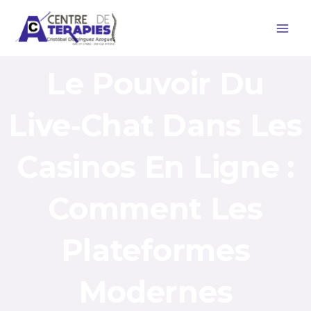
Ir
Main
al
Men
contenido
Le Pouvoir Du
Live‑Chat Dans Les
Casinos En Ligne :
Comment Les
Plateformes
Modernes