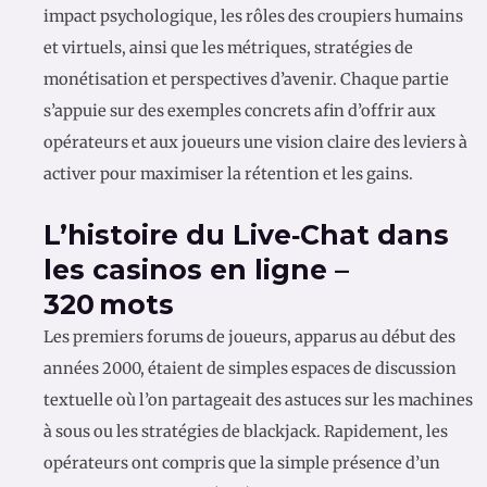
impact psychologique, les rôles des croupiers humains
et virtuels, ainsi que les métriques, stratégies de
monétisation et perspectives d’avenir. Chaque partie
s’appuie sur des exemples concrets afin d’offrir aux
opérateurs et aux joueurs une vision claire des leviers à
activer pour maximiser la rétention et les gains.
L’histoire du Live‑Chat dans
les casinos en ligne –
320 mots
Les premiers forums de joueurs, apparus au début des
années 2000, étaient de simples espaces de discussion
textuelle où l’on partageait des astuces sur les machines
à sous ou les stratégies de blackjack. Rapidement, les
opérateurs ont compris que la simple présence d’un