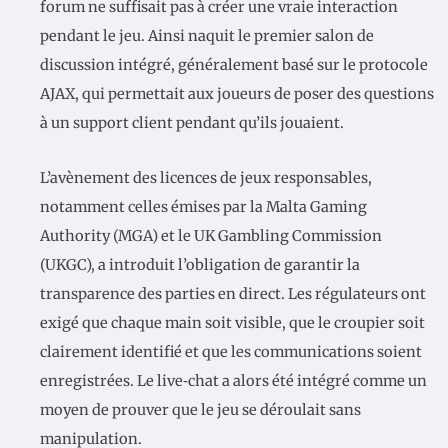
forum ne suffisait pas à créer une vraie interaction
pendant le jeu. Ainsi naquit le premier salon de
discussion intégré, généralement basé sur le protocole
AJAX, qui permettait aux joueurs de poser des questions
à un support client pendant qu’ils jouaient.
L’avènement des licences de jeux responsables,
notamment celles émises par la Malta Gaming
Authority (MGA) et le UK Gambling Commission
(UKGC), a introduit l’obligation de garantir la
transparence des parties en direct. Les régulateurs ont
exigé que chaque main soit visible, que le croupier soit
clairement identifié et que les communications soient
enregistrées. Le live‑chat a alors été intégré comme un
moyen de prouver que le jeu se déroulait sans
manipulation.