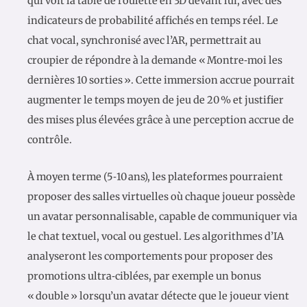
qui voit la table de roulette en 3D devant lui, avec des
indicateurs de probabilité affichés en temps réel. Le
chat vocal, synchronisé avec l’AR, permettrait au
croupier de répondre à la demande « Montre‑moi les
dernières 10 sorties ». Cette immersion accrue pourrait
augmenter le temps moyen de jeu de 20 % et justifier
des mises plus élevées grâce à une perception accrue de
contrôle.
À moyen terme (5‑10 ans), les plateformes pourraient
proposer des salles virtuelles où chaque joueur possède
un avatar personnalisable, capable de communiquer via
le chat textuel, vocal ou gestuel. Les algorithmes d’IA
analyseront les comportements pour proposer des
promotions ultra‑ciblées, par exemple un bonus
« double » lorsqu’un avatar détecte que le joueur vient