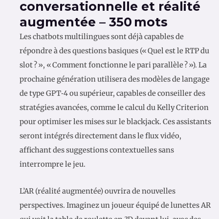
conversationnelle et réalité
augmentée – 350 mots
Les chatbots multilingues sont déjà capables de
répondre à des questions basiques (« Quel est le RTP du
slot ? », « Comment fonctionne le pari parallèle ? »). La
prochaine génération utilisera des modèles de langage
de type GPT‑4 ou supérieur, capables de conseiller des
stratégies avancées, comme le calcul du Kelly Criterion
pour optimiser les mises sur le blackjack. Ces assistants
seront intégrés directement dans le flux vidéo,
affichant des suggestions contextuelles sans
interrompre le jeu.
L’AR (réalité augmentée) ouvrira de nouvelles
perspectives. Imaginez un joueur équipé de lunettes AR