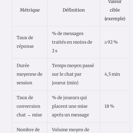
Valeur
Métrique
Définition
cible
(exemple)
% de messages
Taux de
traités en moins de
≥ 92 %
réponse
2 s
Durée
Temps moyen passé
moyenne de
sur le chat par
4,5 min
session
joueur (min)
Taux de
% de joueurs qui
conversion
placent une mise
18 %
chat → mise
après un message
Nombre de
Volume moyen de