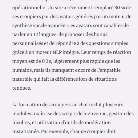
opérationnelle. Un site a récemment remplacé 30 % de
ses croupiers par des avatars générés par un moteur de
synthèse vocale avancée. Ces avatars sont capables de
parler en 12 langues, de proposer des bonus
personnalisés et de répondre à des questions simples
grâce à un moteur NLP intégré. Leur temps de réaction
moyen est de 0,2 s, légèrement plus rapide que les
humains, mais ils manquent encore de l’empathie
naturelle qui fait la différence lors de situations
tendues.
La formation des croupiers au chat inclut plusieurs
modules : maîtrise des scripts de bienvenue, gestion des
insultes, et utilisation d’outils de modération
instantanée. Par exemple, chaque croupier doit