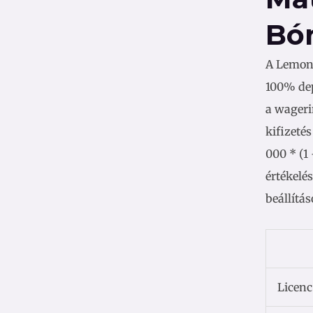
Bó
A Lemon 
100% dep
a wageri
kifizeté
000 * (1
értékelés
beállítá
Licenc