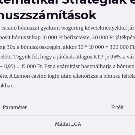
nuszszámítások
casino bónuszai gyakran wagering követelményekkel járn
osit bónuszt kap 10 000 Ft befizetésre, 20 000 Ft játékpé
ng 30x a bónusz összegén, akkor 30 * 10 000 = 300 000 Ft-t
s előtt. Tegyük fel, hogy a játékok átlagos RTP-je 95%, a vá
 – 0,95) = 15 000 Ft. Ezt a számítást használhatja a bónu
ére. A Lemon casino login után ellenőrizze a bónusz feltéte
sokban.
Paraméter
Érték
Máltai LGA