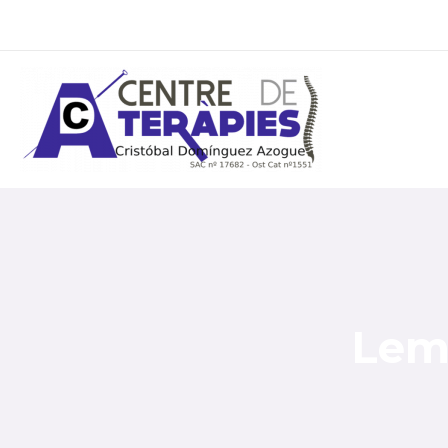
Ir
al
contenido
Lem