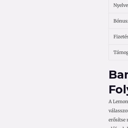
Nyelv
Bónus
Fizeté
Támog
Ban
Fo
A Lemon 
válasszo
erősítse