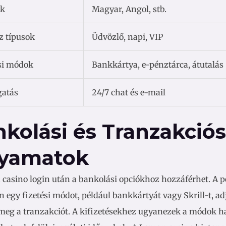
ek
Magyar, Angol, stb.
z típusok
Üdvözlő, napi, VIP
si módok
Bankkártya, e-pénztárca, átutalás
atás
24/7 chat és e-mail
kolási és Tranzakciós
lyamatok
casino login után a bankolási opciókhoz hozzáférhet. A p
n egy fizetési módot, például bankkártyát vagy Skrill-t, ad
 meg a tranzakciót. A kifizetésekhez ugyanezek a módok h