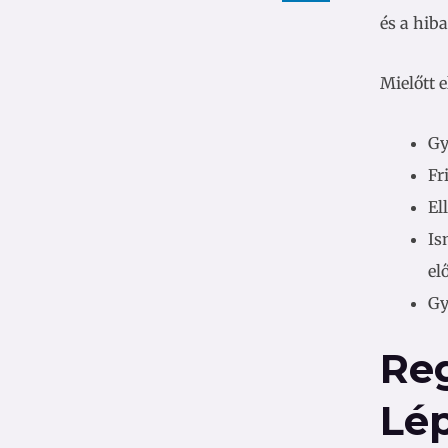
és a hib
Mielőtt 
Gy
Fr
El
Is
el
Gy
Reg
Lép