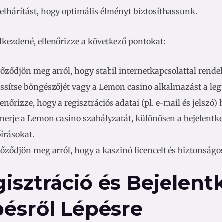
aelhárítást, hogy optimális élményt biztosíthassunk.
elkezdené, ellenőrizze a következő pontokat:
őződjön meg arról, hogy stabil internetkapcsolattal rende
issítse böngészőjét vagy a Lemon casino alkalmazást a leg
lenőrizze, hogy a regisztrációs adatai (pl. e-mail és jelszó) 
merje a Lemon casino szabályzatát, különösen a bejelentke
őírásokat.
őződjön meg arról, hogy a kaszinó licencelt és biztonságos
isztráció és Bejelent
ésről Lépésre