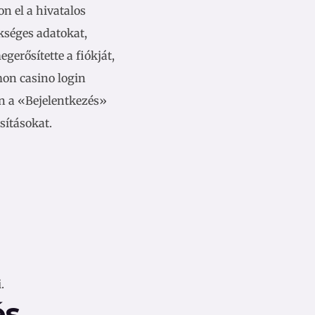
n el a hivatalos
kséges adatokat,
gerősítette a fiókját,
mon casino login
on a «Bejelentkezés»
sításokat.
.
és