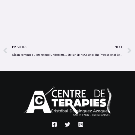
Prev
PREVIOUS
NEXT
Sådan kommer du i gang med Unibet: guide til bonus og mobilspil
Stellar Spins Casino: The Professional Betting Manual – Security, Math & Withdrawal Scenarios