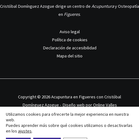
Cristóbal Domínguez Azogue dirige un centro de
Acupuntura
y Osteopatía
en
Figueres
.
Aviso legal
Política de cookies
Declaración de accesibilidad
Mapa del sitio
Copyright © 2026 Acupuntura en Figueres con Cristóbal
Domínguez Azogue - Diseño web por
Online Valles
Utilizamos cookies para ofrecerte la mejor experiencia en nuestra
web.
Puedes aprender más sobre qué cookies utilizamos o desactivarlas
en los
ajustes
.