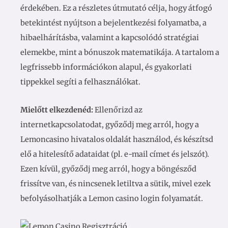
érdekében. Ez a részletes útmutató célja, hogy átfogó
betekintést nyújtson a bejelentkezési folyamatba, a
hibaelhárításba, valamint a kapcsolódó stratégiai
elemekbe, mint a bónuszok matematikája. A tartalom a
legfrissebb információkon alapul, és gyakorlati
tippekkel segíti a felhasználókat.
Mielőtt elkezdenéd:
Ellenőrizd az
internetkapcsolatodat, győződj meg arról, hogy a
Lemoncasino hivatalos oldalát használod, és készítsd
elő a hitelesítő adataidat (pl. e-mail címet és jelszót).
Ezen kívül, győződj meg arról, hogy a böngésződ
frissítve van, és nincsenek letiltva a sütik, mivel ezek
befolyásolhatják a Lemon casino login folyamatát.