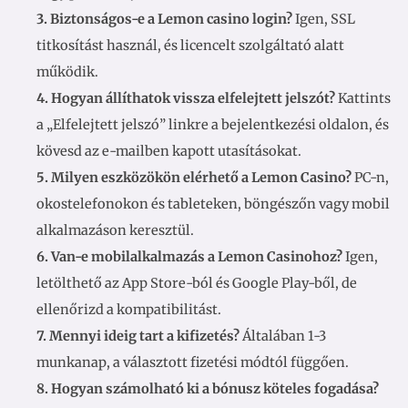
3. Biztonságos-e a Lemon casino login?
Igen, SSL
titkosítást használ, és licencelt szolgáltató alatt
működik.
4. Hogyan állíthatok vissza elfelejtett jelszót?
Kattints
a „Elfelejtett jelszó” linkre a bejelentkezési oldalon, és
kövesd az e-mailben kapott utasításokat.
5. Milyen eszközökön elérhető a Lemon Casino?
PC-n,
okostelefonokon és tableteken, böngészőn vagy mobil
alkalmazáson keresztül.
6. Van-e mobilalkalmazás a Lemon Casinohoz?
Igen,
letölthető az App Store-ból és Google Play-ből, de
ellenőrizd a kompatibilitást.
7. Mennyi ideig tart a kifizetés?
Általában 1-3
munkanap, a választott fizetési módtól függően.
8. Hogyan számolható ki a bónusz köteles fogadása?