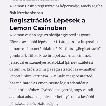
A Lemon Casino regisztrációs képernyője, amely segít a
fiók létrehozásában.
Regisztrációs Lépések a
Lemon Casinoban
A Lemon casino regisztrációja egyszerű és gyors.
Kövesd az alábbi lépéseket: 1. Látogass el a https://hu-
lemon-casino.net/ oldalra. 2. Kattints a „Regisztráció”
gombra. 3. Töltsd ki az űrlapot az e-mail címmel,
jelszóval és személyes adatokkal (pl. név, születési
dátum). 4. Erősítsd meg a regisztrációt az e-mailben
kapott linkre kattintva. 5. Miután megerősítetted,
használhatod a Lemon casino login adataidat a
bejelentkezéshez. Győződj meg arról, hogy valódi
adatokat adsz meg, mivel ez befolyásolja a későbbi
pénzkezelést és biztonságot.