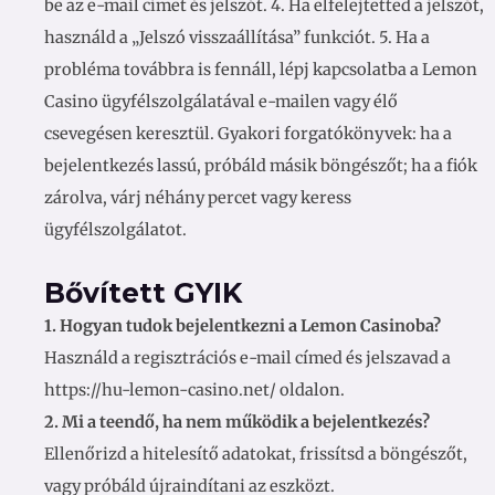
be az e-mail címet és jelszót. 4. Ha elfelejtetted a jelszót,
használd a „Jelszó visszaállítása” funkciót. 5. Ha a
probléma továbbra is fennáll, lépj kapcsolatba a Lemon
Casino ügyfélszolgálatával e-mailen vagy élő
csevegésen keresztül. Gyakori forgatókönyvek: ha a
bejelentkezés lassú, próbáld másik böngészőt; ha a fiók
zárolva, várj néhány percet vagy keress
ügyfélszolgálatot.
Bővített GYIK
1. Hogyan tudok bejelentkezni a Lemon Casinoba?
Használd a regisztrációs e-mail címed és jelszavad a
https://hu-lemon-casino.net/ oldalon.
2. Mi a teendő, ha nem működik a bejelentkezés?
Ellenőrizd a hitelesítő adatokat, frissítsd a böngészőt,
vagy próbáld újraindítani az eszközt.