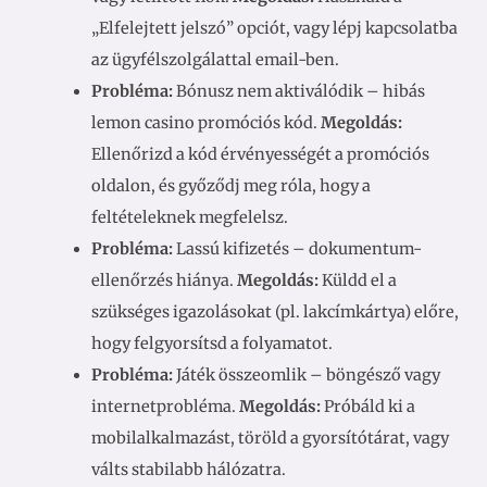
„Elfelejtett jelszó” opciót, vagy lépj kapcsolatba
az ügyfélszolgálattal email-ben.
Probléma:
Bónusz nem aktiválódik – hibás
lemon casino promóciós kód.
Megoldás:
Ellenőrizd a kód érvényességét a promóciós
oldalon, és győződj meg róla, hogy a
feltételeknek megfelelsz.
Probléma:
Lassú kifizetés – dokumentum-
ellenőrzés hiánya.
Megoldás:
Küldd el a
szükséges igazolásokat (pl. lakcímkártya) előre,
hogy felgyorsítsd a folyamatot.
Probléma:
Játék összeomlik – böngésző vagy
internetprobléma.
Megoldás:
Próbáld ki a
mobilalkalmazást, töröld a gyorsítótárat, vagy
válts stabilabb hálózatra.