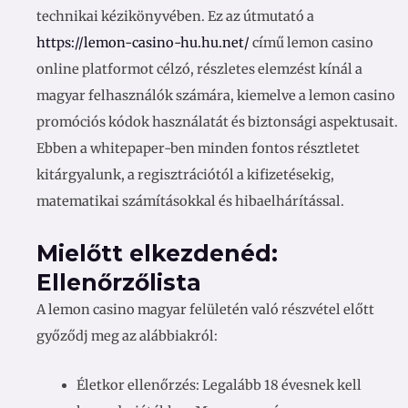
technikai kézikönyvében. Ez az útmutató a
https://lemon-casino-hu.hu.net/
című lemon casino
online platformot célzó, részletes elemzést kínál a
magyar felhasználók számára, kiemelve a lemon casino
promóciós kódok használatát és biztonsági aspektusait.
Ebben a whitepaper-ben minden fontos résztletet
kitárgyalunk, a regisztrációtól a kifizetésekig,
matematikai számításokkal és hibaelhárítással.
Mielőtt elkezdenéd:
Ellenőrzőlista
A lemon casino magyar felületén való részvétel előtt
győződj meg az alábbiakról:
Életkor ellenőrzés: Legalább 18 évesnek kell