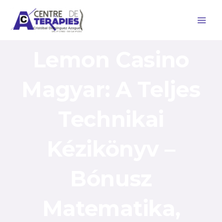
Ir
Main
al
Men
contenido
Lemon Casino
Magyar: A Teljes
Technikai
Kézikönyv –
Bónusz
Matematika,