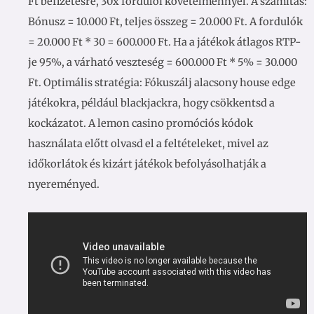
Ft befizetésre, 30x fordulói követelménnyel. A számítás:
Bónusz = 10.000 Ft, teljes összeg = 20.000 Ft. A fordulók
= 20.000 Ft * 30 = 600.000 Ft. Ha a játékok átlagos RTP-
je 95%, a várható veszteség = 600.000 Ft * 5% = 30.000
Ft. Optimális stratégia: Fókuszálj alacsony house edge
játékokra, például blackjackra, hogy csökkentsd a
kockázatot. A lemon casino promóciós kódok
használata előtt olvasd el a feltételeket, mivel az
időkorlátok és kizárt játékok befolyásolhatják a
nyereményed.