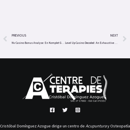
Prev
PREVIOUS
NEXT
Nv Casino Bonus Analyse: En Komplet Guide til Omsætningsberegninger
Level Up Casino Decoded: An Exhaustive Technical Manual for Login Fixes, Bonus Math, and Security Protocols
Cristóbal Domínguez Azogue dirige un centro de
Acupuntura
y Osteopatía