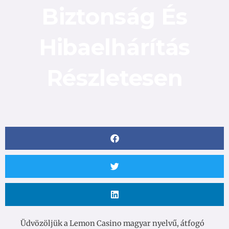
Biztonság És
Hibaelhárítás
Részletesen
Üdvözöljük a Lemon Casino magyar nyelvű, átfogó