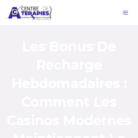
Ir
Main
al
Men
contenido
Les Bonus De
Recharge
Hebdomadaires :
Comment Les
Casinos Modernes