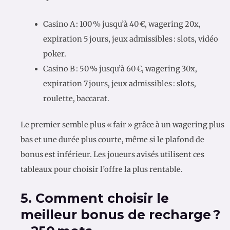
Casino A : 100 % jusqu’à 40 €, wagering 20x,
expiration 5 jours, jeux admissibles : slots, vidéo
poker.
Casino B : 50 % jusqu’à 60 €, wagering 30x,
expiration 7 jours, jeux admissibles : slots,
roulette, baccarat.
Le premier semble plus « fair » grâce à un wagering plus
bas et une durée plus courte, même si le plafond de
bonus est inférieur. Les joueurs avisés utilisent ces
tableaux pour choisir l’offre la plus rentable.
5. Comment choisir le
meilleur bonus de recharge ?