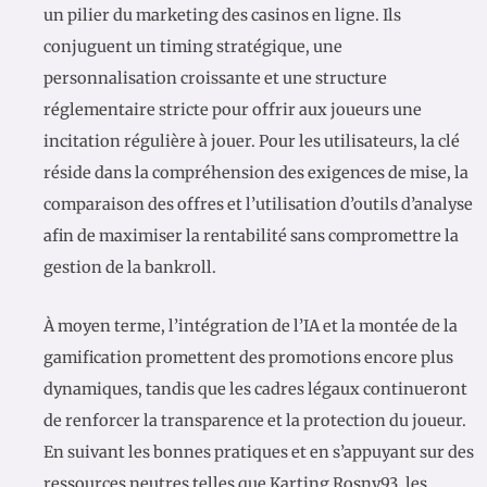
un pilier du marketing des casinos en ligne. Ils
conjuguent un timing stratégique, une
personnalisation croissante et une structure
réglementaire stricte pour offrir aux joueurs une
incitation régulière à jouer. Pour les utilisateurs, la clé
réside dans la compréhension des exigences de mise, la
comparaison des offres et l’utilisation d’outils d’analyse
afin de maximiser la rentabilité sans compromettre la
gestion de la bankroll.
À moyen terme, l’intégration de l’IA et la montée de la
gamification promettent des promotions encore plus
dynamiques, tandis que les cadres légaux continueront
de renforcer la transparence et la protection du joueur.
En suivant les bonnes pratiques et en s’appuyant sur des
ressources neutres telles que Karting Rosny93, les