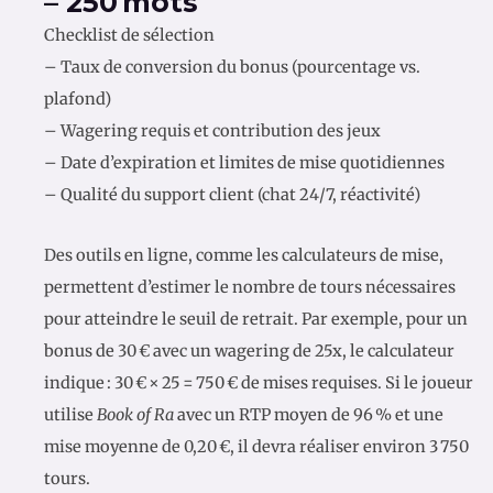
– 250 mots
Checklist de sélection
– Taux de conversion du bonus (pourcentage vs.
plafond)
– Wagering requis et contribution des jeux
– Date d’expiration et limites de mise quotidiennes
– Qualité du support client (chat 24/7, réactivité)
Des outils en ligne, comme les calculateurs de mise,
permettent d’estimer le nombre de tours nécessaires
pour atteindre le seuil de retrait. Par exemple, pour un
bonus de 30 € avec un wagering de 25x, le calculateur
indique : 30 € × 25 = 750 € de mises requises. Si le joueur
utilise
Book of Ra
avec un RTP moyen de 96 % et une
mise moyenne de 0,20 €, il devra réaliser environ 3 750
tours.