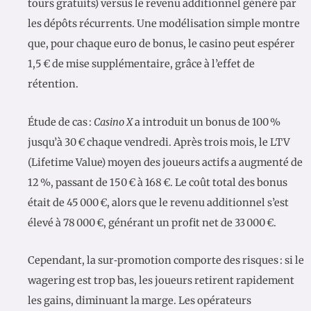
tours gratuits) versus le revenu additionnel généré par
les dépôts récurrents. Une modélisation simple montre
que, pour chaque euro de bonus, le casino peut espérer
1,5 € de mise supplémentaire, grâce à l’effet de
rétention.
Étude de cas :
Casino X
a introduit un bonus de 100 %
jusqu’à 30 € chaque vendredi. Après trois mois, le LTV
(Lifetime Value) moyen des joueurs actifs a augmenté de
12 %, passant de 150 € à 168 €. Le coût total des bonus
était de 45 000 €, alors que le revenu additionnel s’est
élevé à 78 000 €, générant un profit net de 33 000 €.
Cependant, la sur‑promotion comporte des risques : si le
wagering est trop bas, les joueurs retirent rapidement
les gains, diminuant la marge. Les opérateurs