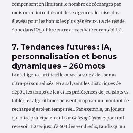
compensent en limitant le nombre de récharges par
mois ou en introduisant des exigences de mise plus
élevées pour les bonus les plus généreux. La clé réside
donc dans l’équilibre entre attractivité et rentabilité.
7. Tendances futures : IA,
personnalisation et bonus
dynamiques – 260 mots
L’intelligence artificielle ouvre la voie à des bonus
ultra‑personnalisés. En analysant les historiques de
dépôt, les temps de jeu et les préférences de jeu (slots vs.
table), les algorithmes peuvent proposer un montant de
recharge ajusté en temps réel. Par exemple, un joueur
qui mise principalement sur
Gates of Olympus
pourrait
recevoir 120 % jusqu’à 60 € les vendredis, tandis qu’un