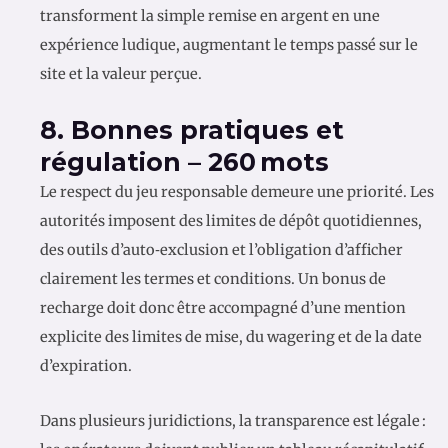
transforment la simple remise en argent en une
expérience ludique, augmentant le temps passé sur le
site et la valeur perçue.
8. Bonnes pratiques et
régulation – 260 mots
Le respect du jeu responsable demeure une priorité. Les
autorités imposent des limites de dépôt quotidiennes,
des outils d’auto‑exclusion et l’obligation d’afficher
clairement les termes et conditions. Un bonus de
recharge doit donc être accompagné d’une mention
explicite des limites de mise, du wagering et de la date
d’expiration.
Dans plusieurs juridictions, la transparence est légale :