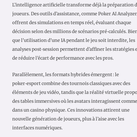
L’intelligence artificielle transforme déjà la préparation 
joueurs. Des outils d’assistance, comme Poker AI Analyzer
offrent des simulations en temps réel, évaluant chaque
décision selon des millions de scénarios pré‑calculés. Bie
que l’utilisation d’une IA pendant le jeu soit interdite, les
analyses post‑session permettent d’affiner les stratégies 
de réduire l’écart de performance avec les pros.
Parallèlement, les formats hybrides émergent : le
poker‑esport combine des tournois classiques avec des
éléments de jeu vidéo, tandis que la réalité virtuelle prop
des tables immersives où les avatars interagissent comm
dans un casino physique. Ces innovations attirent une
nouvelle génération de joueurs, plus à l’aise avec les
interfaces numériques.