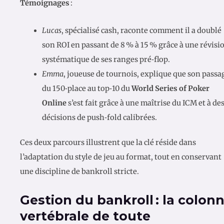
Témoignages
:
Lucas
, spécialisé cash, raconte comment il a doublé
son ROI en passant de 8 % à 15 % grâce à une révisi
systématique de ses ranges pré‑flop.
Emma
, joueuse de tournois, explique que son passa
du 150‑place au top‑10 du
World Series of Poker
Online
s’est fait grâce à une maîtrise du ICM et à de
décisions de push‑fold calibrées.
Ces deux parcours illustrent que la clé réside dans
l’adaptation du style de jeu au format, tout en conservant
une discipline de bankroll stricte.
Gestion du bankroll : la colon
vertébrale de toute