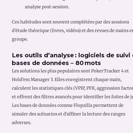
analyse post‑session.
Ces habitudes sont souvent complétées par des sessions
d’étude théorique (livres, vidéos) et des revues de mains e
groupe.
Les outils d’analyse : logiciels de suivi 
bases de données – 80 mots
Les solutions les plus populaires sont PokerTracker 4 et
Hold’em Manager 3. Elles enregistrent chaque main,
calculent les statistiques clés (VPIP, PFR, aggression facto
et offrent des filtres avancés pour identifier les fuites de j
Les bases de données comme Flopzilla permettent de
simuler des scénarios et d’affiner la lecture des ranges
adverses.