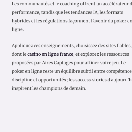
Les communautés et le coaching offrent un accélérateur 
performance, tandis que les tendances IA, les formats
hybrides et les régulations façonnent l’avenir du poker e
ligne.
Appliquez ces enseignements, choisissez des sites fiables,
dont le
casino en ligne france
, et explorez les ressources
proposées par Aires Captages pour affiner votre jeu. Le
poker en ligne reste un équilibre subtil entre compétence
discipline et opportunités ; les success‑stories d’aujourd’h
inspirent les champions de demain.