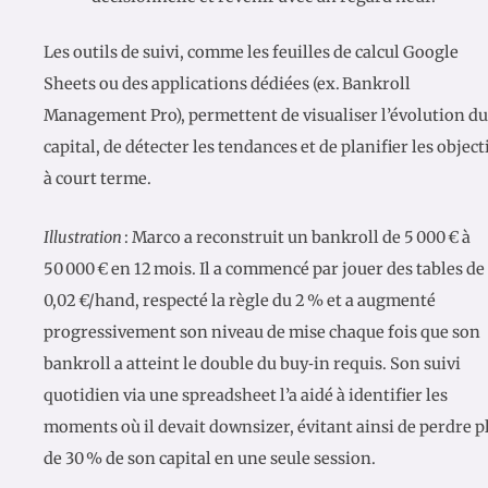
Les outils de suivi, comme les feuilles de calcul Google
Sheets ou des applications dédiées (ex. Bankroll
Management Pro), permettent de visualiser l’évolution du
capital, de détecter les tendances et de planifier les object
à court terme.
Illustration
: Marco a reconstruit un bankroll de 5 000 € à
50 000 € en 12 mois. Il a commencé par jouer des tables de
0,02 €/hand, respecté la règle du 2 % et a augmenté
progressivement son niveau de mise chaque fois que son
bankroll a atteint le double du buy‑in requis. Son suivi
quotidien via une spreadsheet l’a aidé à identifier les
moments où il devait downsizer, évitant ainsi de perdre p
de 30 % de son capital en une seule session.