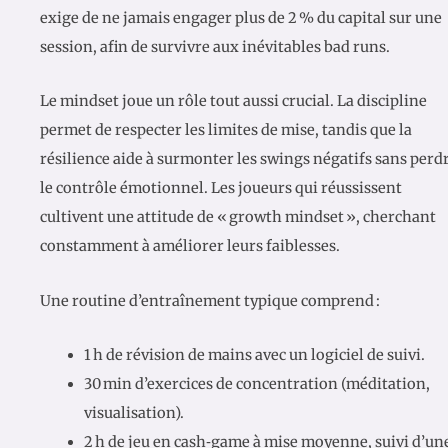
exige de ne jamais engager plus de 2 % du capital sur une
session, afin de survivre aux inévitables bad runs.
Le mindset joue un rôle tout aussi crucial. La discipline
permet de respecter les limites de mise, tandis que la
résilience aide à surmonter les swings négatifs sans perd
le contrôle émotionnel. Les joueurs qui réussissent
cultivent une attitude de « growth mindset », cherchant
constamment à améliorer leurs faiblesses.
Une routine d’entraînement typique comprend :
1 h de révision de mains avec un logiciel de suivi.
30 min d’exercices de concentration (méditation,
visualisation).
2 h de jeu en cash‑game à mise moyenne, suivi d’un