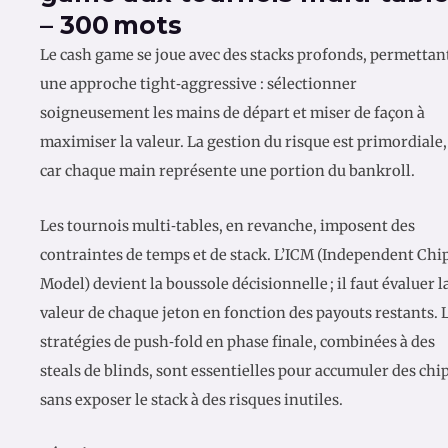
– 300 mots
Le cash game se joue avec des stacks profonds, permettan
une approche tight‑aggressive : sélectionner
soigneusement les mains de départ et miser de façon à
maximiser la valeur. La gestion du risque est primordiale,
car chaque main représente une portion du bankroll.
Les tournois multi‑tables, en revanche, imposent des
contraintes de temps et de stack. L’ICM (Independent Chi
Model) devient la boussole décisionnelle ; il faut évaluer l
valeur de chaque jeton en fonction des payouts restants. 
stratégies de push‑fold en phase finale, combinées à des
steals de blinds, sont essentielles pour accumuler des chi
sans exposer le stack à des risques inutiles.