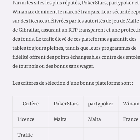
Parmi les sites les plus réputés, PokerStars, partypoker et
Winamax dominent le marché français. Leur sécurité rep
sur des licences délivrées par les autorités de jeu de Malte
de Gibraltar, assurant un RTP transparent et une protect
des fonds. Le trafic élevé de ces plateformes garantit des
tables toujours pleines, tandis que leurs programmes de
fidélité offrent des points échangeables contre des entré
de tournois ou des bonus sans wager.
Les critères de sélection d’une bonne plateforme sont :
Critère
PokerStars
partypoker
Winam
Licence
Malta
Malta
France
Traffic