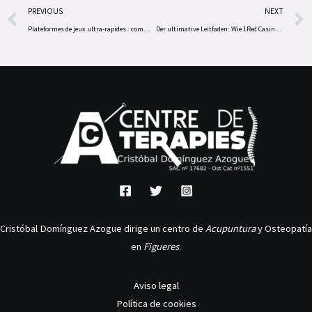
Prev
PREVIOUS
NEXT
Plateformes de jeux ultra‑rapides : comment les casinos en ligne mobilisent la technologie pour des jackpots instantanés
Der ultimative Leitfaden: Wie 1Red Casino das Live‑Casino‑Erlebnis online revolutioniert
Cristóbal Domínguez Azogue dirige un centro de
Acupuntura
y Osteopatía
en
Figueres
.
Aviso legal
Política de cookies