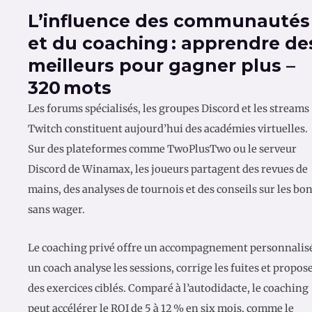
L’influence des communautés
et du coaching : apprendre de
meilleurs pour gagner plus –
320 mots
Les forums spécialisés, les groupes Discord et les streams
Twitch constituent aujourd’hui des académies virtuelles.
Sur des plateformes comme TwoPlusTwo ou le serveur
Discord de Winamax, les joueurs partagent des revues de
mains, des analyses de tournois et des conseils sur les bo
sans wager.
Le coaching privé offre un accompagnement personnalisé
un coach analyse les sessions, corrige les fuites et propos
des exercices ciblés. Comparé à l’autodidacte, le coaching
peut accélérer le ROI de 5 à 12 % en six mois, comme le