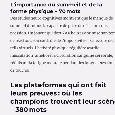
L’importance du sommeil et de la
forme physique – 70 mots
Des études neuro‑cognitives montrent que le manque de
sommeil diminue la capacité de prise de décision sous
pression. Un joueur qui dort 7 à 8 heures optimise son te
de réaction, son contrôle de l’impulsivité et sa lecture des
tells virtuels. L’activité physique régulière (cardio,
musculation) améliore la circulation sanguine cérébrale,
réduisant la fatigue mentale pendant les longues session
de tournoi.
Les plateformes qui ont fait
leurs preuves : où les
champions trouvent leur scèn
– 380 mots