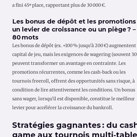
a fini 45ᵉ place, rapportant plus de 30 000 €.
Les bonus de dépôt et les promotions 
un levier de croissance ou un piège ? –
80 mots
Les bonus de dépôt (ex. +100 % jusqu’à 200 €) augmentent 
capital de jeu, mais les exigences de wagering (souvent 30
peuvent transformer un avantage en contrainte. Les
promotions récurrentes, comme les cash‑back ou les
tournois freeroll, offrent des opportunités sans risque, à
condition de lire attentivement les conditions. Un bonus
sans wager, lorsqu’il est disponible, constitue le meilleur
levier pour accélérer la croissance du bankroll.
Stratégies gagnantes : du cas
game aux tournois multi‑tabl