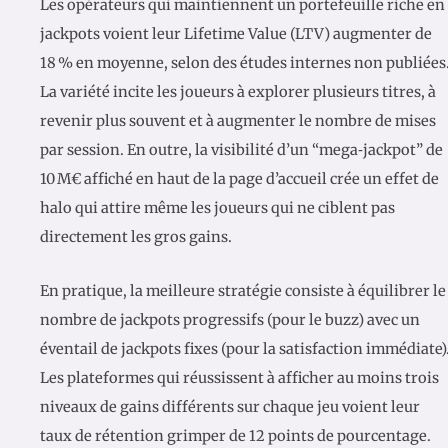
Les opérateurs qui maintiennent un portefeuille riche en
jackpots voient leur Lifetime Value (LTV) augmenter de
18 % en moyenne, selon des études internes non publiées
La variété incite les joueurs à explorer plusieurs titres, à
revenir plus souvent et à augmenter le nombre de mises
par session. En outre, la visibilité d’un “mega‑jackpot” de
10 M€ affiché en haut de la page d’accueil crée un effet de
halo qui attire même les joueurs qui ne ciblent pas
directement les gros gains.
En pratique, la meilleure stratégie consiste à équilibrer le
nombre de jackpots progressifs (pour le buzz) avec un
éventail de jackpots fixes (pour la satisfaction immédiate)
Les plateformes qui réussissent à afficher au moins trois
niveaux de gains différents sur chaque jeu voient leur
taux de rétention grimper de 12 points de pourcentage.