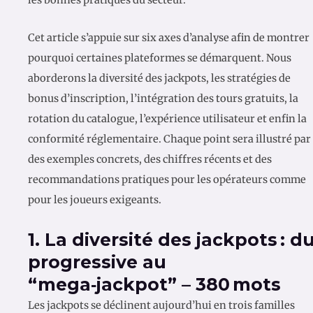
Cet article s’appuie sur six axes d’analyse afin de montrer
pourquoi certaines plateformes se démarquent. Nous
aborderons la diversité des jackpots, les stratégies de
bonus d’inscription, l’intégration des tours gratuits, la
rotation du catalogue, l’expérience utilisateur et enfin la
conformité réglementaire. Chaque point sera illustré par
des exemples concrets, des chiffres récents et des
recommandations pratiques pour les opérateurs comme
pour les joueurs exigeants.
1. La diversité des jackpots : d
progressive au
“mega‑jackpot” – 380 mots
Les jackpots se déclinent aujourd’hui en trois familles