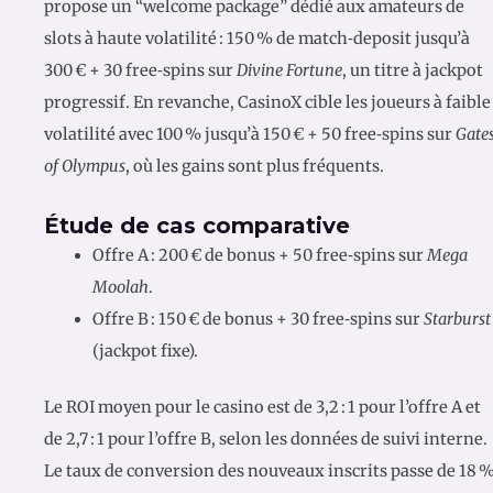
propose un “welcome package” dédié aux amateurs de
slots à haute volatilité : 150 % de match‑deposit jusqu’à
300 € + 30 free‑spins sur
Divine Fortune
, un titre à jackpot
progressif. En revanche, CasinoX cible les joueurs à faible
volatilité avec 100 % jusqu’à 150 € + 50 free‑spins sur
Gate
of Olympus
, où les gains sont plus fréquents.
Étude de cas comparative
Offre A : 200 € de bonus + 50 free‑spins sur
Mega
Moolah
.
Offre B : 150 € de bonus + 30 free‑spins sur
Starburst
(jackpot fixe).
Le ROI moyen pour le casino est de 3,2 : 1 pour l’offre A et
de 2,7 : 1 pour l’offre B, selon les données de suivi interne.
Le taux de conversion des nouveaux inscrits passe de 18 