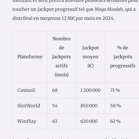
montant et sont prêts à attendre plusieurs semaines pour
toucher un jackpot progressif tel que
Mega Moolah
, qui a
distribué en moyenne 12 M€ par mois en 2024.
Nombre
de
Jackpot
% de
Plateforme
jackpots
moyen
jackpots
actifs
(€)
progressifs
(mois)
CasinoX
68
1 200 000
71 %
SlotWorld
54
850 000
58 %
WinPlay
43
620 000
62 %