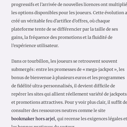
progressifs et l’arrivée de nouvelles licences ont multipli
les options disponibles pour les joueurs. Cette évolution 
créé un véritable feu d’artifice d’offres, où chaque
plateforme tente de se différencier par la taille de ses
gains, la fréquence des promotions et la fluidité de
l’expérience utilisateur.
Dans ce tourbillon, les joueurs se retrouvent souvent
submergés : entre les promesses de « mega‑jackpot », les
bonus de bienvenue à plusieurs euros et les programmes
de fidélité ultra‑personnalisés, il devient difficile de
repérer les sites qui allient réellement variété de jackpots
et promotions attractives. Pour y voir plus clair, il suffit d
consulter des ressources neutres comme le site
bookmaker hors arjel
, qui recense les exigences légales e
les bonnes pratiques du secteur.