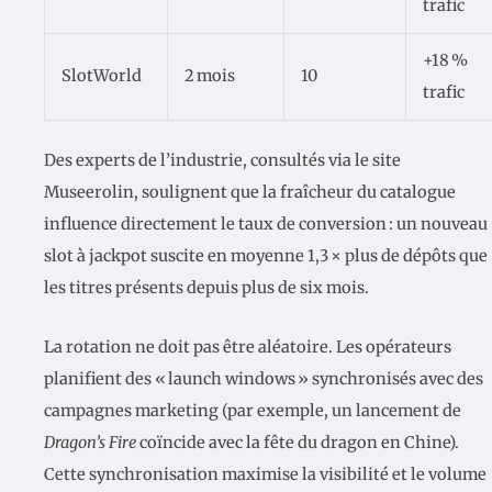
trafic
+18 %
SlotWorld
2 mois
10
trafic
Des experts de l’industrie, consultés via le site
Museerolin, soulignent que la fraîcheur du catalogue
influence directement le taux de conversion : un nouveau
slot à jackpot suscite en moyenne 1,3 × plus de dépôts que
les titres présents depuis plus de six mois.
La rotation ne doit pas être aléatoire. Les opérateurs
planifient des « launch windows » synchronisés avec des
campagnes marketing (par exemple, un lancement de
Dragon’s Fire
coïncide avec la fête du dragon en Chine).
Cette synchronisation maximise la visibilité et le volume