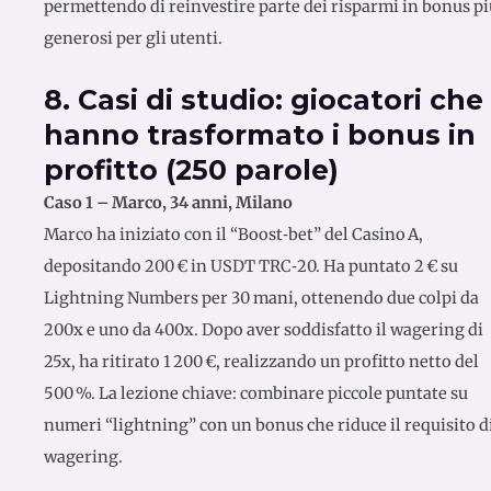
permettendo di reinvestire parte dei risparmi in bonus pi
generosi per gli utenti.
8. Casi di studio: giocatori che
hanno trasformato i bonus in
profitto (250 parole)
Caso 1 – Marco, 34 anni, Milano
Marco ha iniziato con il “Boost‑bet” del Casino A,
depositando 200 € in USDT TRC‑20. Ha puntato 2 € su
Lightning Numbers per 30 mani, ottenendo due colpi da
200x e uno da 400x. Dopo aver soddisfatto il wagering di
25x, ha ritirato 1 200 €, realizzando un profitto netto del
500 %. La lezione chiave: combinare piccole puntate su
numeri “lightning” con un bonus che riduce il requisito d
wagering.