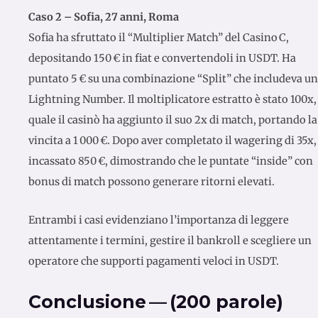
Caso 2 – Sofia, 27 anni, Roma
Sofia ha sfruttato il “Multiplier Match” del Casino C,
depositando 150 € in fiat e convertendoli in USDT. Ha
puntato 5 € su una combinazione “Split” che includeva un
Lightning Number. Il moltiplicatore estratto è stato 100x,
quale il casinò ha aggiunto il suo 2x di match, portando la
vincita a 1 000 €. Dopo aver completato il wagering di 35x,
incassato 850 €, dimostrando che le puntate “inside” con
bonus di match possono generare ritorni elevati.
Entrambi i casi evidenziano l’importanza di leggere
attentamente i termini, gestire il bankroll e scegliere un
operatore che supporti pagamenti veloci in USDT.
Conclusione — (200 parole)