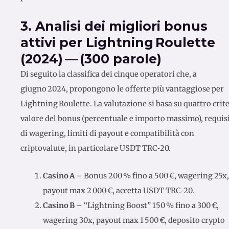
3. Analisi dei migliori bonus
attivi per Lightning Roulette
(2024) — (300 parole)
Di seguito la classifica dei cinque operatori che, a
giugno 2024, propongono le offerte più vantaggiose per
Lightning Roulette. La valutazione si basa su quattro crite
valore del bonus (percentuale e importo massimo), requisi
di wagering, limiti di payout e compatibilità con
criptovalute, in particolare USDT TRC‑20.
Casino A
– Bonus 200 % fino a 500 €, wagering 25x,
payout max 2 000 €, accetta USDT TRC‑20.
Casino B
– “Lightning Boost” 150 % fino a 300 €,
wagering 30x, payout max 1 500 €, deposito crypto