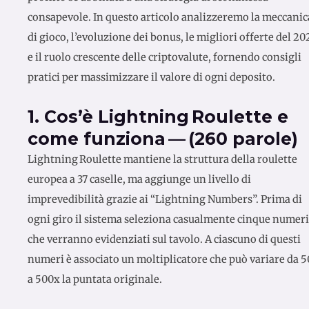
consapevole. In questo articolo analizzeremo la meccanic
di gioco, l’evoluzione dei bonus, le migliori offerte del 20
e il ruolo crescente delle criptovalute, fornendo consigli
pratici per massimizzare il valore di ogni deposito.
1. Cos’è Lightning Roulette e
come funziona — (260 parole)
Lightning Roulette mantiene la struttura della roulette
europea a 37 caselle, ma aggiunge un livello di
imprevedibilità grazie ai “Lightning Numbers”. Prima di
ogni giro il sistema seleziona casualmente cinque numeri
che verranno evidenziati sul tavolo. A ciascuno di questi
numeri è associato un moltiplicatore che può variare da 
a 500x la puntata originale.