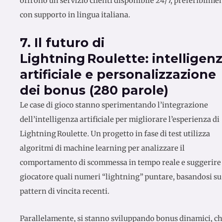
offrono un servizio clienti disponibile 24/7, preferibilme
con supporto in lingua italiana.
7. Il futuro di
Lightning Roulette: intelligen
artificiale e personalizzazione
dei bonus (280 parole)
Le case di gioco stanno sperimentando l’integrazione
dell’intelligenza artificiale per migliorare l’esperienza di
Lightning Roulette. Un progetto in fase di test utilizza
algoritmi di machine learning per analizzare il
comportamento di scommessa in tempo reale e suggerire 
giocatore quali numeri “lightning” puntare, basandosi su
pattern di vincita recenti.
Parallelamente, si stanno sviluppando bonus dinamici, c