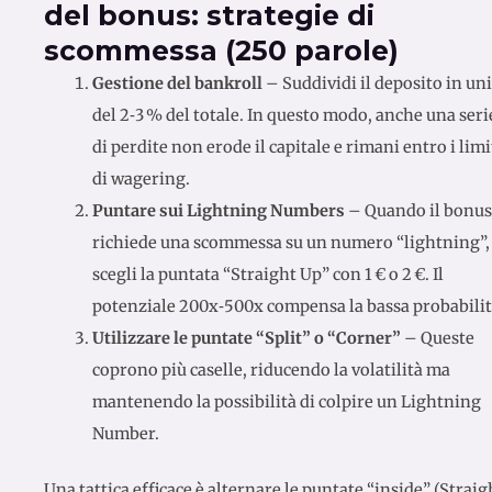
del bonus: strategie di
scommessa (250 parole)
Gestione del bankroll
– Suddividi il deposito in uni
del 2‑3 % del totale. In questo modo, anche una seri
di perdite non erode il capitale e rimani entro i limi
di wagering.
Puntare sui Lightning Numbers
– Quando il bonus
richiede una scommessa su un numero “lightning”,
scegli la puntata “Straight Up” con 1 € o 2 €. Il
potenziale 200x‑500x compensa la bassa probabilit
Utilizzare le puntate “Split” o “Corner”
– Queste
coprono più caselle, riducendo la volatilità ma
mantenendo la possibilità di colpire un Lightning
Number.
Una tattica efficace è alternare le puntate “inside” (Straig