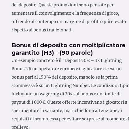
del deposito. Queste promozioni sono pensate per
aumentare il coinvolgimento e la frequenza di gioco,
offrendo al contempo un margine di profitto più elevato
rispetto ai bonus tradizionali.
Bonus di deposito con moltiplicatore
garantito (H3) – (90 parole)
Un esempio concreto è il “Deposit 50 € – 3x Lightning
Bonus” di un operatore europeo: il giocatore riceve un
bonus pari al 150 % del deposito, ma solo se la prima
scommessa è su un Lightning Number. Le condizioni tipi
includono un wagering di 30x sul bonus e un limite di
payout di 1 000 €. Queste offerte incentivano i giocatori a
sperimentare la variante, ma richiedono attenzione ai
requisiti di scommessa per evitare sorprese al momento d
prelievo.