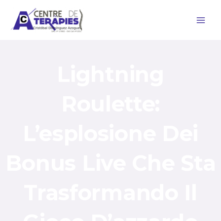
Ir
Main
al
Men
contenido
Lightning
Roulette:
L’esplosione Dei
Bonus Live Che Sta
Trasformando Il