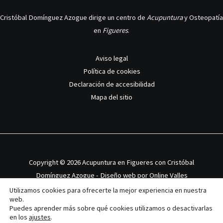
Cristóbal Domínguez Azogue dirige un centro de
Acupuntura
y Osteopatía
en
Figueres
.
Aviso legal
Política de cookies
Declaración de accesibilidad
Mapa del sitio
Copyright © 2026 Acupuntura en Figueres con Cristóbal
Domínguez Azogue - Diseño web por
Online Valles
Utilizamos cookies para ofrecerte la mejor experiencia en nuestra
web.
Puedes aprender más sobre qué cookies utilizamos o desactivarlas
en los
ajustes
.