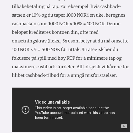
tilbakebetaling på tap. For eksempel, hvis cashback-
satsen er 10% og du taper 1000 NOK i en uke, beregnes
cashbacken som: 1000 NOK × 10% = 100 NOK. Denne
beløpet krediteres kontoen din, ofte med
omsetningskrav (f.eks., 5x), som betyr at du må omsette
100 NOK × 5 = 500 NOK før uttak. Strategisk bør du
fokusere på spill med høy RTP for å minimere tap og
maksimere cashback-fordeler. Alltid sjekk vilkårene for
lilibet cashback-tilbud for å unngå misforståelser.