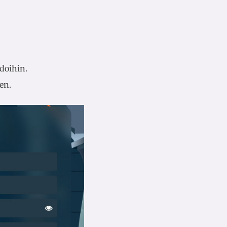
hdoihin.
en.