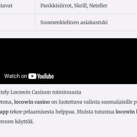
tavat
Pankkisiirrot, Skrill, Neteller
Suomenkielinen asiakastuki
ttely Locowin Casinon toiminnasta
etona,
locowin casino
on luotettava valinta suomalaisille pe
 app
tekee pelaamisesta helppoa. Muista tutustua
locowin
 ennen käyttöä.