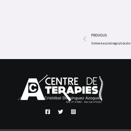
Prev
PREVIOUS