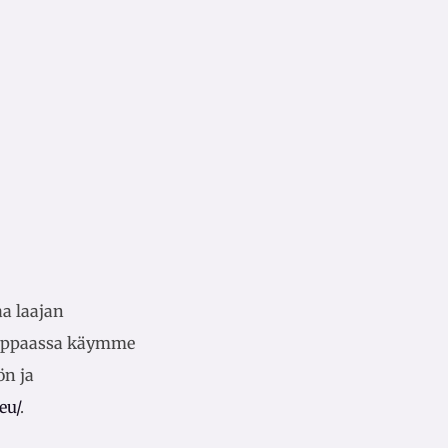
aa laajan
 oppaassa käymme
ön ja
eu/
.