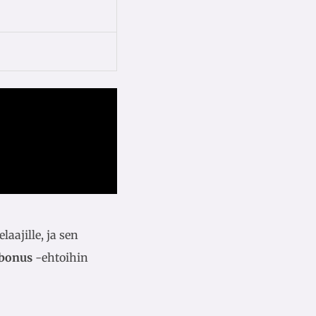
laajille, ja sen
 bonus
-ehtoihin