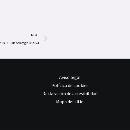
Next
NEXT
onus – Guide Stratégique 2024
Aviso legal
Política de cookies
Declaración de accesibilidad
Mapa del sitio