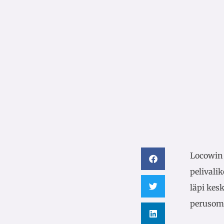
Locowin 
pelivali
läpi kes
perusomi