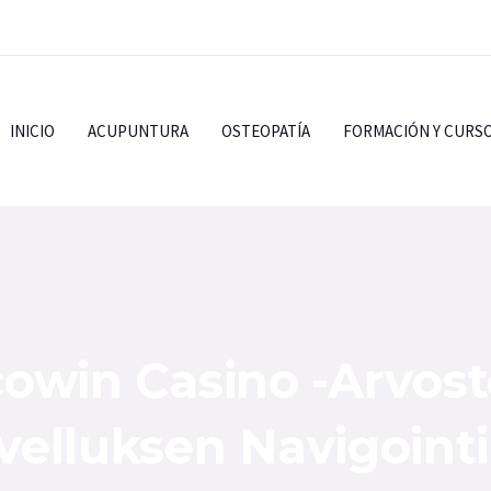
INICIO
ACUPUNTURA
OSTEOPATÍA
FORMACIÓN Y CURS
owin Casino -arvost
velluksen Navigointi