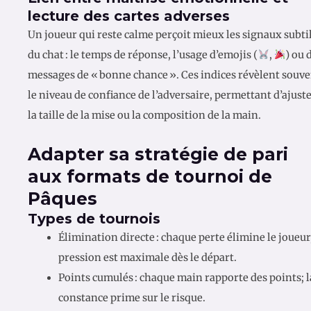
lecture des cartes adverses
Un joueur qui reste calme perçoit mieux les signaux subti
du chat : le temps de réponse, l’usage d’emojis (
,
) ou 
messages de « bonne chance ». Ces indices révèlent souv
le niveau de confiance de l’adversaire, permettant d’ajust
la taille de la mise ou la composition de la main.
Adapter sa stratégie de pari
aux formats de tournoi de
Pâques
Types de tournois
Élimination directe : chaque perte élimine le joueur,
pression est maximale dès le départ.
Points cumulés : chaque main rapporte des points; l
constance prime sur le risque.