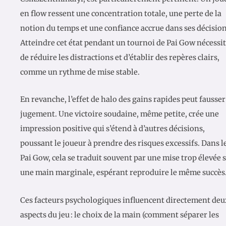
en flow ressent une concentration totale, une perte de la
notion du temps et une confiance accrue dans ses décision
Atteindre cet état pendant un tournoi de Pai Gow nécessi
de réduire les distractions et d’établir des repères clairs,
comme un rythme de mise stable.
En revanche, l’effet de halo des gains rapides peut fausser
jugement. Une victoire soudaine, même petite, crée une
impression positive qui s’étend à d’autres décisions,
poussant le joueur à prendre des risques excessifs. Dans l
Pai Gow, cela se traduit souvent par une mise trop élevée 
une main marginale, espérant reproduire le même succès
Ces facteurs psychologiques influencent directement deu
aspects du jeu : le choix de la main (comment séparer les