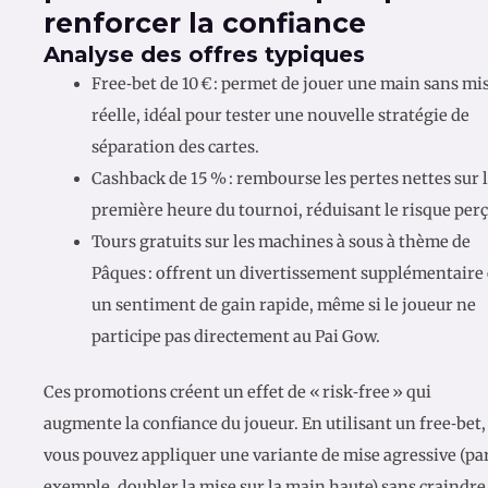
renforcer la confiance
Analyse des offres typiques
Free‑bet de 10 € : permet de jouer une main sans mi
réelle, idéal pour tester une nouvelle stratégie de
séparation des cartes.
Cashback de 15 % : rembourse les pertes nettes sur 
première heure du tournoi, réduisant le risque perç
Tours gratuits sur les machines à sous à thème de
Pâques : offrent un divertissement supplémentaire 
un sentiment de gain rapide, même si le joueur ne
participe pas directement au Pai Gow.
Ces promotions créent un effet de « risk‑free » qui
augmente la confiance du joueur. En utilisant un free‑bet,
vous pouvez appliquer une variante de mise agressive (pa
exemple, doubler la mise sur la main haute) sans craindre