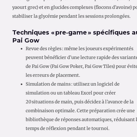
yaourt grec) et en glucides complexes (flocons d’avoine) p
stabiliser la glycémie pendant les sessions prolongées.
Techniques « pre‑game » spécifiques a
Pai Gow
Revue des règles : même les joueurs expérimentés
peuvent bénéficier d’une lecture rapide des variant
de Pai Gow (Pai Gow Poker, Pai Gow Tiles) pour évit
les erreurs de placement.
Simulation de mains : utilisez un logiciel de
simulation ou un tableau Excel pour créer
20 situations de main, puis décidez à l’avance de la
combinaison optimale. Cette préparation crée une
bibliothèque de réponses automatiques, réduisant 
temps de réflexion pendant le tournoi.