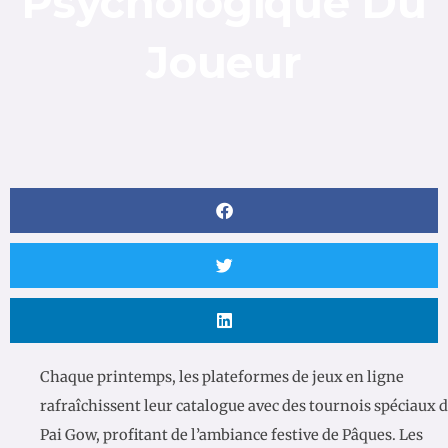
Psychologique Du
Joueur
Chaque printemps, les plateformes de jeux en ligne
rafraîchissent leur catalogue avec des tournois spéciaux 
Pai Gow, profitant de l’ambiance festive de Pâques. Les