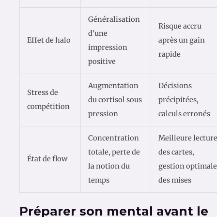
Généralisation
Risque accru
d’une
Effet de halo
après un gain
impression
rapide
positive
Augmentation
Décisions
Stress de
du cortisol sous
précipitées,
compétition
pression
calculs erronés
Concentration
Meilleure lectur
totale, perte de
des cartes,
État de flow
la notion du
gestion optimale
temps
des mises
Préparer son mental avant le