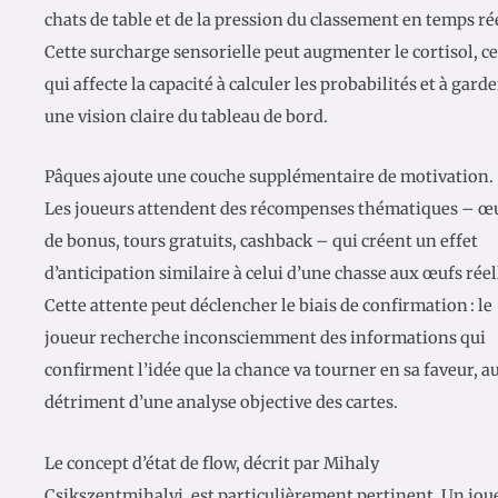
chats de table et de la pression du classement en temps ré
Cette surcharge sensorielle peut augmenter le cortisol, ce
qui affecte la capacité à calculer les probabilités et à garde
une vision claire du tableau de bord.
Pâques ajoute une couche supplémentaire de motivation.
Les joueurs attendent des récompenses thématiques – œ
de bonus, tours gratuits, cashback – qui créent un effet
d’anticipation similaire à celui d’une chasse aux œufs réel
Cette attente peut déclencher le biais de confirmation : le
joueur recherche inconsciemment des informations qui
confirment l’idée que la chance va tourner en sa faveur, a
détriment d’une analyse objective des cartes.
Le concept d’état de flow, décrit par Mihaly
Csikszentmihalyi, est particulièrement pertinent. Un jou