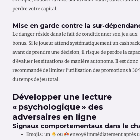
perdre votre capital.
Mise en garde contre la sur‑dépendan
Le danger réside dans le fait de conditionner son jeu aux
bonus. Si le joueur attend systématiquement un cashback
avant de prendre une décision, il risque de perdre la capac
d’évaluer les situations de manière autonome. Il est donc
recommandé de limiter l’utilisation des promotions à 30
du temps de jeu total.
Développer une lecture
« psychologique » des
adversaires en ligne
Signaux comportementaux dans le ch
Emojis : un
ou
envoyé immédiatement après 