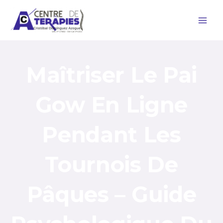
Ir
Main
al
Men
contenido
Maîtriser Le Pai
Gow En Ligne
Pendant Les
Tournois De
Pâques – Guide