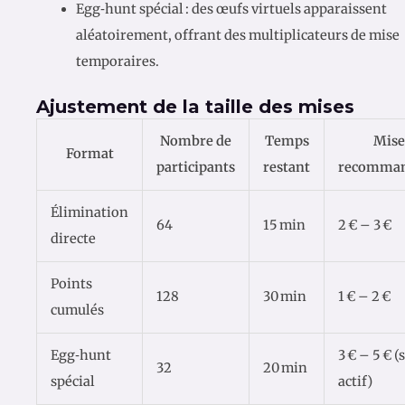
Egg‑hunt spécial : des œufs virtuels apparaissent
aléatoirement, offrant des multiplicateurs de mise
temporaires.
Ajustement de la taille des mises
Nombre de
Temps
Mise
Format
participants
restant
recomma
Élimination
64
15 min
2 € – 3 €
directe
Points
128
30 min
1 € – 2 €
cumulés
Egg‑hunt
3 € – 5 € (
32
20 min
spécial
actif)