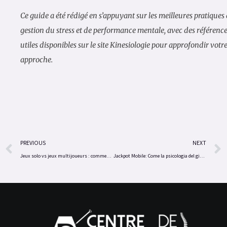
Ce guide a été rédigé en s’appuyant sur les meilleures pratiques
gestion du stress et de performance mentale, avec des référenc
utiles disponibles sur le site Kinesiologie pour approfondir votr
approche.
Prev
PREVIOUS
NEXT
Jeux solo vs jeux multijoueurs : comment les bonus et la sécurité des paiements transforment l’expérience sociale des casinos en ligne
Jackpot Mobile: Come la psicologia del giocatore trasforma le slot progressive in storie di successo