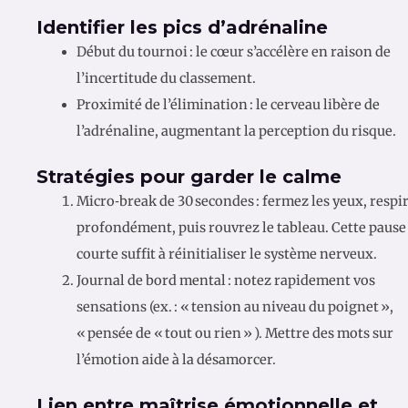
Identifier les pics d’adrénaline
Début du tournoi : le cœur s’accélère en raison de
l’incertitude du classement.
Proximité de l’élimination : le cerveau libère de
l’adrénaline, augmentant la perception du risque.
Stratégies pour garder le calme
Micro‑break de 30 secondes : fermez les yeux, respi
profondément, puis rouvrez le tableau. Cette pause
courte suffit à réinitialiser le système nerveux.
Journal de bord mental : notez rapidement vos
sensations (ex. : « tension au niveau du poignet »,
« pensée de « tout ou rien » ). Mettre des mots sur
l’émotion aide à la désamorcer.
Lien entre maîtrise émotionnelle et