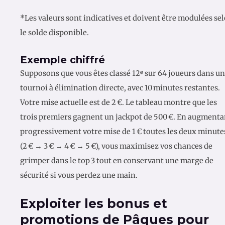
*Les valeurs sont indicatives et doivent être modulées se
le solde disponible.
Exemple chiffré
Supposons que vous êtes classé 12ᵉ sur 64 joueurs dans un
tournoi à élimination directe, avec 10 minutes restantes.
Votre mise actuelle est de 2 €. Le tableau montre que les
trois premiers gagnent un jackpot de 500 €. En augmenta
progressivement votre mise de 1 € toutes les deux minute
(2 € → 3 € → 4 € → 5 €), vous maximisez vos chances de
grimper dans le top 3 tout en conservant une marge de
sécurité si vous perdez une main.
Exploiter les bonus et
promotions de Pâques pour