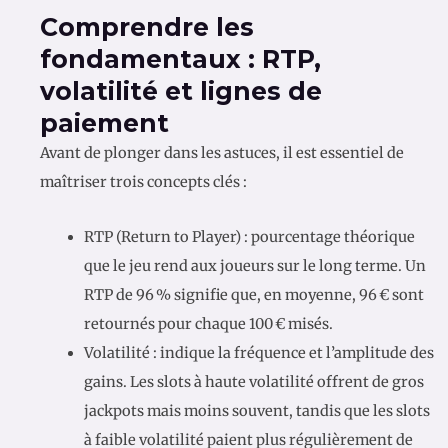
Comprendre les
fondamentaux : RTP,
volatilité et lignes de
paiement
Avant de plonger dans les astuces, il est essentiel de
maîtriser trois concepts clés :
RTP (Return to Player) : pourcentage théorique
que le jeu rend aux joueurs sur le long terme. Un
RTP de 96 % signifie que, en moyenne, 96 € sont
retournés pour chaque 100 € misés.
Volatilité : indique la fréquence et l’amplitude des
gains. Les slots à haute volatilité offrent de gros
jackpots mais moins souvent, tandis que les slots
à faible volatilité paient plus régulièrement de