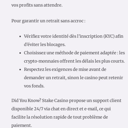
vos profits sans attendre.
Pour garantir un retrait sans accroc :
Vérifiez votre identité dès l’inscription (KYC) afin
d’éviter les blocages.
Choisissez une méthode de paiement adaptée : les
crypto‑monnaies offrent les délais les plus courts.
Respectez les exigences de mise avant de
demander un retrait, sinon le casino peut retenir
vos fonds.
Did You Know? Stake Casino propose un support client
disponible 24/7 via chat en direct et e‑mail, ce qui
facilite la résolution rapide de tout problème de
paiement.