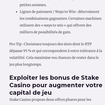
petites sommes.
Lignes de paiement / Ways to Win : déterminent
les combinaisons gagnantes. Certaines machines
utilisent des « ways to win » qui offrent des
milliers de possibilités de gain.
Pro Tip : Choisissez toujours des slots dont le RTP
dépasse 95 % et qui correspondent à votre tolérance à la
volatilité. Cela maximise vos chances de rester dans le
jeu plus longtemps.
Exploiter les bonus de Stake
Casino pour augmenter votre
capital de jeu
Stake Casino propose deux offres phares pour les