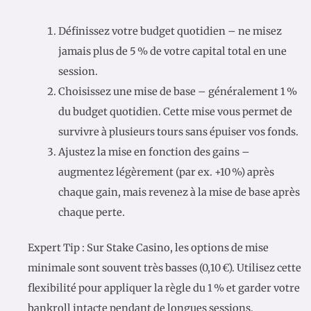
Définissez votre budget quotidien – ne misez
jamais plus de 5 % de votre capital total en une
session.
Choisissez une mise de base – généralement 1 %
du budget quotidien. Cette mise vous permet de
survivre à plusieurs tours sans épuiser vos fonds.
Ajustez la mise en fonction des gains –
augmentez légèrement (par ex. +10 %) après
chaque gain, mais revenez à la mise de base après
chaque perte.
Expert Tip : Sur Stake Casino, les options de mise
minimale sont souvent très basses (0,10 €). Utilisez cette
flexibilité pour appliquer la règle du 1 % et garder votre
bankroll intacte pendant de longues sessions.