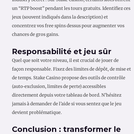
un “RTP boost” pendant les tours gratuits. Identifiez ces
jeux (souvent indiqués dans la description) et
concentrez vos free spins dessus pour augmenter vos
chances de gros gains.
Responsabilité et jeu sûr
Quel que soit votre niveau, il est crucial de jouer de
façon responsable. Fixez des limites de dépôt, de mise et
de temps. Stake Casino propose des outils de contrôle
(auto‑exclusion, limites de perte) accessibles
directement depuis votre tableau de bord. N’hésitez
jamais à demander de l’aide si vous sentez que le jeu
devient problématique.
Conclusion : transformer le