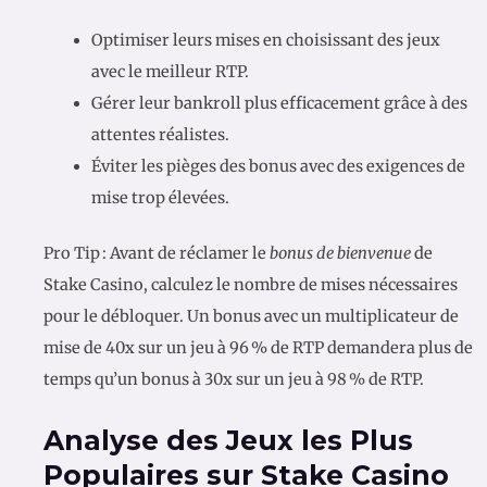
Optimiser leurs mises en choisissant des jeux
avec le meilleur RTP.
Gérer leur bankroll plus efficacement grâce à des
attentes réalistes.
Éviter les pièges des bonus avec des exigences de
mise trop élevées.
Pro Tip : Avant de réclamer le
bonus de bienvenue
de
Stake Casino, calculez le nombre de mises nécessaires
pour le débloquer. Un bonus avec un multiplicateur de
mise de 40x sur un jeu à 96 % de RTP demandera plus de
temps qu’un bonus à 30x sur un jeu à 98 % de RTP.
Analyse des Jeux les Plus
Populaires sur Stake Casino