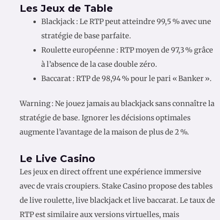
Les Jeux de Table
Blackjack : Le RTP peut atteindre 99,5 % avec une
stratégie de base parfaite.
Roulette européenne : RTP moyen de 97,3 % grâce
à l’absence de la case double zéro.
Baccarat : RTP de 98,94 % pour le pari « Banker ».
Warning : Ne jouez jamais au blackjack sans connaître la
stratégie de base. Ignorer les décisions optimales
augmente l’avantage de la maison de plus de 2 %.
Le Live Casino
Les jeux en direct offrent une expérience immersive
avec de vrais croupiers. Stake Casino propose des tables
de live roulette, live blackjack et live baccarat. Le taux de
RTP est similaire aux versions virtuelles, mais