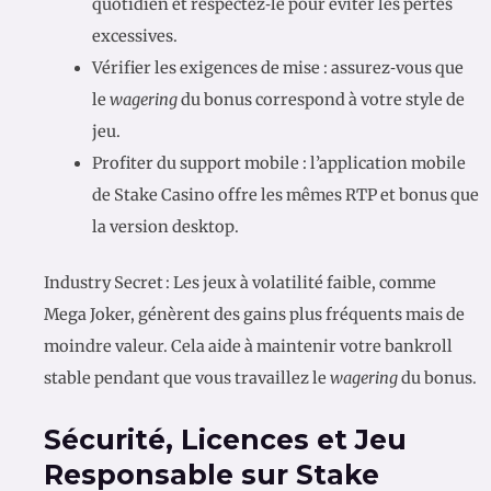
quotidien et respectez‑le pour éviter les pertes
excessives.
Vérifier les exigences de mise : assurez‑vous que
le
wagering
du bonus correspond à votre style de
jeu.
Profiter du support mobile : l’application mobile
de Stake Casino offre les mêmes RTP et bonus que
la version desktop.
Industry Secret : Les jeux à volatilité faible, comme
Mega Joker, génèrent des gains plus fréquents mais de
moindre valeur. Cela aide à maintenir votre bankroll
stable pendant que vous travaillez le
wagering
du bonus.
Sécurité, Licences et Jeu
Responsable sur Stake