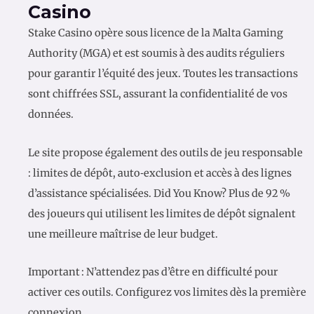
Casino
Stake Casino opère sous licence de la Malta Gaming
Authority (MGA) et est soumis à des audits réguliers
pour garantir l’équité des jeux. Toutes les transactions
sont chiffrées SSL, assurant la confidentialité de vos
données.
Le site propose également des outils de jeu responsable
: limites de dépôt, auto‑exclusion et accès à des lignes
d’assistance spécialisées. Did You Know? Plus de 92 %
des joueurs qui utilisent les limites de dépôt signalent
une meilleure maîtrise de leur budget.
Important : N’attendez pas d’être en difficulté pour
activer ces outils. Configurez vos limites dès la première
connexion.