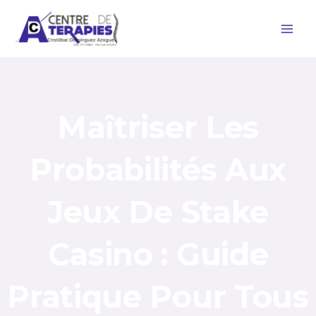
Ir
Main
al
Men
contenido
Maîtriser Les
Probabilités Aux
Jeux De Stake
Casino : Guide
Pratique Pour Tous