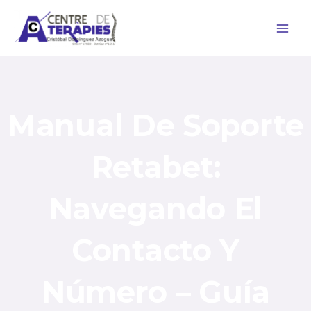
Ir
Main
al
Men
contenido
Manual De Soporte
Retabet:
Navegando El
Contacto Y
Número – Guía