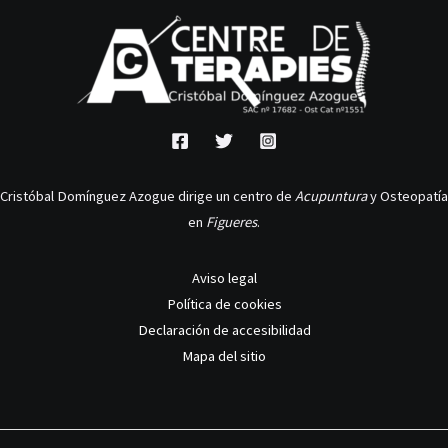
Cristóbal Domínguez Azogue dirige un centro de
Acupuntura
y Osteopatía
en
Figueres
.
Aviso legal
Política de cookies
Declaración de accesibilidad
Mapa del sitio