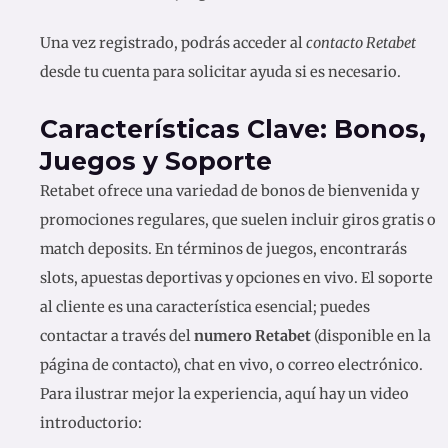
Una vez registrado, podrás acceder al
contacto Retabet
desde tu cuenta para solicitar ayuda si es necesario.
Características Clave: Bonos,
Juegos y Soporte
Retabet ofrece una variedad de bonos de bienvenida y
promociones regulares, que suelen incluir giros gratis o
match deposits. En términos de juegos, encontrarás
slots, apuestas deportivas y opciones en vivo. El soporte
al cliente es una característica esencial; puedes
contactar a través del
numero Retabet
(disponible en la
página de contacto), chat en vivo, o correo electrónico.
Para ilustrar mejor la experiencia, aquí hay un video
introductorio: