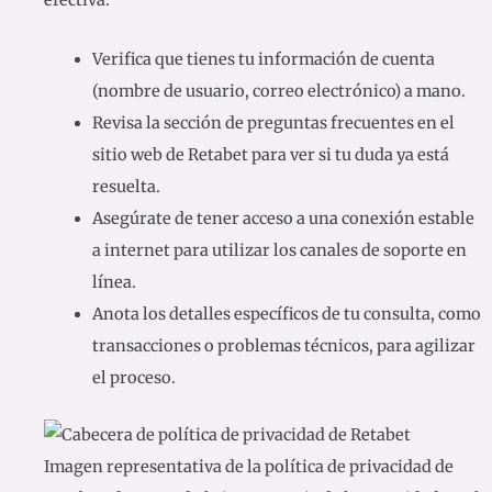
Verifica que tienes tu información de cuenta
(nombre de usuario, correo electrónico) a mano.
Revisa la sección de preguntas frecuentes en el
sitio web de Retabet para ver si tu duda ya está
resuelta.
Asegúrate de tener acceso a una conexión estable
a internet para utilizar los canales de soporte en
línea.
Anota los detalles específicos de tu consulta, como
transacciones o problemas técnicos, para agilizar
el proceso.
Imagen representativa de la política de privacidad de