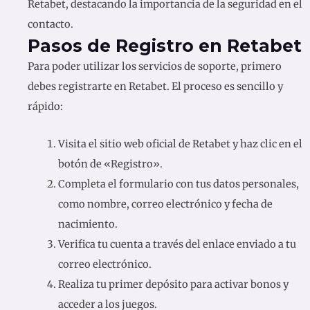
Retabet, destacando la importancia de la seguridad en el
contacto.
Pasos de Registro en Retabet
Para poder utilizar los servicios de soporte, primero
debes registrarte en Retabet. El proceso es sencillo y
rápido:
Visita el sitio web oficial de Retabet y haz clic en el
botón de «Registro».
Completa el formulario con tus datos personales,
como nombre, correo electrónico y fecha de
nacimiento.
Verifica tu cuenta a través del enlace enviado a tu
correo electrónico.
Realiza tu primer depósito para activar bonos y
acceder a los juegos.