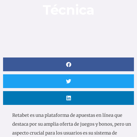
Técnica
Retabet es una plataforma de apuestas en línea que
destaca por su amplia oferta de juegos y bonos, pero un
aspecto crucial para los usuarios es su sistema de