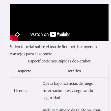
Video tutorial sobre el uso de Retabet, incluyendo
consejos para el soporte.
Especificaciones Rápidas de Retabet
Aspecto
Detalles
Opera bajo licencias de juego
Licencia
internacionales, asegurando
seguridad.
Incluye número de teléfono, chat