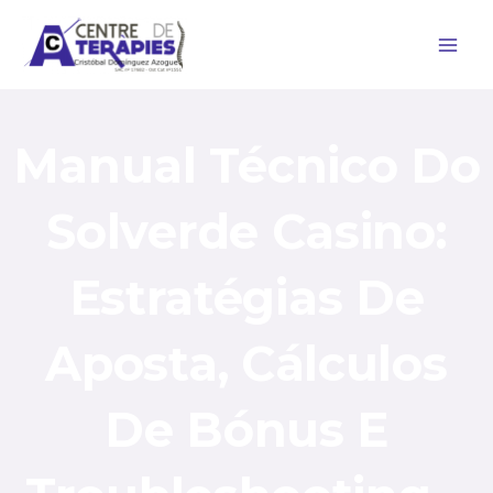
Ir
Main
al
Men
contenido
Manual Técnico Do
Solverde Casino:
Estratégias De
Aposta, Cálculos
De Bónus E