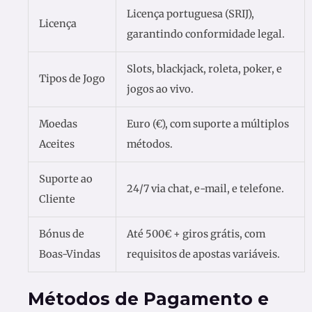
Licença portuguesa (SRIJ),
Licença
garantindo conformidade legal.
Slots, blackjack, roleta, poker, e
Tipos de Jogo
jogos ao vivo.
Moedas
Euro (€), com suporte a múltiplos
Aceites
métodos.
Suporte ao
24/7 via chat, e-mail, e telefone.
Cliente
Bónus de
Até 500€ + giros grátis, com
Boas-Vindas
requisitos de apostas variáveis.
Métodos de Pagamento e