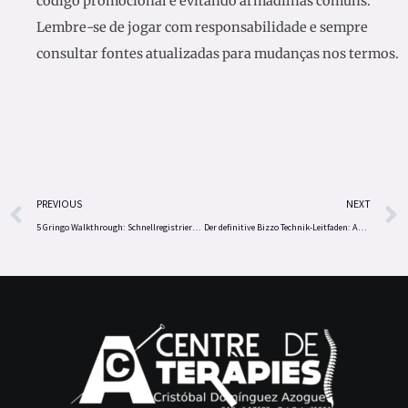
codigo promocional e evitando armadilhas comuns.
Lembre-se de jogar com responsabilidade e sempre
consultar fontes atualizadas para mudanças nos termos.
Prev
PREVIOUS
NEXT
5 Gringo Walkthrough: Schnellregistrierung und Spielintegration – Die Kurzanleitung
Der definitive Bizzo Technik-Leitfaden: App-Setup, Login-Fixes & Bonus-Mathematik entschlüsselt