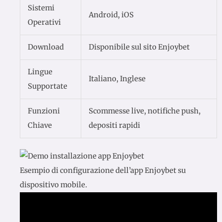
Sistemi
Android, iOS
Operativi
Download
Disponibile sul sito Enjoybet
Lingue
Italiano, Inglese
Supportate
Funzioni
Scommesse live, notifiche push,
Chiave
depositi rapidi
Esempio di configurazione dell’app Enjoybet su
dispositivo mobile.