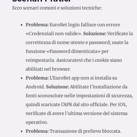
Ecco scenari comuni e soluzioni tecniche:
Problema:
EuroBet login fallisce con errore
«Credenziali non valide».
Soluzione:
Verificate la
correttezza di nome utente e password; usate la
funzione «Password dimenticata» per
reimpostarla. Assicuratevi che i cookie siano
abilitati nel browser.
Problema:
L’EuroBet app non si installa su
Android.
Soluzione:
Abilitate l’installazione da
fonti sconosciute nelle impostazioni di sicurezza,
quindi scaricate l’APK dal sito ufficiale. Per iOS,
verificate di avere l’ultima versione del sistema
operativo.
Problema:
Transazione di prelievo bloccata.