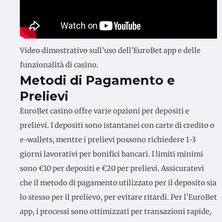
Video dimostrativo sull’uso dell’EuroBet app e delle
funzionalità di casino.
Metodi di Pagamento e
Prelievi
EuroBet casino offre varie opzioni per depositi e
prelievi. I depositi sono istantanei con carte di credito o
e-wallets, mentre i prelievi possono richiedere 1-3
giorni lavorativi per bonifici bancari. I limiti minimi
sono €10 per depositi e €20 per prelievi. Assicuratevi
che il metodo di pagamento utilizzato per il deposito sia
lo stesso per il prelievo, per evitare ritardi. Per l’EuroBet
app, i processi sono ottimizzati per transazioni rapide,