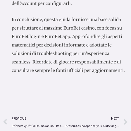
dell’account per configurarli.
In conclusione, questa guida fornisce una base solida
per sfruttare al massimo EuroBet casino, con focus su
EuroBet login e EuroBet app. Approfondite gli aspetti
matematici per decisioni informate e adottate le
soluzioni di troubleshooting per un’esperienza
seamless. Ricordate di giocare responsabilmente e di
consultare sempre le fonti ufficiali per aggiornamenti.
Prev
PREVIOUS
NEXT
Průvodce Využití Olissimo Casino – Bonusové Strategie a App Funkce: Podrobná Analýza
Neospin Casino App Analysis: Unlocking Setup and Bonus Mathematics