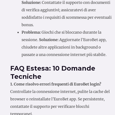
Soluzione:
Contattate il supporto con documenti
di verifica aggiuntivi; assicuratevi di aver
soddisfatto i requisiti di scommessa per eventuali
bonus.
Problema:
Giochi che si bloccano durante la
sessione.
Soluzione:
Aggiornate l’EuroBet app,
chiudete altre applicazioni in background o
passate a una connessione internet più stabile.
FAQ Estesa: 10 Domande
Tecniche
1. Come risolvo errori frequenti di EuroBet login?
Controllate la connessione internet, pulite la cache del
browser o reinstallate l’EuroBet app. Se persistente,
contattate il supporto per verificare blocchi
temporanei.