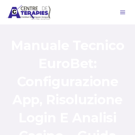
Ir
Main
al
Men
contenido
Manuale Tecnico
EuroBet:
Configurazione
App, Risoluzione
Login E Analisi