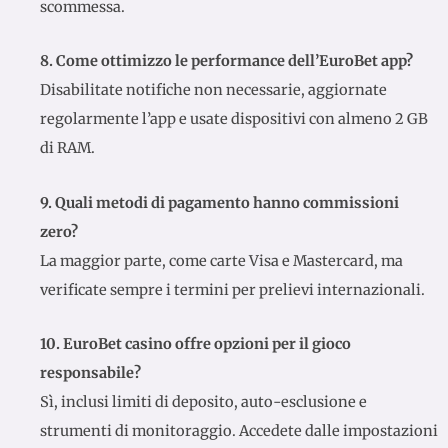
scommessa.
8. Come ottimizzo le performance dell’EuroBet app?
Disabilitate notifiche non necessarie, aggiornate
regolarmente l’app e usate dispositivi con almeno 2 GB
di RAM.
9. Quali metodi di pagamento hanno commissioni
zero?
La maggior parte, come carte Visa e Mastercard, ma
verificate sempre i termini per prelievi internazionali.
10. EuroBet casino offre opzioni per il gioco
responsabile?
Sì, inclusi limiti di deposito, auto-esclusione e
strumenti di monitoraggio. Accedete dalle impostazioni