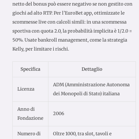
netto del bonus può essere negativo se non gestito con
giochi ad alto RTP. Per l’EuroBet app, ottimizzate le
scommesse live con calcoli simili: in una scommessa
sportiva con quota 2.0, la probabilità implicita è 1/2.0 =
50%. Usate bankroll management, come la strategia
Kelly, per limitare i rischi.
Specifica
Dettaglio
ADM (Amministrazione Autonoma
Licenza
dei Monopoli di Stato) italiana
Anno di
2006
Fondazione
Numero di
Oltre 1000, tra slot, tavoli e