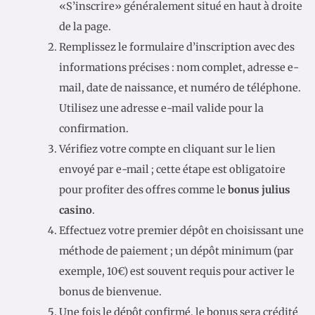
«S’inscrire» généralement situé en haut à droite
de la page.
Remplissez le formulaire d’inscription avec des
informations précises : nom complet, adresse e-
mail, date de naissance, et numéro de téléphone.
Utilisez une adresse e-mail valide pour la
confirmation.
Vérifiez votre compte en cliquant sur le lien
envoyé par e-mail ; cette étape est obligatoire
pour profiter des offres comme le
bonus julius
casino
.
Effectuez votre premier dépôt en choisissant une
méthode de paiement ; un dépôt minimum (par
exemple, 10€) est souvent requis pour activer le
bonus de bienvenue.
Une fois le dépôt confirmé, le bonus sera crédité