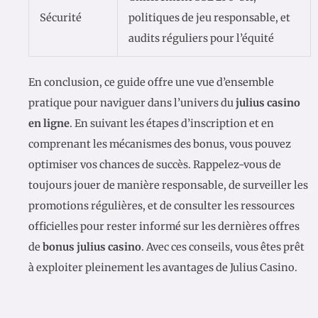
Sécurité
politiques de jeu responsable, et
audits réguliers pour l’équité
En conclusion, ce guide offre une vue d’ensemble
pratique pour naviguer dans l’univers du
julius casino
en ligne
. En suivant les étapes d’inscription et en
comprenant les mécanismes des bonus, vous pouvez
optimiser vos chances de succès. Rappelez-vous de
toujours jouer de manière responsable, de surveiller les
promotions régulières, et de consulter les ressources
officielles pour rester informé sur les dernières offres
de
bonus julius casino
. Avec ces conseils, vous êtes prêt
à exploiter pleinement les avantages de Julius Casino.