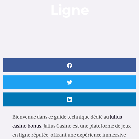
Ligne
Bienvenue dans ce guide technique dédié au
Julius
casino bonus
. Julius Casino est une plateforme de jeux
en ligne réputée, offrant une expérience immersive