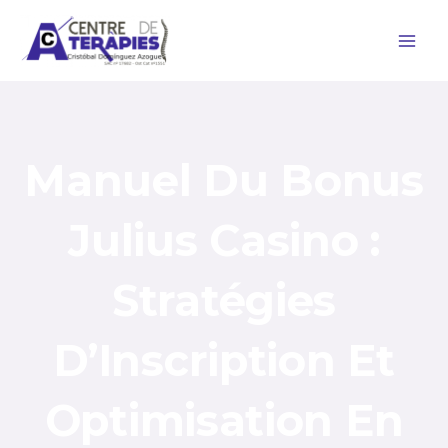
Ir
Main
al
Men
contenido
Manuel Du Bonus
Julius Casino :
Stratégies
D’Inscription Et
Optimisation En