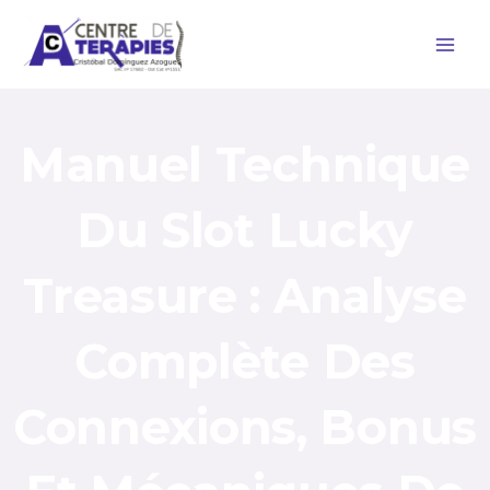
Ir
Main
al
Men
contenido
Manuel Technique
Du Slot Lucky
Treasure : Analyse
Complète Des
Connexions, Bonus