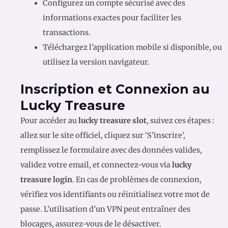
Configurez un compte sécurisé avec des
informations exactes pour faciliter les
transactions.
Téléchargez l’application mobile si disponible, ou
utilisez la version navigateur.
Inscription et Connexion au
Lucky Treasure
Pour accéder au
lucky treasure slot
, suivez ces étapes :
allez sur le site officiel, cliquez sur ‘S’inscrire’,
remplissez le formulaire avec des données valides,
validez votre email, et connectez-vous via
lucky
treasure login
. En cas de problèmes de connexion,
vérifiez vos identifiants ou réinitialisez votre mot de
passe. L’utilisation d’un VPN peut entraîner des
blocages, assurez-vous de le désactiver.