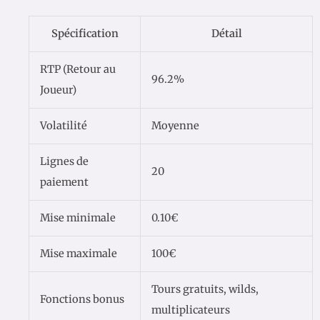
Spécification
Détail
RTP (Retour au
96.2%
Joueur)
Volatilité
Moyenne
Lignes de
20
paiement
Mise minimale
0.10€
Mise maximale
100€
Tours gratuits, wilds,
Fonctions bonus
multiplicateurs