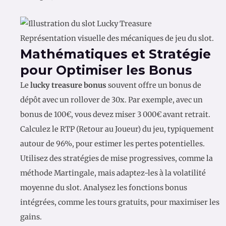
Représentation visuelle des mécaniques de jeu du slot.
Mathématiques et Stratégie
pour Optimiser les Bonus
Le
lucky treasure bonus
souvent offre un bonus de
dépôt avec un rollover de 30x. Par exemple, avec un
bonus de 100€, vous devez miser 3 000€ avant retrait.
Calculez le RTP (Retour au Joueur) du jeu, typiquement
autour de 96%, pour estimer les pertes potentielles.
Utilisez des stratégies de mise progressives, comme la
méthode Martingale, mais adaptez-les à la volatilité
moyenne du slot. Analysez les fonctions bonus
intégrées, comme les tours gratuits, pour maximiser les
gains.