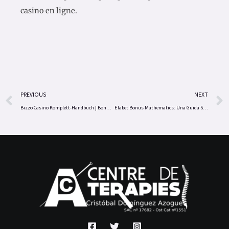
casino en ligne.
Prev
PREVIOUS
NEXT
Bizzo Casino Komplett-Handbuch | Bonus-Mathematik & App-Sicherheit im Step-by-Step Guide
Elabet Bonus Mathematics: Una Guida Strategica al Puntamento e al Valore Reale