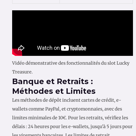
Vidéo démonstrative des fonctionnalités du slot Lucky
Treasure.
Banque et Retraits :
Méthodes et Limites
Les méthodes de dépôt incluent cartes de crédit, e-
wallets comme PayPal, et cryptomonnaies, avec des
limites minimales de 10€. Pour les retraits, vérifiez les
délais : 24 heures pour les e-wallets, jusqu’à 5 jours pour
les virements bancaires. Les limites de retrait