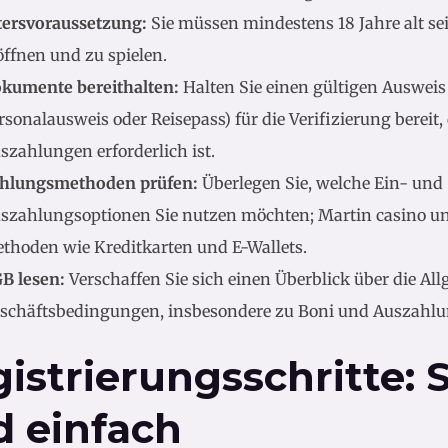
tersvoraussetzung:
Sie müssen mindestens 18 Jahre alt se
öffnen und zu spielen.
kumente bereithalten:
Halten Sie einen gültigen Ausweis 
rsonalausweis oder Reisepass) für die Verifizierung bereit, d
szahlungen erforderlich ist.
hlungsmethoden prüfen:
Überlegen Sie, welche Ein- und
szahlungsoptionen Sie nutzen möchten; Martin casino un
thoden wie Kreditkarten und E-Wallets.
B lesen:
Verschaffen Sie sich einen Überblick über die Al
schäftsbedingungen, insbesondere zu Boni und Auszahlu
istrierungsschritte: 
d einfach