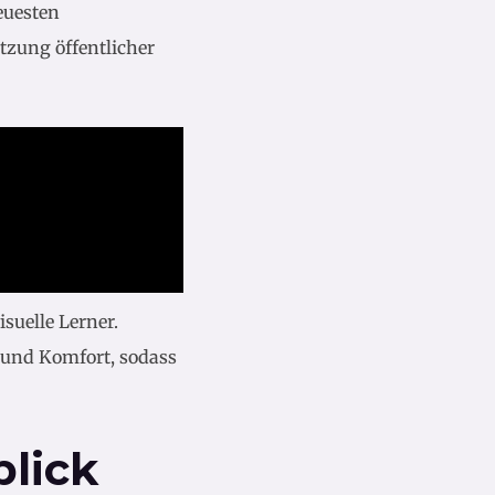
neuesten
utzung öffentlicher
suelle Lerner.
t und Komfort, sodass
blick