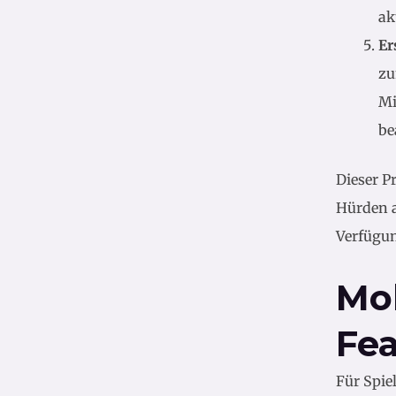
ak
Er
zu
Mi
be
Dieser P
Hürden a
Verfügu
Mob
Fe
Für Spie