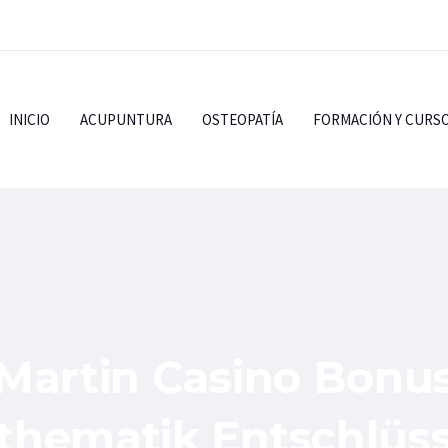
INICIO
ACUPUNTURA
OSTEOPATÍA
FORMACIÓN Y CURS
Martin Casino Bonu
hematik Entschlüss