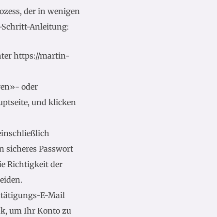
ozess, der in wenigen
Schritt-Anleitung:
ter https://martin-
ren»- oder
ptseite, und klicken
einschließlich
in sicheres Passwort
e Richtigkeit der
eiden.
stätigungs-E-Mail
nk, um Ihr Konto zu