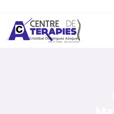
Ir
al
contenido
Mat