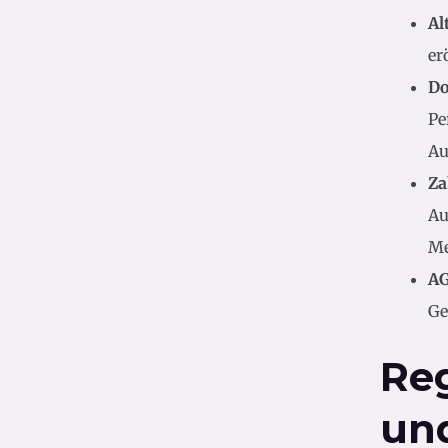
Al
er
Do
Pe
Au
Za
Au
Me
AG
Ge
Reg
un