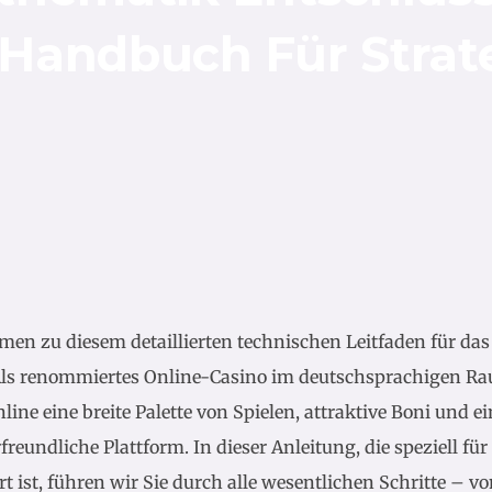
Handbuch Für Stra
en zu diesem detaillierten technischen Leitfaden für da
Als renommiertes Online-Casino im deutschsprachigen Ra
line eine breite Palette von Spielen, attraktive Boni und e
freundliche Plattform. In dieser Anleitung, die speziell für
rt ist, führen wir Sie durch alle wesentlichen Schritte – v