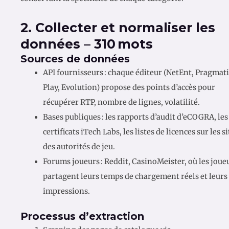
2. Collecter et normaliser les
données – 310 mots
Sources de données
API fournisseurs : chaque éditeur (NetEnt, Pragmati
Play, Evolution) propose des points d’accès pour
récupérer RTP, nombre de lignes, volatilité.
Bases publiques : les rapports d’audit d’eCOGRA, les
certificats iTech Labs, les listes de licences sur les si
des autorités de jeu.
Forums joueurs : Reddit, CasinoMeister, où les joue
partagent leurs temps de chargement réels et leurs
impressions.
Processus d’extraction