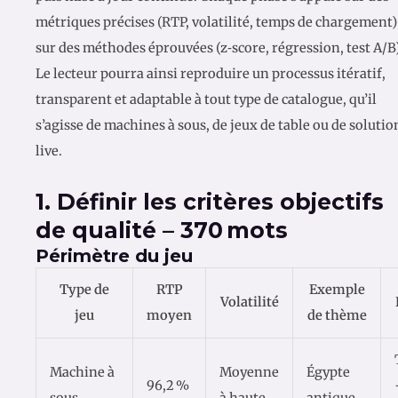
métriques précises (RTP, volatilité, temps de chargement)
sur des méthodes éprouvées (z‑score, régression, test A/B)
Le lecteur pourra ainsi reproduire un processus itératif,
transparent et adaptable à tout type de catalogue, qu’il
s’agisse de machines à sous, de jeux de table ou de solutio
live.
1. Définir les critères objectifs
de qualité – 370 mots
Périmètre du jeu
Type de
RTP
Exemple
Volatilité
jeu
moyen
de thème
Machine à
Moyenne
Égypte
96,2 %
sous
à haute
antique