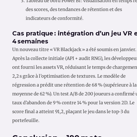
Tableau de bord Power BI : visualisation en temps r
des scores, des tendances de rétention et des
indicateurs de conformité.
Cas pratique : intégration d’un jeu VR 
4 semaines
Un nouveau titre « VR Blackjack » a été soumis en janvier.
Après la collecte initiale (API + audit RNG), les développeu
ont fourni les assets VR, réduisant le temps de chargemen
2,2 s grâce à l’optimisation de textures. Le modèle de
régression a prédit une rétention de 68 % (supérieure à la
moyenne de 62 %). Un test A/B de 200 joueurs a confirmé 
taux d’abandon de 9 % contre 14 % pour la version 2D. Le
score final a atteint 91,2, plaçant le jeu dans le top‑3 du
portefeuille.