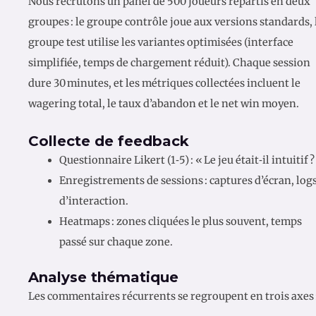
Nous recrutons un panel de 500 joueurs répartis en deux
groupes : le groupe contrôle joue aux versions standards, 
groupe test utilise les variantes optimisées (interface
simplifiée, temps de chargement réduit). Chaque session
dure 30 minutes, et les métriques collectées incluent le
wagering total, le taux d’abandon et le net win moyen.
Collecte de feedback
Questionnaire Likert (1‑5) : « Le jeu était‑il intuitif ?
Enregistrements de sessions : captures d’écran, log
d’interaction.
Heatmaps : zones cliquées le plus souvent, temps
passé sur chaque zone.
Analyse thématique
Les commentaires récurrents se regroupent en trois axes 