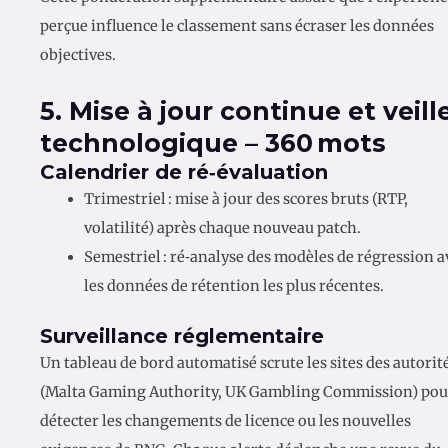
perçue influence le classement sans écraser les données
objectives.
5. Mise à jour continue et veill
technologique – 360 mots
Calendrier de ré‑évaluation
Trimestriel : mise à jour des scores bruts (RTP,
volatilité) après chaque nouveau patch.
Semestriel : ré‑analyse des modèles de régression a
les données de rétention les plus récentes.
Surveillance réglementaire
Un tableau de bord automatisé scrute les sites des autorit
(Malta Gaming Authority, UK Gambling Commission) pou
détecter les changements de licence ou les nouvelles