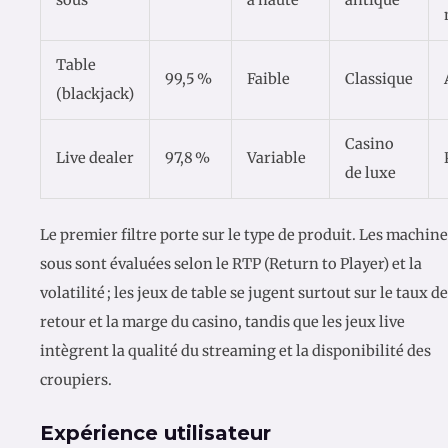
Table
99,5 %
Faible
Classique
(blackjack)
Casino
Live dealer
97,8 %
Variable
de luxe
Le premier filtre porte sur le type de produit. Les machine
sous sont évaluées selon le RTP (Return to Player) et la
volatilité ; les jeux de table se jugent surtout sur le taux de
retour et la marge du casino, tandis que les jeux live
intègrent la qualité du streaming et la disponibilité des
croupiers.
Expérience utilisateur