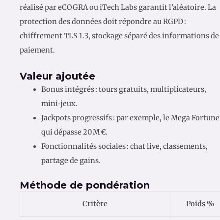
réalisé par eCOGRA ou iTech Labs garantit l’aléatoire. La
protection des données doit répondre au RGPD :
chiffrement TLS 1.3, stockage séparé des informations de
paiement.
Valeur ajoutée
Bonus intégrés : tours gratuits, multiplicateurs,
mini‑jeux.
Jackpots progressifs : par exemple, le Mega Fortune
qui dépasse 20 M €.
Fonctionnalités sociales : chat live, classements,
partage de gains.
Méthode de pondération
Critère
Poids %