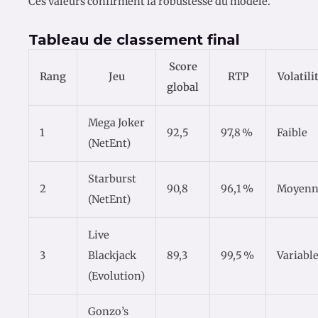
Ces valeurs confirment la robustesse du modèle.
Tableau de classement final
Score
Rang
Jeu
RTP
Volatili
global
Mega Joker
1
92,5
97,8 %
Faible
(NetEnt)
Starburst
2
90,8
96,1 %
Moyenn
(NetEnt)
Live
3
Blackjack
89,3
99,5 %
Variabl
(Evolution)
Gonzo’s